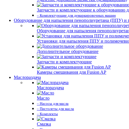
Запчасти и комплектующие к оборудованию д
– Комплектующие для демаркировочных машин
Оборудование для напыления пенополиуретана (ППУ) и
Оборудование для напыления пенополиурета
Установки для напыления ППУ и полимочев
Дополнительное оборудование
Запчасти и комплектующие
Камеры смешивания для Fusion AP
Маслораздача
Маслораздача
Масло
– Насосы для масла
– Пистолеты для масла
– Комплекты
Смазка