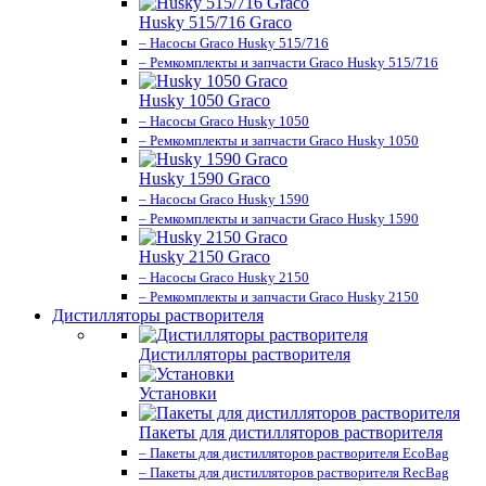
Husky 515/716 Graco
– Насосы Graco Husky 515/716
– Ремкомплекты и запчасти Graco Husky 515/716
Husky 1050 Graco
– Насосы Graco Husky 1050
– Ремкомплекты и запчасти Graco Husky 1050
Husky 1590 Graco
– Насосы Graco Husky 1590
– Ремкомплекты и запчасти Graco Husky 1590
Husky 2150 Graco
– Насосы Graco Husky 2150
– Ремкомплекты и запчасти Graco Husky 2150
Дистилляторы растворителя
Дистилляторы растворителя
Установки
Пакеты для дистилляторов растворителя
– Пакеты для дистилляторов растворителя EcoBag
– Пакеты для дистилляторов растворителя RecBag