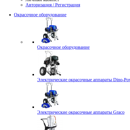
Авторизация / Регистрация
Окрасочное оборудование
Окрасочное оборудование
Электрические окрасочные аппараты Dino-Po
Электрические окрасочные аппараты Graco