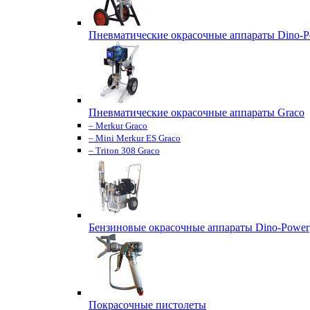
Пневматические окрасочные аппараты Dino-P
Пневматические окрасочные аппараты Graco
– Merkur Graco
– Mini Merkur ES Graco
– Triton 308 Graco
Бензиновые окрасочные аппараты Dino-Power
Покрасочные пистолеты