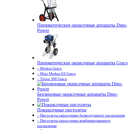
Пневматические окрасочные аппараты Dino-
Power
Пневматические окрасочные аппараты Graco
– Merkur Graco
– Mini Merkur ES Graco
– Triton 308 Graco
Бензиновые окрасочные аппараты Dino-
Power
Покрасочные пистолеты
– Пистолеты окрасочные безвоздушного распыления
– Пистолеты окрасочные комбинированного
распыления