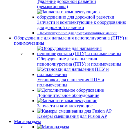
Удаление дорожной разметки
(демаркировка)
Запчасти и комплектующие к оборудованию
для дорожной разметки
– Комплектующие для демаркировочных машин
Оборудование для напыления пенополиуретана (ППУ) и
полимочевины
Оборудование для напыления
пенополиуретана (ППУ) и полимочевины
Установки для напыления ППУ и
полимочевины
Дополнительное оборудование
Запчасти и комплектующие
Камеры смешивания для Fusion AP
Маслораздача