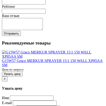
Рейтинг
Ваш отзыв
Отправить
Рекомендуемые товары
G15W57 Graco MERKUR SPRAYER 15:1 150 WALL XP85AA
SM
Цена по запросу
Узнать цену
×
Узнать цену
Имя
E-mail