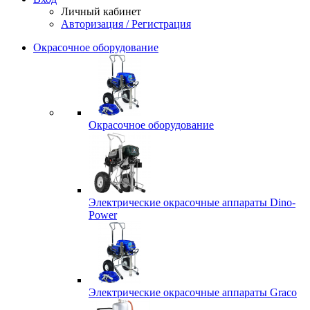
Личный кабинет
Авторизация / Регистрация
Окрасочное оборудование
Окрасочное оборудование
Электрические окрасочные аппараты Dino-
Power
Электрические окрасочные аппараты Graco