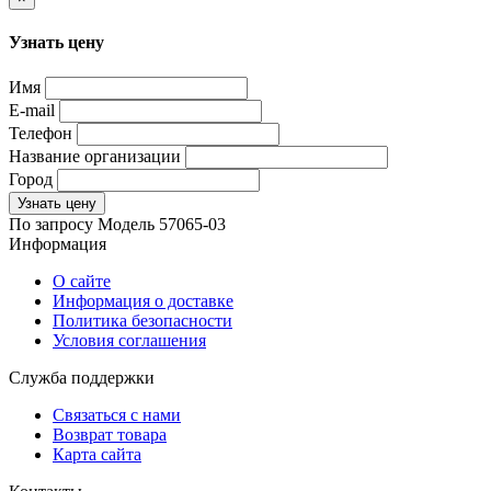
Узнать цену
Имя
E-mail
Телефон
Название организации
Город
Узнать цену
По запросу
Модель
57065-03
Информация
О сайте
Информация о доставке
Политика безопасности
Условия соглашения
Служба поддержки
Связаться с нами
Возврат товара
Карта сайта