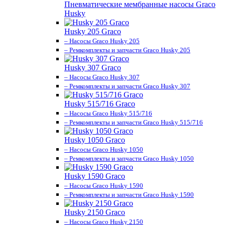
Пневматические мембранные насосы Graco
Husky
Husky 205 Graco
– Насосы Graco Husky 205
– Ремкомплекты и запчасти Graco Husky 205
Husky 307 Graco
– Насосы Graco Husky 307
– Ремкомплекты и запчасти Graco Husky 307
Husky 515/716 Graco
– Насосы Graco Husky 515/716
– Ремкомплекты и запчасти Graco Husky 515/716
Husky 1050 Graco
– Насосы Graco Husky 1050
– Ремкомплекты и запчасти Graco Husky 1050
Husky 1590 Graco
– Насосы Graco Husky 1590
– Ремкомплекты и запчасти Graco Husky 1590
Husky 2150 Graco
– Насосы Graco Husky 2150