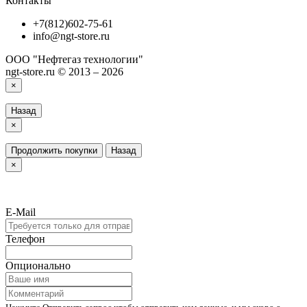
Контакты
+7(812)602-75-61
info@ngt-store.ru
ООО "Нефтегаз технологии"
ngt-store.ru © 2013 – 2026
×
Назад
×
Продолжить покупки
Назад
×
E-Mail
Телефон
Опционально