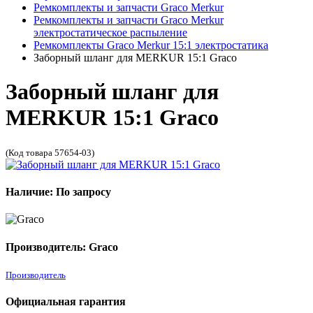
Ремкомплекты и запчасти Graco Merkur
Ремкомплекты и запчасти Graco Merkur
электростатическое распыление
Ремкомплекты Graco Merkur 15:1 электростатика
Заборный шланг для MERKUR 15:1 Graco
Заборный шланг для
MERKUR 15:1 Graco
(Код товара 57654-03)
Наличие: По запросу
Производитель: Graco
Производитель
Официальная гарантия