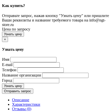
Как купить?
Отправьте запрос, нажав кнопку "Узнать цену" или пришлите
Ваши реквизиты и название требуемого товара на info@ngt-
store.ru
Цена по запросу
Узнать цену
×
Узнать цену
Имя
E-mail
Телефон
Название организации
Город
Узнать цену
Отправить запрос
Описание
Характеристики
Отзывы (0)