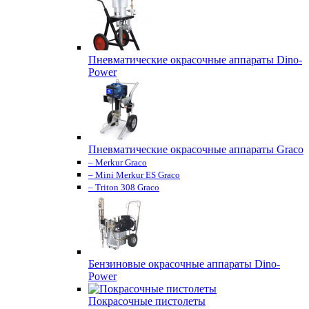
Пневматические окрасочные аппараты Dino-
Power
Пневматические окрасочные аппараты Graco
– Merkur Graco
– Mini Merkur ES Graco
– Triton 308 Graco
Бензиновые окрасочные аппараты Dino-
Power
Покрасочные пистолеты