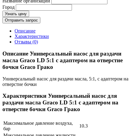
Название организации
Город
Узнать цену
Отправить запрос
Описание
Характеристики
Отзывы (0)
Описание Универсальный насос для раздачи
масла Graco LD 5:1 с адаптером на отверстие
бочки Graco Грако
Универсальный насос для раздачи масла, 5:1, с адаптером на
отверстие бочки
Характеристики Универсальный насос для
раздачи масла Graco LD 5:1 с адаптером на
отверстие бочки Graco Грако
Максимальное давление воздуха,
10.3
бар
Максимальное давление жидкости,