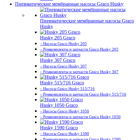
Пневматические мембранные насосы Graco Husky
Пневматические мембранные насосы Graco
Husky
Husky 205 Graco
– Насосы Graco Husky 205
– Ремкомплекты и запчасти Graco Husky 205
Husky 307 Graco
– Насосы Graco Husky 307
– Ремкомплекты и запчасти Graco Husky 307
Husky 515/716 Graco
– Насосы Graco Husky 515/716
– Ремкомплекты и запчасти Graco Husky 515/716
Husky 1050 Graco
– Насосы Graco Husky 1050
– Ремкомплекты и запчасти Graco Husky 1050
Husky 1590 Graco
– Насосы Graco Husky 1590
– Ремкомплекты и запчасти Graco Husky 1590