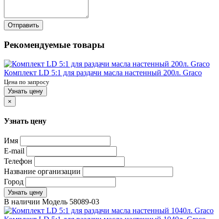
Отправить
Рекомендуемые товары
Комплект LD 5:1 для раздачи масла настенный 200л. Graco
Цена по запросу
Узнать цену
×
Узнать цену
Имя
E-mail
Телефон
Название организации
Город
Узнать цену
В наличии
Модель
58089-03