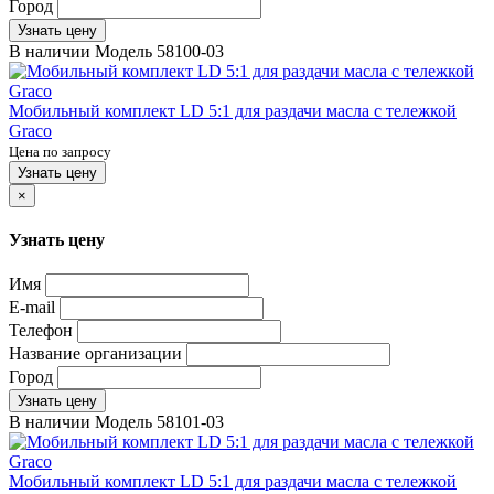
Город
Узнать цену
В наличии
Модель
58100-03
Мобильный комплект LD 5:1 для раздачи масла с тележкой
Graco
Цена по запросу
Узнать цену
×
Узнать цену
Имя
E-mail
Телефон
Название организации
Город
Узнать цену
В наличии
Модель
58101-03
Мобильный комплект LD 5:1 для раздачи масла с тележкой