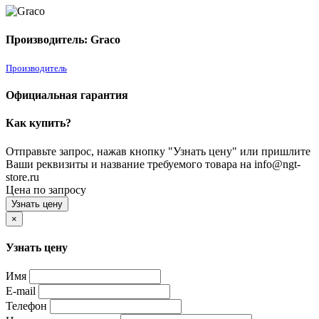
Производитель: Graco
Производитель
Официальная гарантия
Как купить?
Отправьте запрос, нажав кнопку "Узнать цену" или пришлите
Ваши реквизиты и название требуемого товара на info@ngt-
store.ru
Цена по запросу
Узнать цену
×
Узнать цену
Имя
E-mail
Телефон