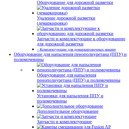
Оборудование для дорожной разметки
Удаление дорожной разметки
(демаркировка)
Запчасти и комплектующие к оборудованию
для дорожной разметки
– Комплектующие для демаркировочных машин
Оборудование для напыления пенополиуретана (ППУ) и
полимочевины
Оборудование для напыления
пенополиуретана (ППУ) и полимочевины
Установки для напыления ППУ и
полимочевины
Дополнительное оборудование
Запчасти и комплектующие