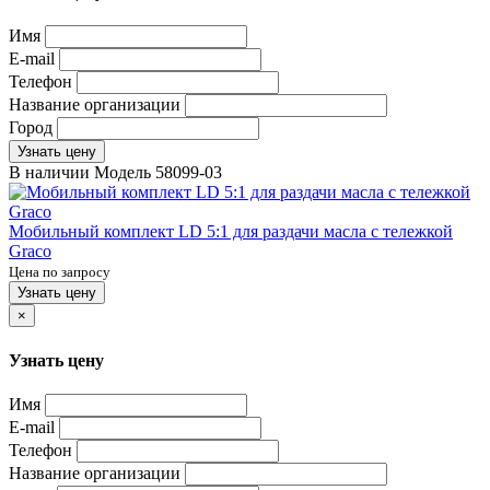
Имя
E-mail
Телефон
Название организации
Город
Узнать цену
В наличии
Модель
58099-03
Мобильный комплект LD 5:1 для раздачи масла с тележкой
Graco
Цена по запросу
Узнать цену
×
Узнать цену
Имя
E-mail
Телефон
Название организации