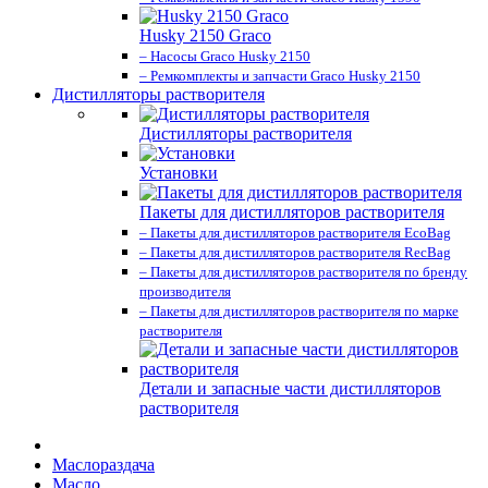
Husky 2150 Graco
– Насосы Graco Husky 2150
– Ремкомплекты и запчасти Graco Husky 2150
Дистилляторы растворителя
Дистилляторы растворителя
Установки
Пакеты для дистилляторов растворителя
– Пакеты для дистилляторов растворителя EcoBag
– Пакеты для дистилляторов растворителя RecBag
– Пакеты для дистилляторов растворителя по бренду
производителя
– Пакеты для дистилляторов растворителя по марке
растворителя
Детали и запасные части дистилляторов
растворителя
Маслораздача
Масло