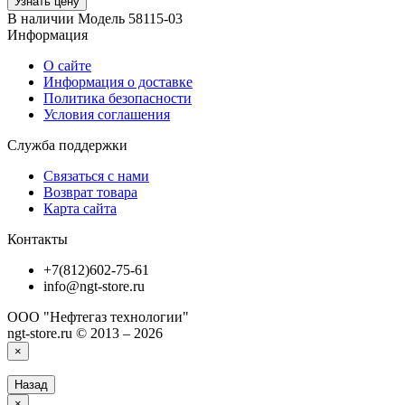
Узнать цену
В наличии
Модель
58115-03
Информация
О сайте
Информация о доставке
Политика безопасности
Условия соглашения
Служба поддержки
Связаться с нами
Возврат товара
Карта сайта
Контакты
+7(812)602-75-61
info@ngt-store.ru
ООО "Нефтегаз технологии"
ngt-store.ru © 2013 – 2026
×
Назад
×