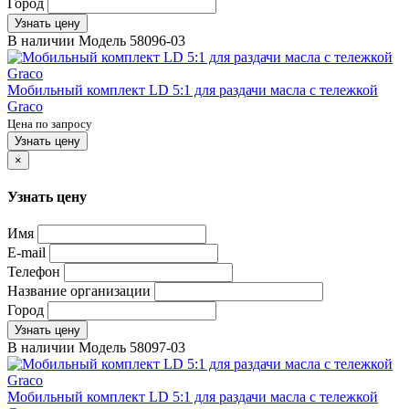
Город
Узнать цену
В наличии
Модель
58096-03
Мобильный комплект LD 5:1 для раздачи масла с тележкой
Graco
Цена по запросу
Узнать цену
×
Узнать цену
Имя
E-mail
Телефон
Название организации
Город
Узнать цену
В наличии
Модель
58097-03
Мобильный комплект LD 5:1 для раздачи масла с тележкой