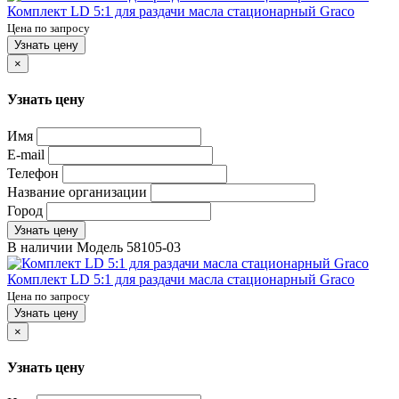
Комплект LD 5:1 для раздачи масла стационарный Graco
Цена по запросу
Узнать цену
×
Узнать цену
Имя
E-mail
Телефон
Название организации
Город
Узнать цену
В наличии
Модель
58105-03
Комплект LD 5:1 для раздачи масла стационарный Graco
Цена по запросу
Узнать цену
×
Узнать цену