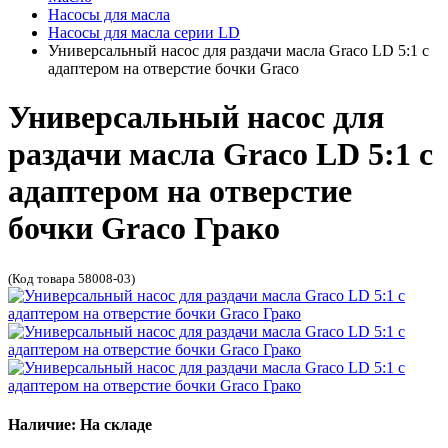
Насосы для масла
Насосы для масла серии LD
Универсальный насос для раздачи масла Graco LD 5:1 с
адаптером на отверстие бочки Graco
Универсальный насос для
раздачи масла Graco LD 5:1 с
адаптером на отверстие
бочки Graco Грако
(Код товара 58008-03)
Наличие: На складе