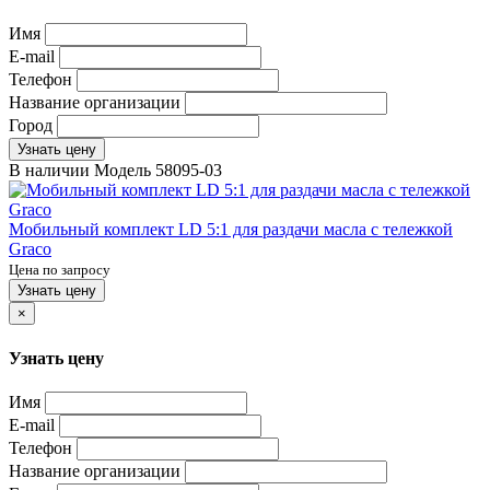
Имя
E-mail
Телефон
Название организации
Город
Узнать цену
В наличии
Модель
58095-03
Мобильный комплект LD 5:1 для раздачи масла с тележкой
Graco
Цена по запросу
Узнать цену
×
Узнать цену
Имя
E-mail
Телефон
Название организации