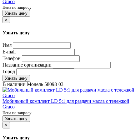
Graco
Цена по запросу
Узнать цену
×
Узнать цену
Имя
E-mail
Телефон
Название организации
Город
Узнать цену
В наличии
Модель
58098-03
Мобильный комплект LD 5:1 для раздачи масла с тележкой
Graco
Цена по запросу
Узнать цену
×
Узнать цену