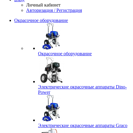
Личный кабинет
Авторизация / Регистрация
Окрасочное оборудование
Окрасочное оборудование
Электрические окрасочные аппараты Dino-
Power
Электрические окрасочные аппараты Graco