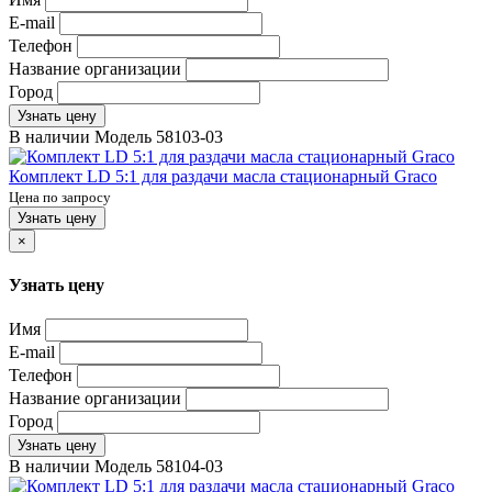
E-mail
Телефон
Название организации
Город
Узнать цену
В наличии
Модель
58103-03
Комплект LD 5:1 для раздачи масла стационарный Graco
Цена по запросу
Узнать цену
×
Узнать цену
Имя
E-mail
Телефон
Название организации
Город
Узнать цену
В наличии
Модель
58104-03