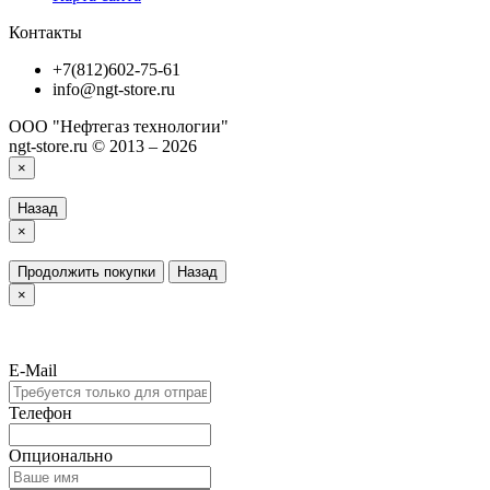
Контакты
+7(812)602-75-61
info@ngt-store.ru
ООО "Нефтегаз технологии"
ngt-store.ru © 2013 – 2026
×
Назад
×
Продолжить покупки
Назад
×
E-Mail
Телефон
Опционально