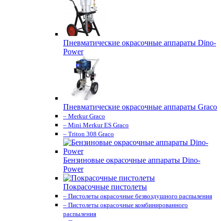
Пневматические окрасочные аппараты Dino-
Power
Пневматические окрасочные аппараты Graco
– Merkur Graco
– Mini Merkur ES Graco
– Triton 308 Graco
Бензиновые окрасочные аппараты Dino-
Power
Покрасочные пистолеты
– Пистолеты окрасочные безвоздушного распыления
– Пистолеты окрасочные комбинированного
распыления