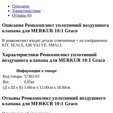
Описание
Характеристики
Отзывы (0)
Описание Ремкомплект уплотнений воздушного
клапана для MERKUR 10:1 Graco
В ремкомплект входят детали отмеченные + на изображении
KIT, SEALS, AIR VALVE, SMALL
Характеристики Ремкомплект уплотнений
воздушного клапана для MERKUR 10:1 Graco
Информация о товаре
Код товара
57302-03
Вес
0.05кг
(Д x Ш x В)
3.00см x 12.00см x 18.00см
Отзывы Ремкомплект уплотнений воздушного
клапана для MERKUR 10:1 Graco