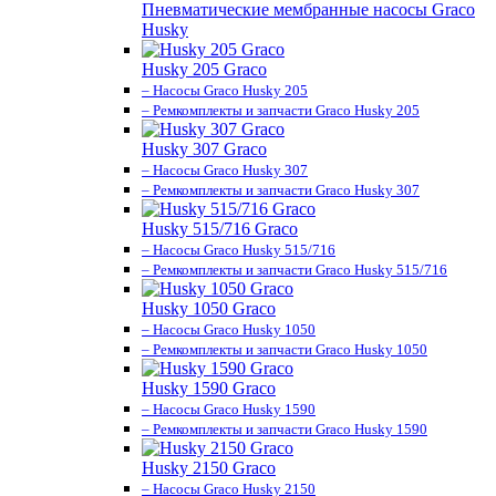
Пневматические мембранные насосы Graco
Husky
Husky 205 Graco
– Насосы Graco Husky 205
– Ремкомплекты и запчасти Graco Husky 205
Husky 307 Graco
– Насосы Graco Husky 307
– Ремкомплекты и запчасти Graco Husky 307
Husky 515/716 Graco
– Насосы Graco Husky 515/716
– Ремкомплекты и запчасти Graco Husky 515/716
Husky 1050 Graco
– Насосы Graco Husky 1050
– Ремкомплекты и запчасти Graco Husky 1050
Husky 1590 Graco
– Насосы Graco Husky 1590
– Ремкомплекты и запчасти Graco Husky 1590
Husky 2150 Graco
– Насосы Graco Husky 2150