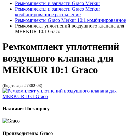
Ремкомплекты и запчасти Graco Merkur
Ремкомплекты и запчасти Graco Merkur
комбинированное распыление
Ремкомплекты Graco Merkur 10:1 комбинированное
Ремкомплект уплотнений воздушного клапана для
MERKUR 10:1 Graco
Ремкомплект уплотнений
воздушного клапана для
MERKUR 10:1 Graco
(Код товара 57302-03)
Наличие: По запросу
Производитель: Graco