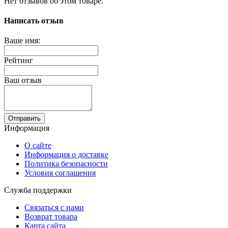
Нет отзывов об этом товаре.
Написать отзыв
Ваше имя:
Рейтинг
Ваш отзыв
Отправить
Информация
О сайте
Информация о доставке
Политика безопасности
Условия соглашения
Служба поддержки
Связаться с нами
Возврат товара
Карта сайта