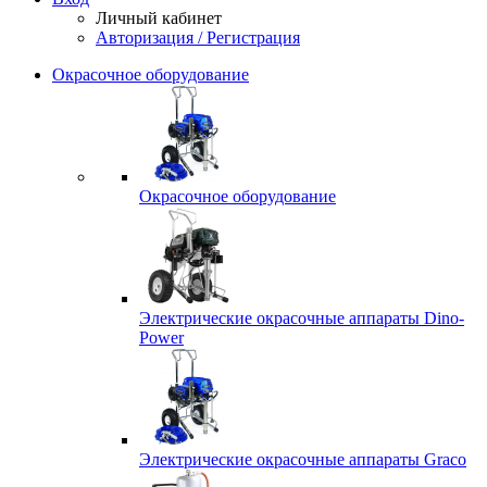
Личный кабинет
Авторизация / Регистрация
Окрасочное оборудование
Окрасочное оборудование
Электрические окрасочные аппараты Dino-
Power
Электрические окрасочные аппараты Graco