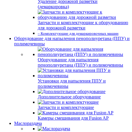
Удаление дорожной разметки
(демаркировка)
Запчасти и комплектующие к оборудованию
для дорожной разметки
– Комплектующие для демаркировочных машин
Оборудование для напыления пенополиуретана (ППУ) и
полимочевины
Оборудование для напыления
пенополиуретана (ППУ) и полимочевины
Установки для напыления ППУ и
полимочевины
Дополнительное оборудование
Запчасти и комплектующие
Камеры смешивания для Fusion AP
Маслораздача