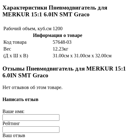
Характеристики Пневмодвигатель для
MERKUR 15:1 6.0IN SMT Graco
Рабочий объем, куб.см
1200
Информация о товаре
Код товара
57648-03
Вес
12.23кг
(Д x Ш x В)
31.00см x 31.00см x 32.00см
Отзывы Пневмодвигатель для MERKUR 15:1
6.0IN SMT Graco
Нет отзывов об этом товаре.
Написать отзыв
Ваше имя:
Рейтинг
Ваш отзыв