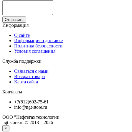
Отправить
Информация
О сайте
Информация о доставке
Политика безопасности
Условия соглашения
Служба поддержки
Связаться с нами
Возврат товара
Карта сайта
Контакты
+7(812)602-75-61
info@ngt-store.ru
ООО "Нефтегаз технологии"
ngt-store.ru © 2013 – 2026
×