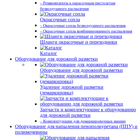
– Ремкомплекты к окрасочным пистолетам
безвоздушного распыления
Окрасочные сопла
– Окрасочные сопла безвоздушного распыления
– Окрасочные сопла комбинированного распыления
Шланги окрасочные и переходники
Каталог
Оборудование для дорожной разметки
Оборудование для дорожной разметки
Удаление дорожной разметки
(демаркировка)
Запчасти и комплектующие к оборудованию
для дорожной разметки
– Комплектующие для демаркировочных машин
Оборудование для напыления пенополиуретана (ППУ) и
полимочевины