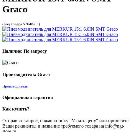
Graco
(Код товара 57648-03)
Наличие: По запросу
Производитель: Graco
Производитель
Официальная гарантия
Как купить?
Отправьте запрос, нажав кнопку "Узнать цену" или пришлите
Ваши реквизиты и название требуемого товара на info@ngt-
store.ru