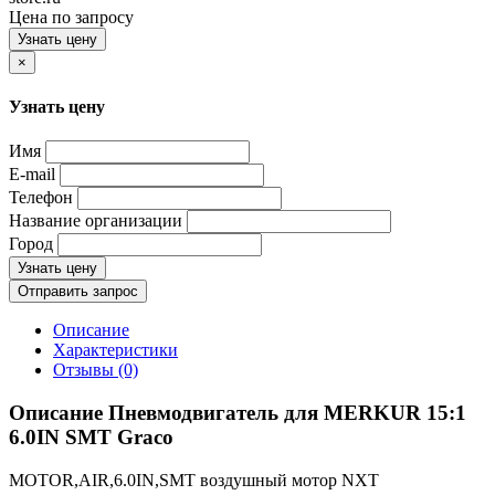
Цена по запросу
Узнать цену
×
Узнать цену
Имя
E-mail
Телефон
Название организации
Город
Узнать цену
Отправить запрос
Описание
Характеристики
Отзывы (0)
Описание Пневмодвигатель для MERKUR 15:1
6.0IN SMT Graco
MOTOR,AIR,6.0IN,SMT воздушный мотор NXT