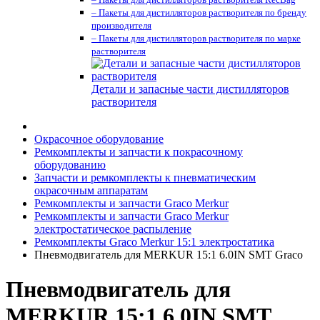
– Пакеты для дистилляторов растворителя по бренду
производителя
– Пакеты для дистилляторов растворителя по марке
растворителя
Детали и запасные части дистилляторов
растворителя
Окрасочное оборудование
Ремкомплекты и запчасти к покрасочному
оборудованию
Запчасти и ремкомплекты к пневматическим
окрасочным аппаратам
Ремкомплекты и запчасти Graco Merkur
Ремкомплекты и запчасти Graco Merkur
электростатическое распыление
Ремкомплекты Graco Merkur 15:1 электростатика
Пневмодвигатель для MERKUR 15:1 6.0IN SMT Graco
Пневмодвигатель для
MERKUR 15:1 6.0IN SMT