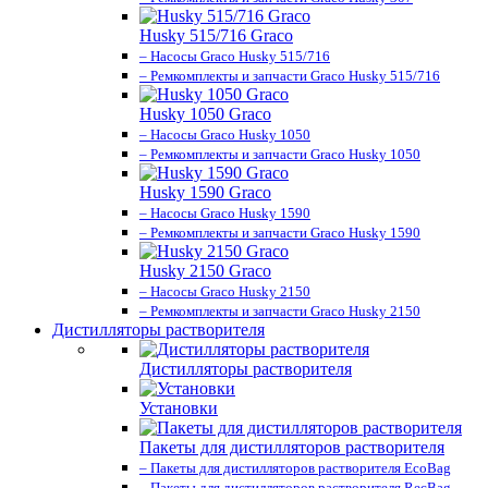
Husky 515/716 Graco
– Насосы Graco Husky 515/716
– Ремкомплекты и запчасти Graco Husky 515/716
Husky 1050 Graco
– Насосы Graco Husky 1050
– Ремкомплекты и запчасти Graco Husky 1050
Husky 1590 Graco
– Насосы Graco Husky 1590
– Ремкомплекты и запчасти Graco Husky 1590
Husky 2150 Graco
– Насосы Graco Husky 2150
– Ремкомплекты и запчасти Graco Husky 2150
Дистилляторы растворителя
Дистилляторы растворителя
Установки
Пакеты для дистилляторов растворителя
– Пакеты для дистилляторов растворителя EcoBag
– Пакеты для дистилляторов растворителя RecBag