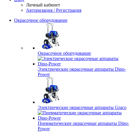
Личный кабинет
Авторизация / Регистрация
Окрасочное оборудование
Окрасочное оборудование
Электрические окрасочные аппараты Dino-
Power
Электрические окрасочные аппараты Graco
Пневматические окрасочные аппараты Dino-
Power