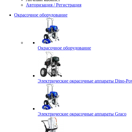
Авторизация / Регистрация
Окрасочное оборудование
Окрасочное оборудование
Электрические окрасочные аппараты Dino-Po
Электрические окрасочные аппараты Graco