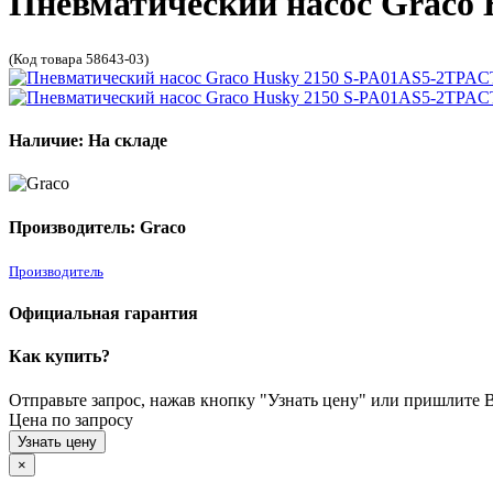
Пневматический насос Graco
(Код товара 58643-03)
Наличие: На складе
Производитель: Graco
Производитель
Официальная гарантия
Как купить?
Отправьте запрос, нажав кнопку "Узнать цену" или пришлите Ва
Цена по запросу
Узнать цену
×