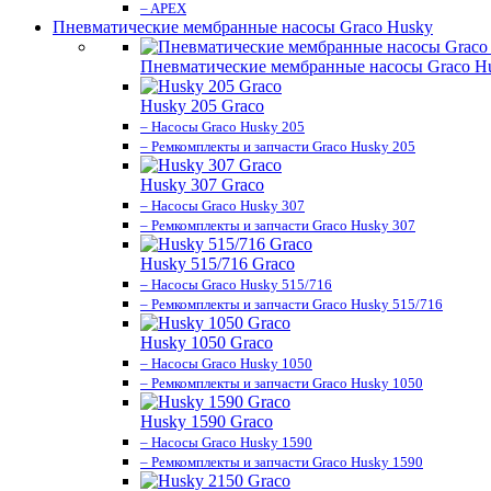
– APEX
Пневматические мембранные насосы Graco Husky
Пневматические мембранные насосы Graco H
Husky 205 Graco
– Насосы Graco Husky 205
– Ремкомплекты и запчасти Graco Husky 205
Husky 307 Graco
– Насосы Graco Husky 307
– Ремкомплекты и запчасти Graco Husky 307
Husky 515/716 Graco
– Насосы Graco Husky 515/716
– Ремкомплекты и запчасти Graco Husky 515/716
Husky 1050 Graco
– Насосы Graco Husky 1050
– Ремкомплекты и запчасти Graco Husky 1050
Husky 1590 Graco
– Насосы Graco Husky 1590
– Ремкомплекты и запчасти Graco Husky 1590