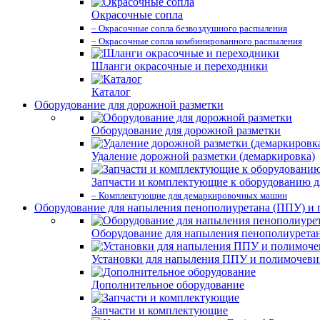
Окрасочные сопла
– Окрасочные сопла безвоздушного распыления
– Окрасочные сопла комбинированного распыления
Шланги окрасочные и переходники
Каталог
Оборудование для дорожной разметки
Оборудование для дорожной разметки
Удаление дорожной разметки (демаркировка)
Запчасти и комплектующие к оборудованию д
– Комплектующие для демаркировочных машин
Оборудование для напыления пенополиуретана (ППУ) и
Оборудование для напыления пенополиурета
Установки для напыления ППУ и полимочев
Дополнительное оборудование
Запчасти и комплектующие