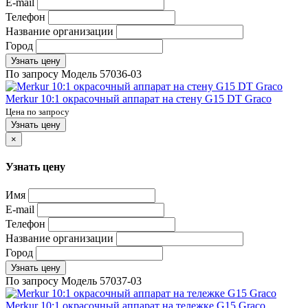
E-mail
Телефон
Название организации
Город
Узнать цену
По запросу
Модель
57036-03
Merkur 10:1 окрасочный аппарат на стену G15 DT Graco
Цена по запросу
Узнать цену
×
Узнать цену
Имя
E-mail
Телефон
Название организации
Город
Узнать цену
По запросу
Модель
57037-03
Merkur 10:1 окрасочный аппарат на тележке G15 Graco