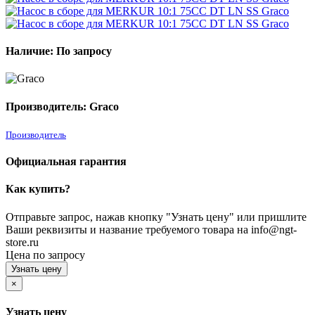
Наличие: По запросу
Производитель: Graco
Производитель
Официальная гарантия
Как купить?
Отправьте запрос, нажав кнопку "Узнать цену" или пришлите
Ваши реквизиты и название требуемого товара на info@ngt-
store.ru
Цена по запросу
Узнать цену
×
Узнать цену