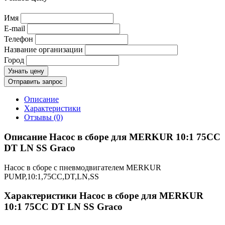
Имя
E-mail
Телефон
Название организации
Город
Узнать цену
Отправить запрос
Описание
Характеристики
Отзывы (0)
Описание Насос в сборе для MERKUR 10:1 75CC
DT LN SS Graco
Насос в сборе с пневмодвигателем MERKUR
PUMP,10:1,75CC,DT,LN,SS
Характеристики Насос в сборе для MERKUR
10:1 75CC DT LN SS Graco