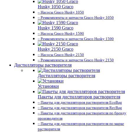
Husky 1050 Graco
– Насосы Graco Husky 1050
– Ремкомплекты и запчасти Graco Husky 1050
Husky 1590 Graco
– Насосы Graco Husky 1590
– Ремкомплекты и запчасти Graco Husky 1590
Husky 2150 Graco
– Насосы Graco Husky 2150
– Ремкомплекты и запчасти Graco Husky 2150
Дистилляторы растворителя
Дистилляторы растворителя
Установки
Пакеты для дистилляторов растворителя
– Пакеты для дистилляторов растворителя EcoBag
– Пакеты для дистилляторов растворителя RecBag
– Пакеты для дистилляторов растворителя по бренду
производителя
– Пакеты для дистилляторов растворителя по марке
растворителя