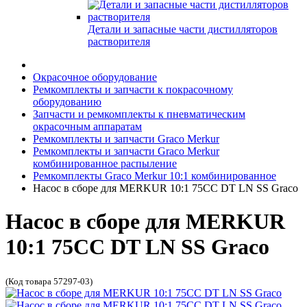
Детали и запасные части дистилляторов
растворителя
Окрасочное оборудование
Ремкомплекты и запчасти к покрасочному
оборудованию
Запчасти и ремкомплекты к пневматическим
окрасочным аппаратам
Ремкомплекты и запчасти Graco Merkur
Ремкомплекты и запчасти Graco Merkur
комбинированное распыление
Ремкомплекты Graco Merkur 10:1 комбинированное
Насос в сборе для MERKUR 10:1 75CC DT LN SS Graco
Насос в сборе для MERKUR
10:1 75CC DT LN SS Graco
(Код товара 57297-03)