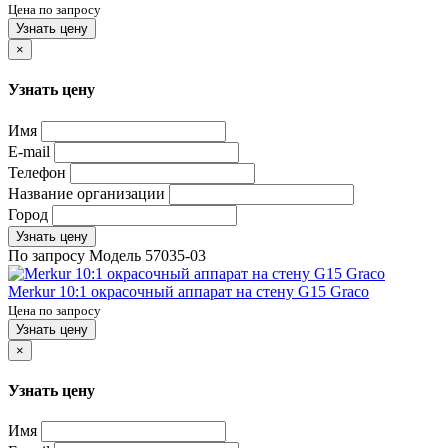
Цена по запросу
Узнать цену
×
Узнать цену
Имя
E-mail
Телефон
Название организации
Город
Узнать цену
По запросу
Модель
57035-03
Merkur 10:1 окрасочный аппарат на стену G15 Graco
Цена по запросу
Узнать цену
×
Узнать цену
Имя