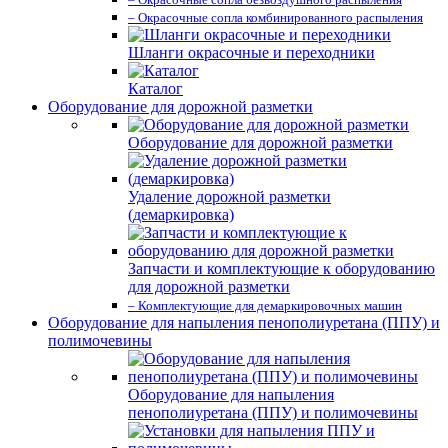
– Окрасочные сопла комбинированного распыления
Шланги окрасочные и переходники
Каталог
Оборудование для дорожной разметки
Оборудование для дорожной разметки
Удаление дорожной разметки
(демаркировка)
Запчасти и комплектующие к оборудованию
для дорожной разметки
– Комплектующие для демаркировочных машин
Оборудование для напыления пенополиуретана (ППУ) и
полимочевины
Оборудование для напыления
пенополиуретана (ППУ) и полимочевины