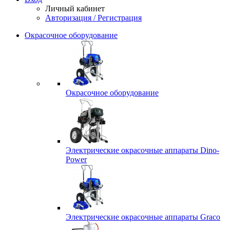
Личный кабинет
Авторизация / Регистрация
Окрасочное оборудование
Окрасочное оборудование
Электрические окрасочные аппараты Dino-
Power
Электрические окрасочные аппараты Graco