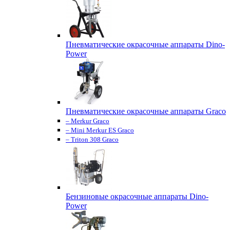
Пневматические окрасочные аппараты Dino-
Power
Пневматические окрасочные аппараты Graco
– Merkur Graco
– Mini Merkur ES Graco
– Triton 308 Graco
Бензиновые окрасочные аппараты Dino-
Power