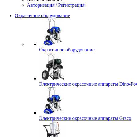
Авторизация / Регистрация
Окрасочное оборудование
Окрасочное оборудование
Электрические окрасочные аппараты Dino-Po
Электрические окрасочные аппараты Graco