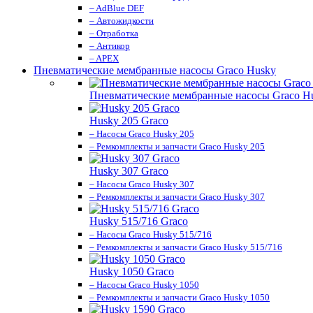
– AdBlue DEF
– Автожидкости
– Отработка
– Антикор
– APEX
Пневматические мембранные насосы Graco Husky
Пневматические мембранные насосы Graco H
Husky 205 Graco
– Насосы Graco Husky 205
– Ремкомплекты и запчасти Graco Husky 205
Husky 307 Graco
– Насосы Graco Husky 307
– Ремкомплекты и запчасти Graco Husky 307
Husky 515/716 Graco
– Насосы Graco Husky 515/716
– Ремкомплекты и запчасти Graco Husky 515/716
Husky 1050 Graco
– Насосы Graco Husky 1050
– Ремкомплекты и запчасти Graco Husky 1050