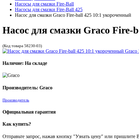
Насосы для смазки Fire-Ball
Насосы для смазки Fire-Ball 425
Насос для смазки Graco Fire-ball 425 10:1 укороченный
Насос для смазки Graco Fire-b
(Код товара 58230-03)
Наличие: На складе
Производитель: Graco
Производитель
Официальная гарантия
Как купить?
Отправьте запрос, нажав кнопку "Узнать цену" или пришлите Ва