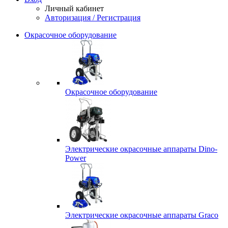
Личный кабинет
Авторизация / Регистрация
Окрасочное оборудование
Окрасочное оборудование
Электрические окрасочные аппараты Dino-
Power
Электрические окрасочные аппараты Graco