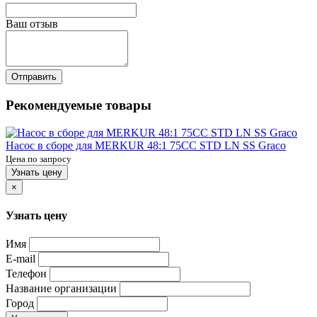
Ваш отзыв
Отправить
Рекомендуемые товары
Насос в сборе для MERKUR 48:1 75CC STD LN SS Graco
Цена по запросу
Узнать цену
×
Узнать цену
Имя
E-mail
Телефон
Название организации
Город