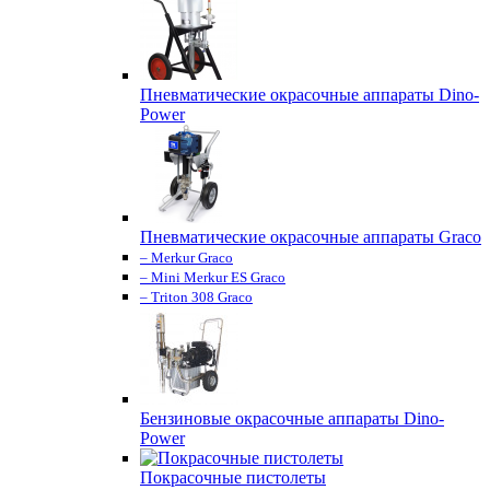
Пневматические окрасочные аппараты Dino-
Power
Пневматические окрасочные аппараты Graco
– Merkur Graco
– Mini Merkur ES Graco
– Triton 308 Graco
Бензиновые окрасочные аппараты Dino-
Power
Покрасочные пистолеты