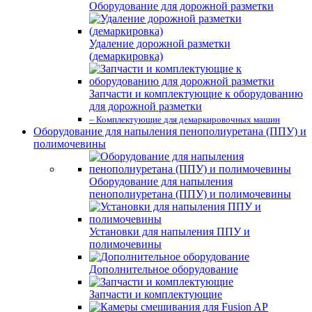
Оборудование для дорожной разметки
Удаление дорожной разметки
(демаркировка)
Запчасти и комплектующие к оборудованию
для дорожной разметки
– Комплектующие для демаркировочных машин
Оборудование для напыления пенополиуретана (ППУ) и
полимочевины
Оборудование для напыления
пенополиуретана (ППУ) и полимочевины
Установки для напыления ППУ и
полимочевины
Дополнительное оборудование
Запчасти и комплектующие