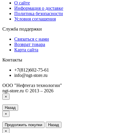
О сайте
Информация о доставке
Политика безопасности
Условия соглашения
Служба поддержки
Связаться с нами
Возврат товара
Карта сайта
Контакты
+7(812)602-75-61
info@ngt-store.ru
ООО "Нефтегаз технологии"
ngt-store.ru © 2013 – 2026
×
Назад
×
Продолжить покупки
Назад
×