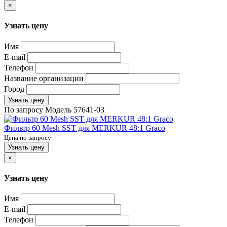
×
Узнать цену
Имя
E-mail
Телефон
Название организации
Город
Узнать цену
По запросу
Модель
57641-03
Фильтр 60 Mesh SST для MERKUR 48:1 Graco
Цена по запросу
Узнать цену
×
Узнать цену
Имя
E-mail
Телефон