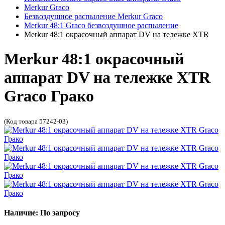
Merkur Graco
Безвоздушное распыление Merkur Graco
Merkur 48:1 Graco безвоздушное распыление
Merkur 48:1 окрасочный аппарат DV на тележке XTR
Merkur 48:1 окрасочный
аппарат DV на тележке XTR
Graco Грако
(Код товара 57242-03)
Наличие: По запросу