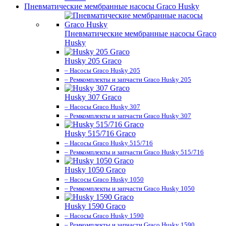
Пневматические мембранные насосы Graco Husky
Пневматические мембранные насосы Graco
Husky
Husky 205 Graco
– Насосы Graco Husky 205
– Ремкомплекты и запчасти Graco Husky 205
Husky 307 Graco
– Насосы Graco Husky 307
– Ремкомплекты и запчасти Graco Husky 307
Husky 515/716 Graco
– Насосы Graco Husky 515/716
– Ремкомплекты и запчасти Graco Husky 515/716
Husky 1050 Graco
– Насосы Graco Husky 1050
– Ремкомплекты и запчасти Graco Husky 1050
Husky 1590 Graco
– Насосы Graco Husky 1590
– Ремкомплекты и запчасти Graco Husky 1590