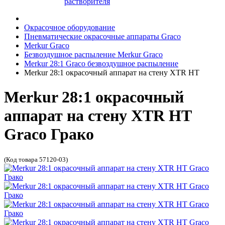
растворителя
Окрасочное оборудование
Пневматические окрасочные аппараты Graco
Merkur Graco
Безвоздушное распыление Merkur Graco
Merkur 28:1 Graco безвоздушное распыление
Merkur 28:1 окрасочный аппарат на стену XTR HT
Merkur 28:1 окрасочный
аппарат на стену XTR HT
Graco Грако
(Код товара 57120-03)