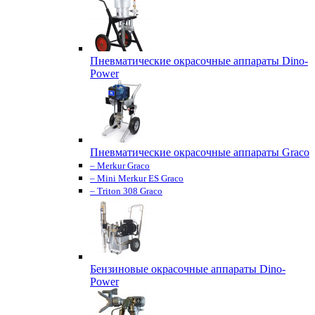
Пневматические окрасочные аппараты Dino-
Power
Пневматические окрасочные аппараты Graco
– Merkur Graco
– Mini Merkur ES Graco
– Triton 308 Graco
Бензиновые окрасочные аппараты Dino-
Power