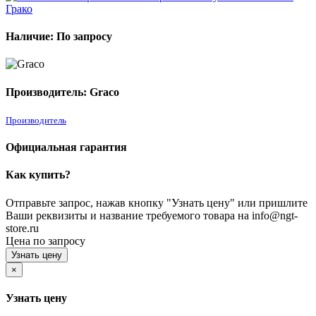
Наличие: По запросу
Производитель: Graco
Производитель
Официальная гарантия
Как купить?
Отправьте запрос, нажав кнопку "Узнать цену" или пришлите
Ваши реквизиты и название требуемого товара на info@ngt-
store.ru
Цена по запросу
Узнать цену
×
Узнать цену