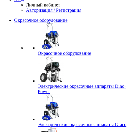
Личный кабинет
Авторизация / Регистрация
Окрасочное оборудование
Окрасочное оборудование
Электрические окрасочные аппараты Dino-
Power
Электрические окрасочные аппараты Graco