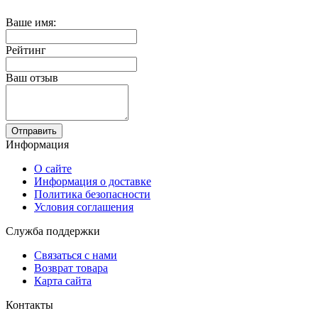
Ваше имя:
Рейтинг
Ваш отзыв
Отправить
Информация
О сайте
Информация о доставке
Политика безопасности
Условия соглашения
Служба поддержки
Связаться с нами
Возврат товара
Карта сайта
Контакты