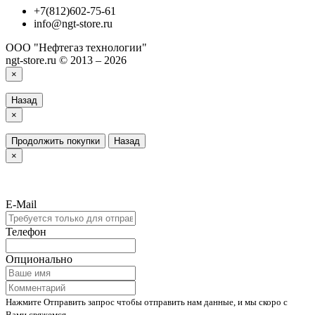
+7(812)602-75-61
info@ngt-store.ru
ООО "Нефтегаз технологии"
ngt-store.ru © 2013 – 2026
×
Назад
×
Продолжить покупки
Назад
×
E-Mail
Телефон
Опционально
Нажмите Отправить запрос чтобы отправить нам данные, и мы скоро с
Вами свяжемся