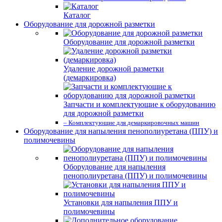
Каталог
Оборудование для дорожной разметки
Оборудование для дорожной разметки
Удаление дорожной разметки
(демаркировка)
Запчасти и комплектующие к оборудованию
для дорожной разметки
– Комплектующие для демаркировочных машин
Оборудование для напыления пенополиуретана (ППУ) и
полимочевины
Оборудование для напыления
пенополиуретана (ППУ) и полимочевины
Установки для напыления ППУ и
полимочевины