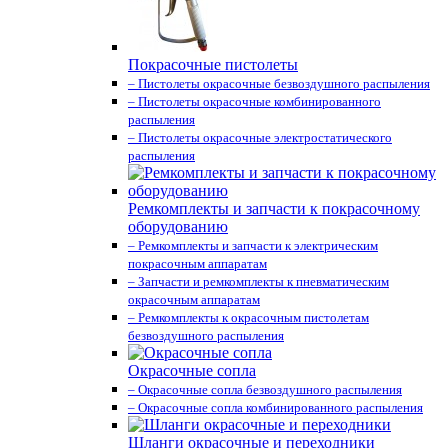
Покрасочные пистолеты
– Пистолеты окрасочные безвоздушного распыления
– Пистолеты окрасочные комбинированного
распыления
– Пистолеты окрасочные электростатического
распыления
Ремкомплекты и запчасти к покрасочному
оборудованию
– Ремкомплекты и запчасти к электрическим
покрасочным аппаратам
– Запчасти и ремкомплекты к пневматическим
окрасочным аппаратам
– Ремкомплекты к окрасочным пистолетам
безвоздушного распыления
Окрасочные сопла
– Окрасочные сопла безвоздушного распыления
– Окрасочные сопла комбинированного распыления
Шланги окрасочные и переходники