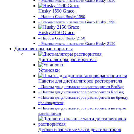
– Ремкомплекты и запчасти Graco Husky 1050
Husky 1590 Graco
– Насосы Graco Husky 1590
– Ремкомплекты и запчасти Graco Husky 1590
Husky 2150 Graco
– Насосы Graco Husky 2150
– Ремкомплекты и запчасти Graco Husky 2150
Дистилляторы растворителя
Дистилляторы растворителя
Установки
Пакеты для дистилляторов растворителя
– Пакеты для дистилляторов растворителя EcoBag
– Пакеты для дистилляторов растворителя RecBag
– Пакеты для дистилляторов растворителя по бренду
производителя
– Пакеты для дистилляторов растворителя по марке
растворителя
Детали и запасные части дистилляторов