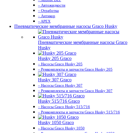
– Автожидкости
– Отработка
– Антикор
– APEX
Пневматические мембранные насосы Graco Husky
Пневматические мембранные насосы Graco
Husky
Husky 205 Graco
– Насосы Graco Husky 205
– Ремкомплекты и запчасти Graco Husky 205
Husky 307 Graco
– Насосы Graco Husky 307
– Ремкомплекты и запчасти Graco Husky 307
Husky 515/716 Graco
– Насосы Graco Husky 515/716
– Ремкомплекты и запчасти Graco Husky 515/716
Husky 1050 Graco
– Насосы Graco Husky 1050