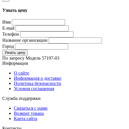
Узнать цену
Имя
E-mail
Телефон
Название организации
Город
Узнать цену
По запросу
Модель
57197-03
Информация
О сайте
Информация о доставке
Политика безопасности
Условия соглашения
Служба поддержки
Связаться с нами
Возврат товара
Карта сайта
Контакты