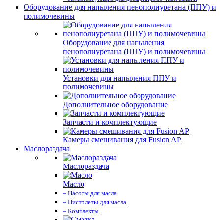
Оборудование для напыления пенополиуретана (ППУ) и
полимочевины
Оборудование для напыления
пенополиуретана (ППУ) и полимочевины
Установки для напыления ППУ и
полимочевины
Дополнительное оборудование
Запчасти и комплектующие
Камеры смешивания для Fusion AP
Маслораздача
Маслораздача
Масло
– Насосы для масла
– Пистолеты для масла
– Комплекты