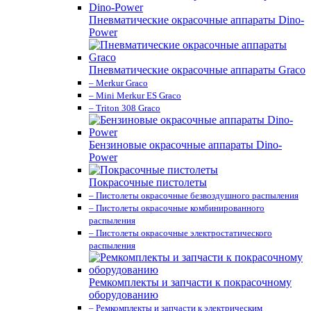
Пневматические окрасочные аппараты Dino-
Power
Пневматические окрасочные аппараты Graco
– Merkur Graco
– Mini Merkur ES Graco
– Triton 308 Graco
Бензиновые окрасочные аппараты Dino-
Power
Покрасочные пистолеты
– Пистолеты окрасочные безвоздушного распыления
– Пистолеты окрасочные комбинированного
распыления
– Пистолеты окрасочные электростатического
распыления
Ремкомплекты и запчасти к покрасочному
оборудованию
– Ремкомплекты и запчасти к электрическим