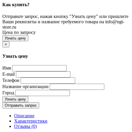
Как купить?
Отправьте запрос, нажав кнопку "Узнать цену" или пришлите
Ваши реквизиты и название требуемого товара на info@ngt-
store.ru
Цена по запросу
Узнать цену
×
Узнать цену
Имя
E-mail
Телефон
Название организации
Город
Узнать цену
Отправить запрос
Описание
Характеристики
Отзывы (0)