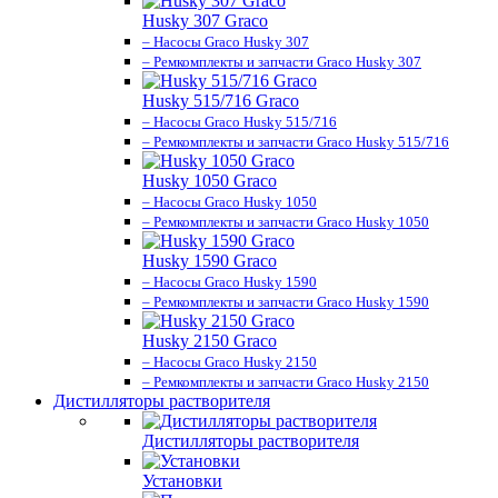
Husky 307 Graco
– Насосы Graco Husky 307
– Ремкомплекты и запчасти Graco Husky 307
Husky 515/716 Graco
– Насосы Graco Husky 515/716
– Ремкомплекты и запчасти Graco Husky 515/716
Husky 1050 Graco
– Насосы Graco Husky 1050
– Ремкомплекты и запчасти Graco Husky 1050
Husky 1590 Graco
– Насосы Graco Husky 1590
– Ремкомплекты и запчасти Graco Husky 1590
Husky 2150 Graco
– Насосы Graco Husky 2150
– Ремкомплекты и запчасти Graco Husky 2150
Дистилляторы растворителя
Дистилляторы растворителя
Установки