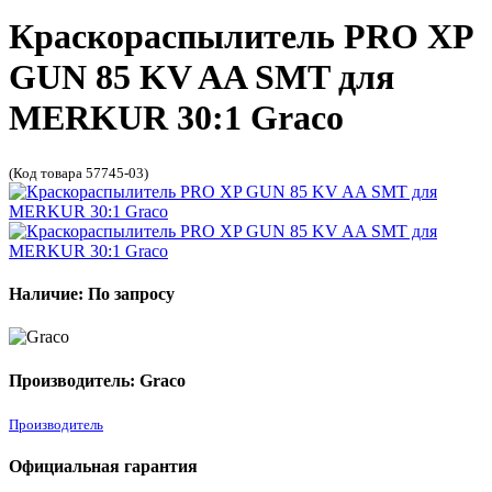
Краскораспылитель PRO XP
GUN 85 KV AA SMT для
MERKUR 30:1 Graco
(Код товара 57745-03)
Наличие: По запросу
Производитель: Graco
Производитель
Официальная гарантия