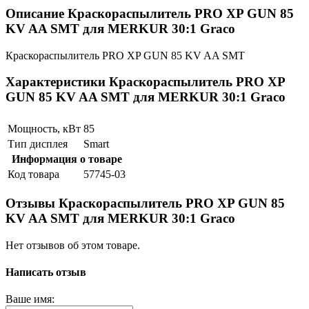
Описание Краскораспылитель PRO XP GUN 85
KV AA SMT для MERKUR 30:1 Graco
Краскораспылитель PRO XP GUN 85 KV AA SMT
Характеристики Краскораспылитель PRO XP
GUN 85 KV AA SMT для MERKUR 30:1 Graco
Мощность, кВт
85
Тип дисплея
Smart
Информация о товаре
Код товара
57745-03
Отзывы Краскораспылитель PRO XP GUN 85
KV AA SMT для MERKUR 30:1 Graco
Нет отзывов об этом товаре.
Написать отзыв
Ваше имя: