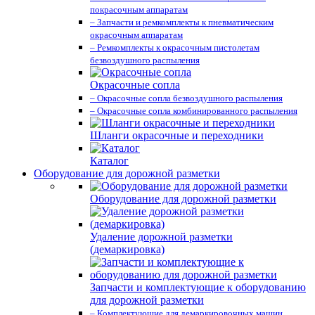
покрасочным аппаратам
– Запчасти и ремкомплекты к пневматическим
окрасочным аппаратам
– Ремкомплекты к окрасочным пистолетам
безвоздушного распыления
Окрасочные сопла
– Окрасочные сопла безвоздушного распыления
– Окрасочные сопла комбинированного распыления
Шланги окрасочные и переходники
Каталог
Оборудование для дорожной разметки
Оборудование для дорожной разметки
Удаление дорожной разметки
(демаркировка)
Запчасти и комплектующие к оборудованию
для дорожной разметки
– Комплектующие для демаркировочных машин