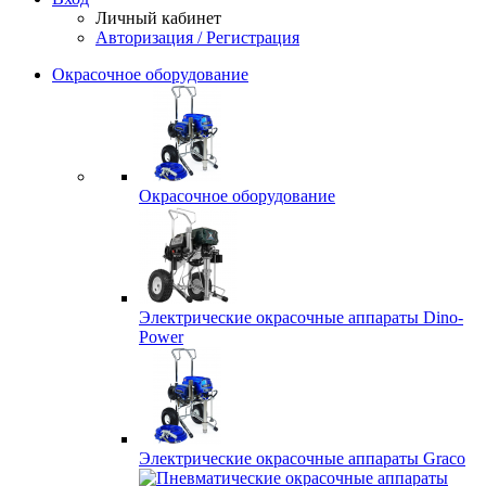
Личный кабинет
Авторизация / Регистрация
Окрасочное оборудование
Окрасочное оборудование
Электрические окрасочные аппараты Dino-
Power
Электрические окрасочные аппараты Graco