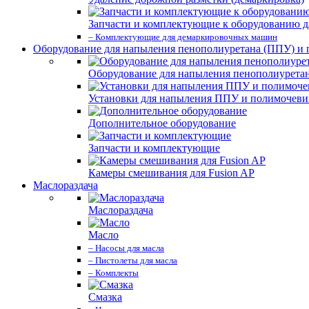
Запчасти и комплектующие к оборудованию д
– Комплектующие для демаркировочных машин
Оборудование для напыления пенополиуретана (ППУ) и
Оборудование для напыления пенополиурета
Установки для напыления ППУ и полимочев
Дополнительное оборудование
Запчасти и комплектующие
Камеры смешивания для Fusion AP
Маслораздача
Маслораздача
Масло
– Насосы для масла
– Пистолеты для масла
– Комплекты
Смазка