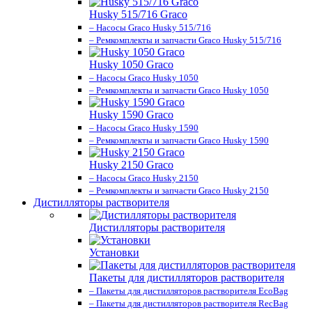
Husky 515/716 Graco
– Насосы Graco Husky 515/716
– Ремкомплекты и запчасти Graco Husky 515/716
Husky 1050 Graco
– Насосы Graco Husky 1050
– Ремкомплекты и запчасти Graco Husky 1050
Husky 1590 Graco
– Насосы Graco Husky 1590
– Ремкомплекты и запчасти Graco Husky 1590
Husky 2150 Graco
– Насосы Graco Husky 2150
– Ремкомплекты и запчасти Graco Husky 2150
Дистилляторы растворителя
Дистилляторы растворителя
Установки
Пакеты для дистилляторов растворителя
– Пакеты для дистилляторов растворителя EcoBag
– Пакеты для дистилляторов растворителя RecBag