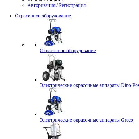
Авторизация / Регистрация
Окрасочное оборудование
Окрасочное оборудование
Электрические окрасочные аппараты Dino-Po
Электрические окрасочные аппараты Graco