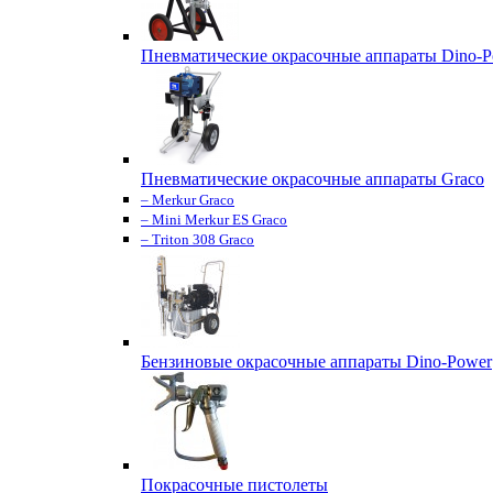
Пневматические окрасочные аппараты Dino-P
Пневматические окрасочные аппараты Graco
– Merkur Graco
– Mini Merkur ES Graco
– Triton 308 Graco
Бензиновые окрасочные аппараты Dino-Power
Покрасочные пистолеты