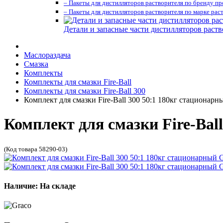
– Пакеты для дистилляторов растворителя по бренду п
– Пакеты для дистилляторов растворителя по марке рас
Детали и запасные части дистилляторов раств
Маслораздача
Смазка
Комплекты
Комплекты для смазки Fire-Ball
Комплекты для смазки Fire-Ball 300
Комплект для смазки Fire-Ball 300 50:1 180кг стационарн
Комплект для смазки Fire-Bal
(Код товара 58290-03)
Наличие: На складе