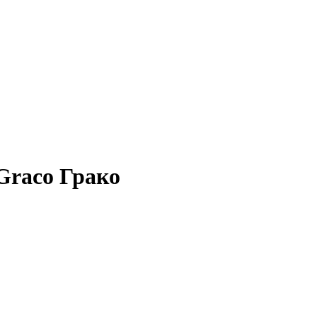
 Graco Грако