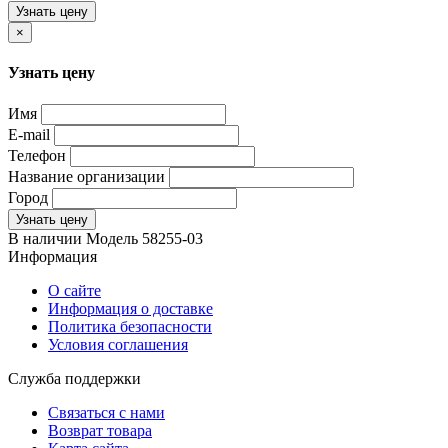
Узнать цену
×
Узнать цену
Имя
E-mail
Телефон
Название организации
Город
Узнать цену
В наличии
Модель
58255-03
Информация
О сайте
Информация о доставке
Политика безопасности
Условия соглашения
Служба поддержки
Связаться с нами
Возврат товара