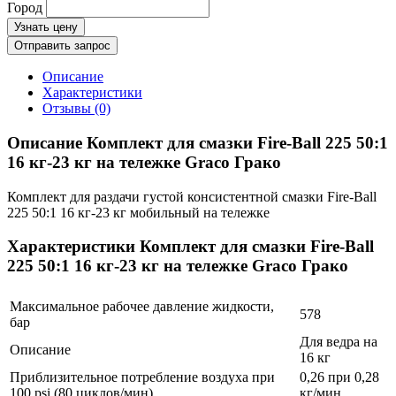
Город
Узнать цену
Отправить запрос
Описание
Характеристики
Отзывы (0)
Описание Комплект для смазки Fire-Ball 225 50:1
16 кг-23 кг на тележке Graco Грако
Комплект для раздачи густой консистентной смазки Fire-Ball
225 50:1 16 кг-23 кг мобильный на тележке
Характеристики Комплект для смазки Fire-Ball
225 50:1 16 кг-23 кг на тележке Graco Грако
Максимальное рабочее давление жидкости,
578
бар
Для ведра на
Описание
16 кг
Приблизительное потребление воздуха при
0,26 при 0,28
100 psi (80 циклов/мин)
кг/мин