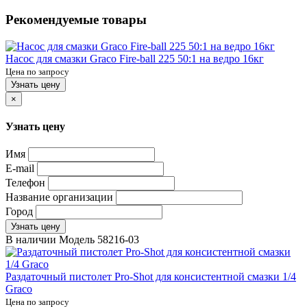
Рекомендуемые товары
Насос для смазки Graco Fire-ball 225 50:1 на ведро 16кг
Цена по запросу
Узнать цену
×
Узнать цену
Имя
E-mail
Телефон
Название организации
Город
Узнать цену
В наличии
Модель
58216-03
Раздаточный пистолет Pro-Shot для консистентной смазки 1/4
Graco
Цена по запросу