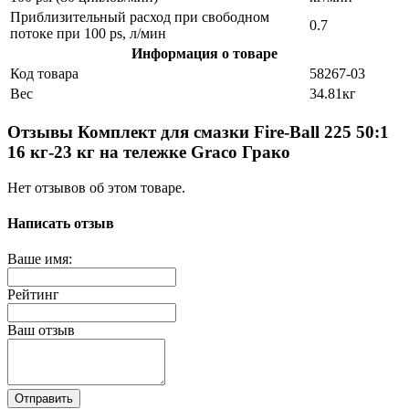
Приблизительный расход при свободном
0.7
потоке при 100 ps, л/мин
Информация о товаре
Код товара
58267-03
Вес
34.81кг
Отзывы Комплект для смазки Fire-Ball 225 50:1
16 кг-23 кг на тележке Graco Грако
Нет отзывов об этом товаре.
Написать отзыв
Ваше имя:
Рейтинг
Ваш отзыв
Отправить