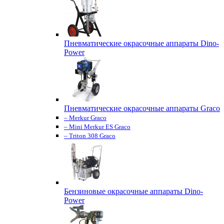
Пневматические окрасочные аппараты Dino-
Power
Пневматические окрасочные аппараты Graco
– Merkur Graco
– Mini Merkur ES Graco
– Triton 308 Graco
Бензиновые окрасочные аппараты Dino-
Power