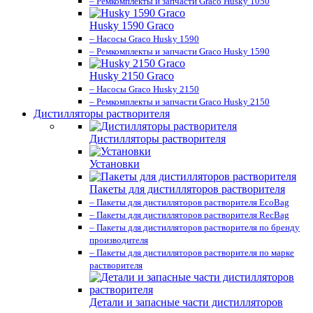
– Ремкомплекты и запчасти Graco Husky 1050
Husky 1590 Graco
– Насосы Graco Husky 1590
– Ремкомплекты и запчасти Graco Husky 1590
Husky 2150 Graco
– Насосы Graco Husky 2150
– Ремкомплекты и запчасти Graco Husky 2150
Дистилляторы растворителя
Дистилляторы растворителя
Установки
Пакеты для дистилляторов растворителя
– Пакеты для дистилляторов растворителя EcoBag
– Пакеты для дистилляторов растворителя RecBag
– Пакеты для дистилляторов растворителя по бренду
производителя
– Пакеты для дистилляторов растворителя по марке
растворителя
Детали и запасные части дистилляторов