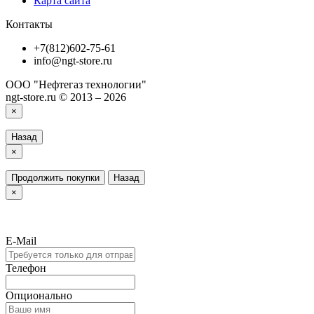
Карта сайта
Контакты
+7(812)602-75-61
info@ngt-store.ru
ООО "Нефтегаз технологии"
ngt-store.ru © 2013 – 2026
×
Назад
×
Продолжить покупки
Назад
×
E-Mail
Телефон
Опционально