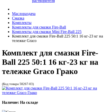
растворителя
Маслораздача
Смазка
Комплекты
Комплекты для смазки Fire-Ball
Комплекты для смазки Mini Fire-Ball 225
Комплект для смазки Fire-Ball 225 50:1 16 кг-23 кг на
тележке Graco
Комплект для смазки Fire-
Ball 225 50:1 16 кг-23 кг на
тележке Graco Грако
(Код товара 58267-03)
Наличие: На складе