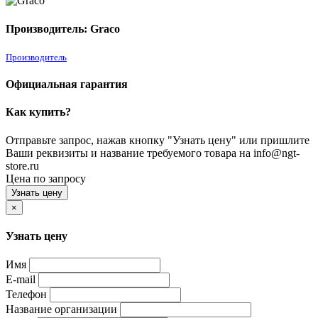
Производитель: Graco
Производитель
Официальная гарантия
Как купить?
Отправьте запрос, нажав кнопку "Узнать цену" или пришлите
Ваши реквизиты и название требуемого товара на info@ngt-
store.ru
Цена по запросу
Узнать цену
×
Узнать цену
Имя
E-mail
Телефон
Название организации