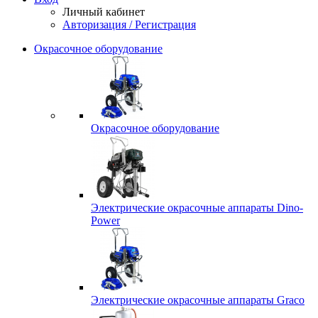
Личный кабинет
Авторизация / Регистрация
Окрасочное оборудование
Окрасочное оборудование
Электрические окрасочные аппараты Dino-
Power
Электрические окрасочные аппараты Graco