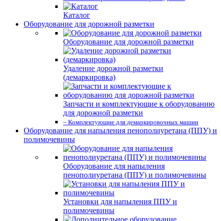
Каталог
Оборудование для дорожной разметки
Оборудование для дорожной разметки
Удаление дорожной разметки
(демаркировка)
Запчасти и комплектующие к оборудованию
для дорожной разметки
– Комплектующие для демаркировочных машин
Оборудование для напыления пенополиуретана (ППУ) и
полимочевины
Оборудование для напыления
пенополиуретана (ППУ) и полимочевины
Установки для напыления ППУ и
полимочевины