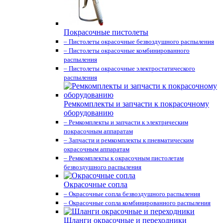
Покрасочные пистолеты
– Пистолеты окрасочные безвоздушного распыления
– Пистолеты окрасочные комбинированного
распыления
– Пистолеты окрасочные электростатического
распыления
Ремкомплекты и запчасти к покрасочному
оборудованию
– Ремкомплекты и запчасти к электрическим
покрасочным аппаратам
– Запчасти и ремкомплекты к пневматическим
окрасочным аппаратам
– Ремкомплекты к окрасочным пистолетам
безвоздушного распыления
Окрасочные сопла
– Окрасочные сопла безвоздушного распыления
– Окрасочные сопла комбинированного распыления
Шланги окрасочные и переходники