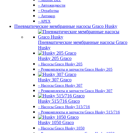
– Автожидкости
– Отработка
– Антикор
– APEX
Пневматические мембранные насосы Graco Husky
Пневматические мембранные насосы Graco
Husky
Husky 205 Graco
– Насосы Graco Husky 205
– Ремкомплекты и запчасти Graco Husky 205
Husky 307 Graco
– Насосы Graco Husky 307
– Ремкомплекты и запчасти Graco Husky 307
Husky 515/716 Graco
– Насосы Graco Husky 515/716
– Ремкомплекты и запчасти Graco Husky 515/716
Husky 1050 Graco
– Насосы Graco Husky 1050