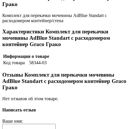
Грако
Комплект для перекачки мочевины AdBlue Standart с
расходомером контейнер/стена
Характеристики Комплект для перекачки
мочевины AdBlue Standart с расходомером
контейнер Graco Грако
Информация о товаре
Код товара
58344-03
Отзывы Комплект для перекачки мочевины
AdBlue Standart с расходомером контейнер Graco
Грако
Нет отзывов об этом товаре.
Написать отзыв
Ваше имя: