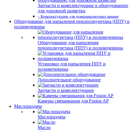
Запчасти и комплектующие к оборудованию
для дорожной разметки
– Комплектующие для демаркировочных машин
Оборудование для напыления пенополиуретана (ППУ) и
полимочевины
Оборудование для напыления
пенополиуретана (ППУ) и полимочевины
Установки для напыления ППУ и
полимочевины
Дополнительное оборудование
Запчасти и комплектующие
Камеры смешивания для Fusion AP
Маслораздача
Маслораздача
Масло