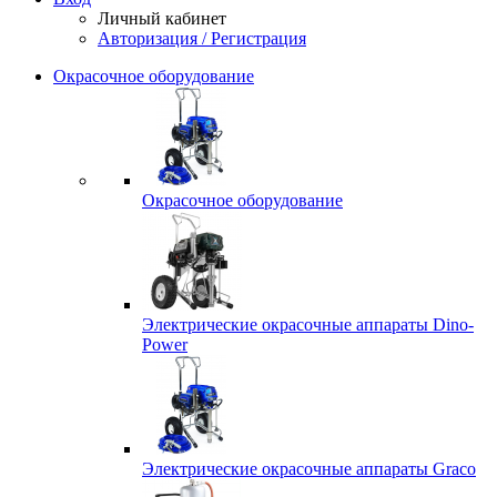
Личный кабинет
Авторизация / Регистрация
Окрасочное оборудование
Окрасочное оборудование
Электрические окрасочные аппараты Dino-
Power
Электрические окрасочные аппараты Graco