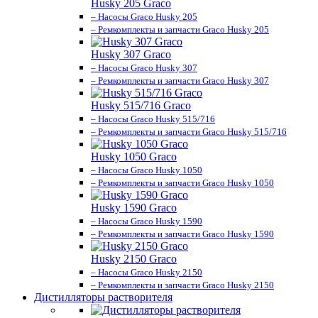
Husky 205 Graco
– Насосы Graco Husky 205
– Ремкомплекты и запчасти Graco Husky 205
Husky 307 Graco
– Насосы Graco Husky 307
– Ремкомплекты и запчасти Graco Husky 307
Husky 515/716 Graco
– Насосы Graco Husky 515/716
– Ремкомплекты и запчасти Graco Husky 515/716
Husky 1050 Graco
– Насосы Graco Husky 1050
– Ремкомплекты и запчасти Graco Husky 1050
Husky 1590 Graco
– Насосы Graco Husky 1590
– Ремкомплекты и запчасти Graco Husky 1590
Husky 2150 Graco
– Насосы Graco Husky 2150
– Ремкомплекты и запчасти Graco Husky 2150
Дистилляторы растворителя