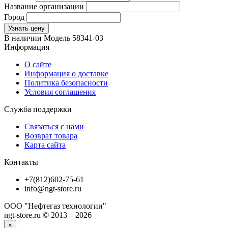
Название организации
Город
Узнать цену
В наличии
Модель
58341-03
Информация
О сайте
Информация о доставке
Политика безопасности
Условия соглашения
Служба поддержки
Связаться с нами
Возврат товара
Карта сайта
Контакты
+7(812)602-75-61
info@ngt-store.ru
ООО "Нефтегаз технологии"
ngt-store.ru © 2013 – 2026
×