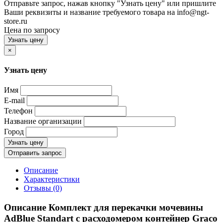
Отправьте запрос, нажав кнопку "Узнать цену" или пришлите
Ваши реквизиты и название требуемого товара на info@ngt-
store.ru
Цена по запросу
Узнать цену
×
Узнать цену
Имя
E-mail
Телефон
Название организации
Город
Узнать цену
Отправить запрос
Описание
Характеристики
Отзывы (0)
Описание Комплект для перекачки мочевины
AdBlue Standart с расходомером контейнер Graco