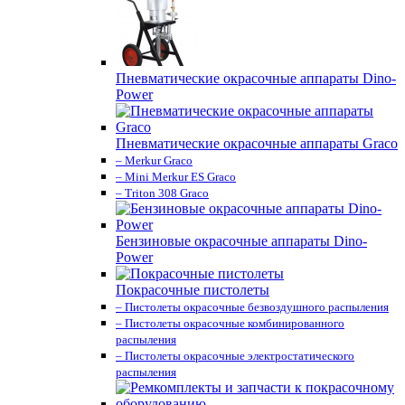
Пневматические окрасочные аппараты Dino-
Power
Пневматические окрасочные аппараты Graco
– Merkur Graco
– Mini Merkur ES Graco
– Triton 308 Graco
Бензиновые окрасочные аппараты Dino-
Power
Покрасочные пистолеты
– Пистолеты окрасочные безвоздушного распыления
– Пистолеты окрасочные комбинированного
распыления
– Пистолеты окрасочные электростатического
распыления