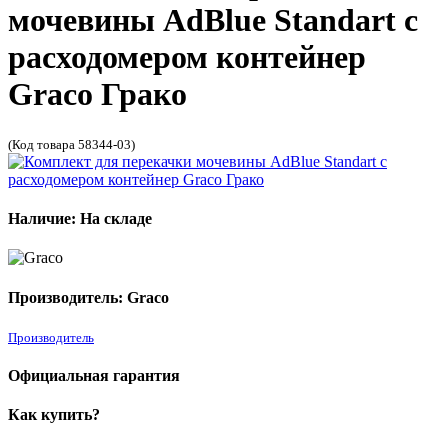
мочевины AdBlue Standart с
расходомером контейнер
Graco Грако
(Код товара 58344-03)
Наличие: На складе
Производитель: Graco
Производитель
Официальная гарантия
Как купить?