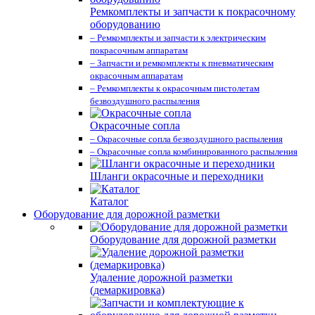
Ремкомплекты и запчасти к покрасочному
оборудованию
– Ремкомплекты и запчасти к электрическим
покрасочным аппаратам
– Запчасти и ремкомплекты к пневматическим
окрасочным аппаратам
– Ремкомплекты к окрасочным пистолетам
безвоздушного распыления
Окрасочные сопла
– Окрасочные сопла безвоздушного распыления
– Окрасочные сопла комбинированного распыления
Шланги окрасочные и переходники
Каталог
Оборудование для дорожной разметки
Оборудование для дорожной разметки
Удаление дорожной разметки
(демаркировка)