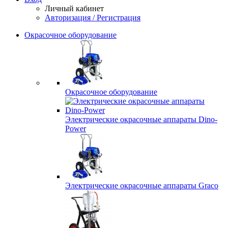
Личный кабинет
Авторизация / Регистрация
Окрасочное оборудование
Окрасочное оборудование
Электрические окрасочные аппараты Dino-
Power
Электрические окрасочные аппараты Graco