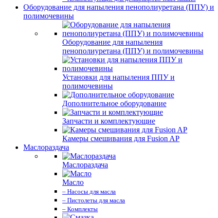
Оборудование для напыления пенополиуретана (ППУ) и
полимочевины
Оборудование для напыления
пенополиуретана (ППУ) и полимочевины
Установки для напыления ППУ и
полимочевины
Дополнительное оборудование
Запчасти и комплектующие
Камеры смешивания для Fusion AP
Маслораздача
Маслораздача
Масло
– Насосы для масла
– Пистолеты для масла
– Комплекты