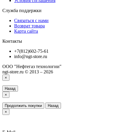
Условия соглашения
Служба поддержки
Связаться с нами
Возврат товара
Карта сайта
Контакты
+7(812)602-75-61
info@ngt-store.ru
ООО "Нефтегаз технологии"
ngt-store.ru © 2013 – 2026
×
Назад
×
Продолжить покупки
Назад
×