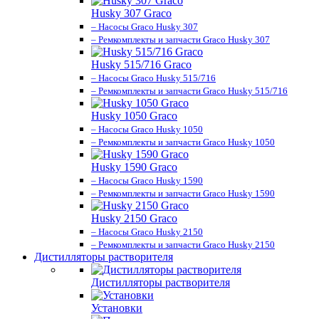
Husky 307 Graco
– Насосы Graco Husky 307
– Ремкомплекты и запчасти Graco Husky 307
Husky 515/716 Graco
– Насосы Graco Husky 515/716
– Ремкомплекты и запчасти Graco Husky 515/716
Husky 1050 Graco
– Насосы Graco Husky 1050
– Ремкомплекты и запчасти Graco Husky 1050
Husky 1590 Graco
– Насосы Graco Husky 1590
– Ремкомплекты и запчасти Graco Husky 1590
Husky 2150 Graco
– Насосы Graco Husky 2150
– Ремкомплекты и запчасти Graco Husky 2150
Дистилляторы растворителя
Дистилляторы растворителя
Установки