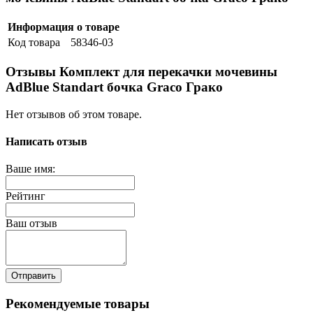
Информация о товаре
Код товара
58346-03
Отзывы Комплект для перекачки мочевины
AdBlue Standart бочка Graco Грако
Нет отзывов об этом товаре.
Написать отзыв
Ваше имя:
Рейтинг
Ваш отзыв
Отправить
Рекомендуемые товары