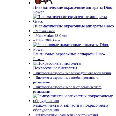
Пневматические окрасочные аппараты Dino-
Power
Пневматические окрасочные аппараты Graco
– Merkur Graco
– Mini Merkur ES Graco
– Triton 308 Graco
Бензиновые окрасочные аппараты Dino-
Power
Покрасочные пистолеты
– Пистолеты окрасочные безвоздушного распыления
– Пистолеты окрасочные комбинированного
распыления
– Пистолеты окрасочные электростатического
распыления
Ремкомплекты и запчасти к покрасочному
оборудованию
– Ремкомплекты и запчасти к электрическим