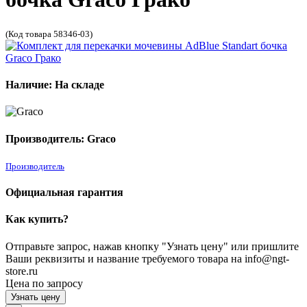
(Код товара 58346-03)
Наличие: На складе
Производитель: Graco
Производитель
Официальная гарантия
Как купить?
Отправьте запрос, нажав кнопку "Узнать цену" или пришлите
Ваши реквизиты и название требуемого товара на info@ngt-
store.ru
Цена по запросу
Узнать цену