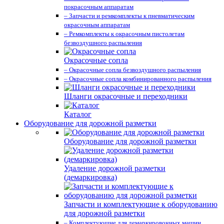
покрасочным аппаратам
– Запчасти и ремкомплекты к пневматическим
окрасочным аппаратам
– Ремкомплекты к окрасочным пистолетам
безвоздушного распыления
Окрасочные сопла
– Окрасочные сопла безвоздушного распыления
– Окрасочные сопла комбинированного распыления
Шланги окрасочные и переходники
Каталог
Оборудование для дорожной разметки
Оборудование для дорожной разметки
Удаление дорожной разметки
(демаркировка)
Запчасти и комплектующие к оборудованию
для дорожной разметки
– Комплектующие для демаркировочных машин