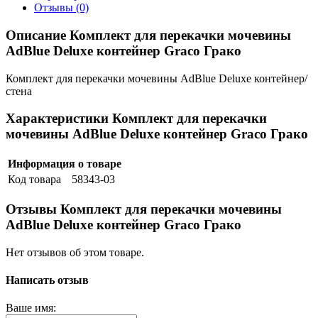
Отзывы (0)
Описание Комплект для перекачки мочевины
AdBlue Deluxe контейнер Graco Грако
Комплект для перекачки мочевины AdBlue Deluxe контейнер/
стена
Характеристики Комплект для перекачки
мочевины AdBlue Deluxe контейнер Graco Грако
Информация о товаре
Код товара
58343-03
Отзывы Комплект для перекачки мочевины
AdBlue Deluxe контейнер Graco Грако
Нет отзывов об этом товаре.
Написать отзыв
Ваше имя: