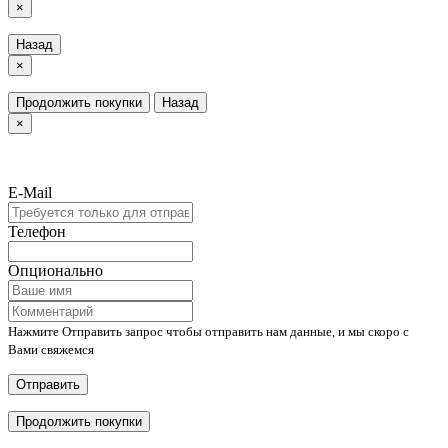
×
Назад
×
Продолжить покупки
Назад
×
E-Mail
Телефон
Опционально
Нажмите Отправить запрос чтобы отправить нам данные, и мы скоро с
Вами свяжемся
Отправить
Продолжить покупки