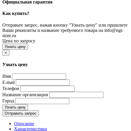
Официальная гарантия
Как купить?
Отправьте запрос, нажав кнопку "Узнать цену" или пришлите
Ваши реквизиты и название требуемого товара на info@ngt-
store.ru
Цена по запросу
Узнать цену
×
Узнать цену
Имя
E-mail
Телефон
Название организации
Город
Узнать цену
Отправить запрос
Описание
Характеристики