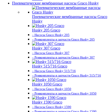
Пневматические мембранные насосы Graco Husky
Пневматические мембранные насосы Graco
Husky
Husky 205 Graco
– Насосы Graco Husky 205
– Ремкомплекты и запчасти Graco Husky 205
Husky 307 Graco
– Насосы Graco Husky 307
– Ремкомплекты и запчасти Graco Husky 307
Husky 515/716 Graco
– Насосы Graco Husky 515/716
– Ремкомплекты и запчасти Graco Husky 515/716
Husky 1050 Graco
– Насосы Graco Husky 1050
– Ремкомплекты и запчасти Graco Husky 1050
Husky 1590 Graco
– Насосы Graco Husky 1590
– Ремкомплекты и запчасти Graco Husky 1590