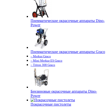
Пневматические окрасочные аппараты Dino-
Power
Пневматические окрасочные аппараты Graco
– Merkur Graco
– Mini Merkur ES Graco
– Triton 308 Graco
Бензиновые окрасочные аппараты Dino-
Power
Покрасочные пистолеты