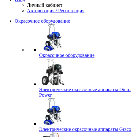
Личный кабинет
Авторизация / Регистрация
Окрасочное оборудование
Окрасочное оборудование
Электрические окрасочные аппараты Dino-
Power
Электрические окрасочные аппараты Graco