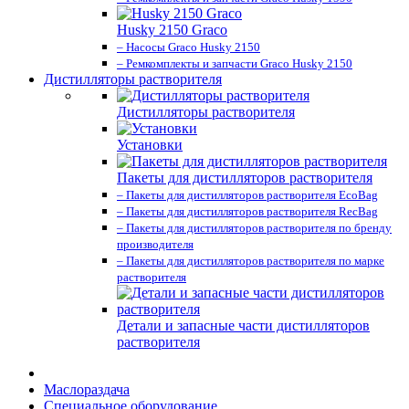
Husky 2150 Graco
– Насосы Graco Husky 2150
– Ремкомплекты и запчасти Graco Husky 2150
Дистилляторы растворителя
Дистилляторы растворителя
Установки
Пакеты для дистилляторов растворителя
– Пакеты для дистилляторов растворителя EcoBag
– Пакеты для дистилляторов растворителя RecBag
– Пакеты для дистилляторов растворителя по бренду
производителя
– Пакеты для дистилляторов растворителя по марке
растворителя
Детали и запасные части дистилляторов
растворителя
Маслораздача
Специальное оборудование