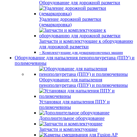
Оборудование для дорожной разметки
Удаление дорожной разметки
(демаркировка)
Запчасти и комплектующие к оборудованию
для дорожной разметки
– Комплектующие для демаркировочных машин
Оборудование для напыления пенополиуретана (ППУ) и
полимочевины
Оборудование для напыления
пенополиуретана (ППУ) и полимочевины
Установки для напыления ППУ и
полимочевины
Дополнительное оборудование
Запчасти и комплектующие