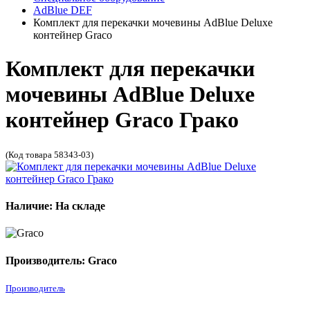
AdBlue DEF
Комплект для перекачки мочевины AdBlue Deluxe
контейнер Graco
Комплект для перекачки
мочевины AdBlue Deluxe
контейнер Graco Грако
(Код товара 58343-03)
Наличие: На складе
Производитель: Graco
Производитель