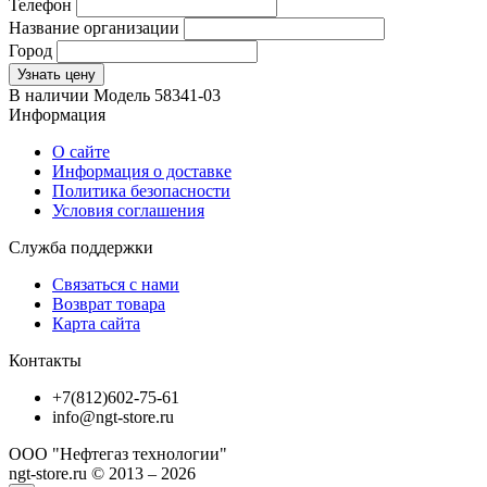
Телефон
Название организации
Город
Узнать цену
В наличии
Модель
58341-03
Информация
О сайте
Информация о доставке
Политика безопасности
Условия соглашения
Служба поддержки
Связаться с нами
Возврат товара
Карта сайта
Контакты
+7(812)602-75-61
info@ngt-store.ru
ООО "Нефтегаз технологии"
ngt-store.ru © 2013 – 2026