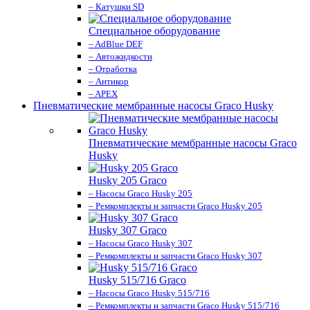
– Катушки SD
Специальное оборудование
– AdBlue DEF
– Автожидкости
– Отработка
– Антикор
– APEX
Пневматические мембранные насосы Graco Husky
Пневматические мембранные насосы Graco
Husky
Husky 205 Graco
– Насосы Graco Husky 205
– Ремкомплекты и запчасти Graco Husky 205
Husky 307 Graco
– Насосы Graco Husky 307
– Ремкомплекты и запчасти Graco Husky 307
Husky 515/716 Graco
– Насосы Graco Husky 515/716
– Ремкомплекты и запчасти Graco Husky 515/716