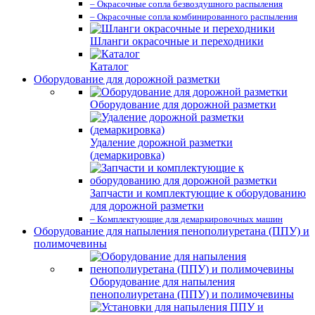
– Окрасочные сопла безвоздушного распыления
– Окрасочные сопла комбинированного распыления
Шланги окрасочные и переходники
Каталог
Оборудование для дорожной разметки
Оборудование для дорожной разметки
Удаление дорожной разметки
(демаркировка)
Запчасти и комплектующие к оборудованию
для дорожной разметки
– Комплектующие для демаркировочных машин
Оборудование для напыления пенополиуретана (ППУ) и
полимочевины
Оборудование для напыления
пенополиуретана (ППУ) и полимочевины