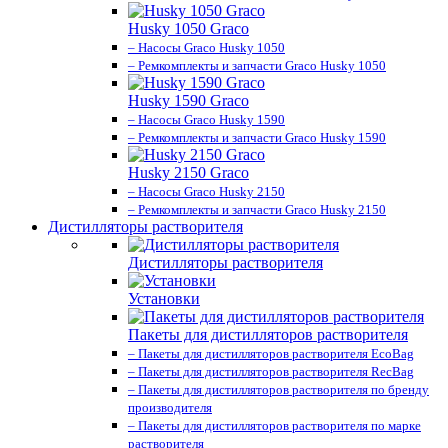
Husky 1050 Graco
– Насосы Graco Husky 1050
– Ремкомплекты и запчасти Graco Husky 1050
Husky 1590 Graco
– Насосы Graco Husky 1590
– Ремкомплекты и запчасти Graco Husky 1590
Husky 2150 Graco
– Насосы Graco Husky 2150
– Ремкомплекты и запчасти Graco Husky 2150
Дистилляторы растворителя
Дистилляторы растворителя
Установки
Пакеты для дистилляторов растворителя
– Пакеты для дистилляторов растворителя EcoBag
– Пакеты для дистилляторов растворителя RecBag
– Пакеты для дистилляторов растворителя по бренду
производителя
– Пакеты для дистилляторов растворителя по марке
растворителя