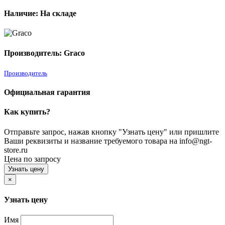
Наличие: На складе
Производитель: Graco
Производитель
Официальная гарантия
Как купить?
Отправьте запрос, нажав кнопку "Узнать цену" или пришлите
Ваши реквизиты и название требуемого товара на info@ngt-
store.ru
Цена по запросу
Узнать цену
×
Узнать цену
Имя