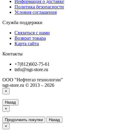
Информация о доставке
Политика безопасности
Условия соглашения
Служба поддержки
Связаться с нами
Возврат товара
Карта сайта
Контакты
+7(812)602-75-61
info@ngt-store.ru
ООО "Нефтегаз технологии"
ngt-store.ru © 2013 – 2026
×
Назад
×
Продолжить покупки
Назад
×