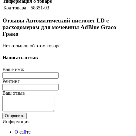
Информация о товаре
Код товара
58351-03
Отзывы Автоматический пистолет LD с
расходомером для мочевины AdBlue Graco
Грако
Нет отзывов об этом товаре.
Написать отзыв
Ваше имя:
Рейтинг
Ваш отзыв
Отправить
Информация
О сайте