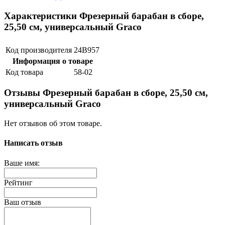
Характеристики Фрезерный барабан в сборе,
25,50 см, универсальный Graco
Код производителя
24B957
Информация о товаре
Код товара
58-02
Отзывы Фрезерный барабан в сборе, 25,50 см,
универсальный Graco
Нет отзывов об этом товаре.
Написать отзыв
Ваше имя:
Рейтинг
Ваш отзыв