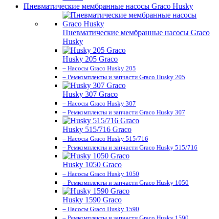
Пневматические мембранные насосы Graco Husky
Пневматические мембранные насосы Graco
Husky
Husky 205 Graco
– Насосы Graco Husky 205
– Ремкомплекты и запчасти Graco Husky 205
Husky 307 Graco
– Насосы Graco Husky 307
– Ремкомплекты и запчасти Graco Husky 307
Husky 515/716 Graco
– Насосы Graco Husky 515/716
– Ремкомплекты и запчасти Graco Husky 515/716
Husky 1050 Graco
– Насосы Graco Husky 1050
– Ремкомплекты и запчасти Graco Husky 1050
Husky 1590 Graco
– Насосы Graco Husky 1590
– Ремкомплекты и запчасти Graco Husky 1590