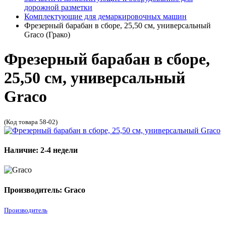
дорожной разметки
Комплектующие для демаркировочных машин
Фрезерный барабан в сборе, 25,50 см, универсальный
Graco (Грако)
Фрезерный барабан в сборе,
25,50 см, универсальный
Graco
(Код товара 58-02)
Наличие: 2-4 недели
Производитель: Graco
Производитель