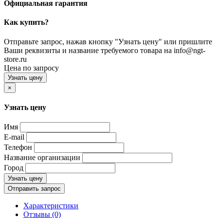
Официальная гарантия
Как купить?
Отправьте запрос, нажав кнопку "Узнать цену" или пришлите
Ваши реквизиты и название требуемого товара на info@ngt-
store.ru
Цена по запросу
Узнать цену
×
Узнать цену
Имя
E-mail
Телефон
Название организации
Город
Узнать цену
Отправить запрос
Характеристики
Отзывы (0)