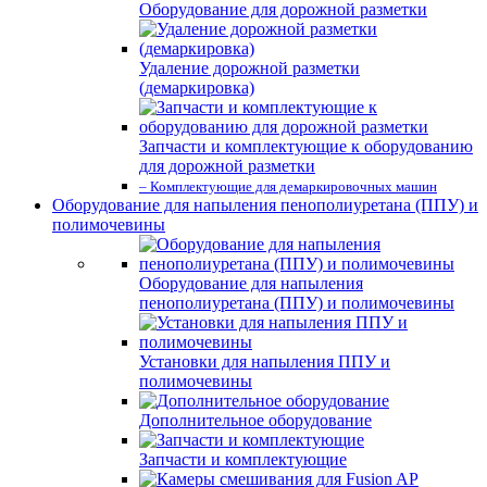
Оборудование для дорожной разметки
Удаление дорожной разметки
(демаркировка)
Запчасти и комплектующие к оборудованию
для дорожной разметки
– Комплектующие для демаркировочных машин
Оборудование для напыления пенополиуретана (ППУ) и
полимочевины
Оборудование для напыления
пенополиуретана (ППУ) и полимочевины
Установки для напыления ППУ и
полимочевины
Дополнительное оборудование
Запчасти и комплектующие