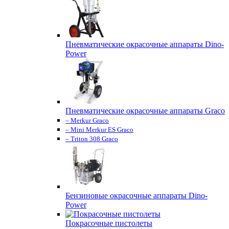
Пневматические окрасочные аппараты Dino-
Power
Пневматические окрасочные аппараты Graco
– Merkur Graco
– Mini Merkur ES Graco
– Triton 308 Graco
Бензиновые окрасочные аппараты Dino-
Power
Покрасочные пистолеты