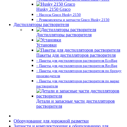
Husky 2150 Graco
– Насосы Graco Husky 2150
– Ремкомплекты и запчасти Graco Husky 2150
Дистилляторы растворителя
Дистилляторы растворителя
Установки
Пакеты для дистилляторов растворителя
– Пакеты для дистилляторов растворителя EcoBag
– Пакеты для дистилляторов растворителя RecBag
– Пакеты для дистилляторов растворителя по бренду
производителя
– Пакеты для дистилляторов растворителя по марке
растворителя
Детали и запасные части дистилляторов
растворителя
Оборудование для дорожной разметки
Запчасти и комплектующие к оборудованию для