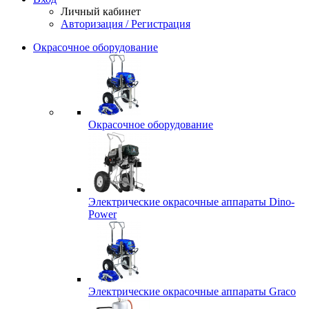
Личный кабинет
Авторизация / Регистрация
Окрасочное оборудование
Окрасочное оборудование
Электрические окрасочные аппараты Dino-
Power
Электрические окрасочные аппараты Graco