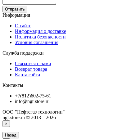
Отправить
Информация
О сайте
Информация о доставке
Политика безопасности
Условия соглашения
Служба поддержки
Связаться с нами
Возврат товара
Карта сайта
Контакты
+7(812)602-75-61
info@ngt-store.ru
ООО "Нефтегаз технологии"
ngt-store.ru © 2013 – 2026
×
Назад