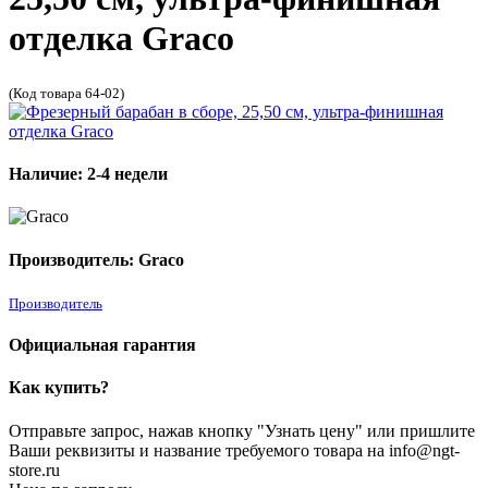
отделка Graco
(Код товара 64-02)
Наличие: 2-4 недели
Производитель: Graco
Производитель
Официальная гарантия
Как купить?
Отправьте запрос, нажав кнопку "Узнать цену" или пришлите
Ваши реквизиты и название требуемого товара на info@ngt-
store.ru