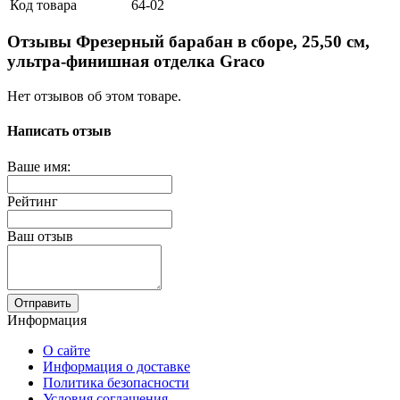
Код товара
64-02
Отзывы Фрезерный барабан в сборе, 25,50 см,
ультра-финишная отделка Graco
Нет отзывов об этом товаре.
Написать отзыв
Ваше имя:
Рейтинг
Ваш отзыв
Отправить
Информация
О сайте
Информация о доставке
Политика безопасности
Условия соглашения