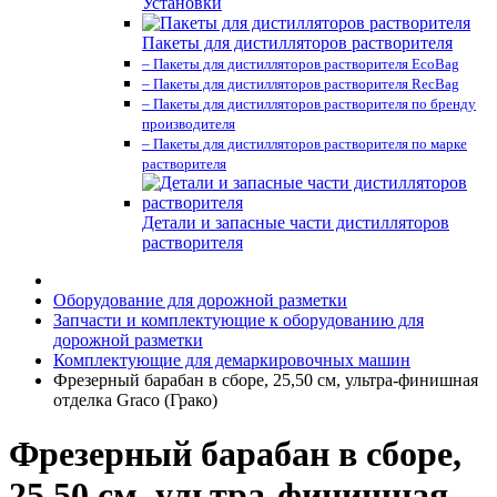
Установки
Пакеты для дистилляторов растворителя
– Пакеты для дистилляторов растворителя EcoBag
– Пакеты для дистилляторов растворителя RecBag
– Пакеты для дистилляторов растворителя по бренду
производителя
– Пакеты для дистилляторов растворителя по марке
растворителя
Детали и запасные части дистилляторов
растворителя
Оборудование для дорожной разметки
Запчасти и комплектующие к оборудованию для
дорожной разметки
Комплектующие для демаркировочных машин
Фрезерный барабан в сборе, 25,50 см, ультра-финишная
отделка Graco (Грако)
Фрезерный барабан в сборе,
25,50 см, ультра-финишная