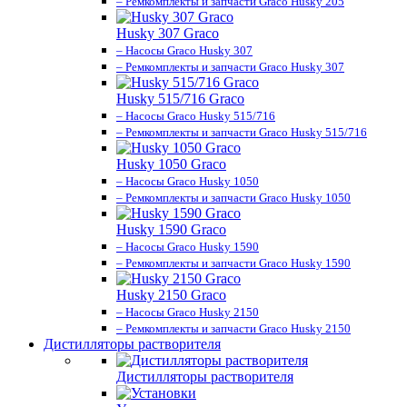
– Ремкомплекты и запчасти Graco Husky 205
Husky 307 Graco
– Насосы Graco Husky 307
– Ремкомплекты и запчасти Graco Husky 307
Husky 515/716 Graco
– Насосы Graco Husky 515/716
– Ремкомплекты и запчасти Graco Husky 515/716
Husky 1050 Graco
– Насосы Graco Husky 1050
– Ремкомплекты и запчасти Graco Husky 1050
Husky 1590 Graco
– Насосы Graco Husky 1590
– Ремкомплекты и запчасти Graco Husky 1590
Husky 2150 Graco
– Насосы Graco Husky 2150
– Ремкомплекты и запчасти Graco Husky 2150
Дистилляторы растворителя
Дистилляторы растворителя