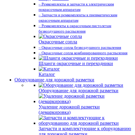
– Ремкомплекты и запчасти к электрическим
покрасочным аппаратам
– Запчасти и ремкомплекты к пневматическим
окрасочным аппаратам
– Ремкомплекты к окрасочным пистолетам
безвоздушного распыления
Окрасочные сопла
– Окрасочные сопла безвоздушного распыления
– Окрасочные сопла комбинированного распыления
Шланги окрасочные и переходники
Каталог
Оборудование для дорожной разметки
Оборудование для дорожной разметки
Удаление дорожной разметки
(демаркировка)
Запчасти и комплектующие к оборудованию
для дорожной разметки