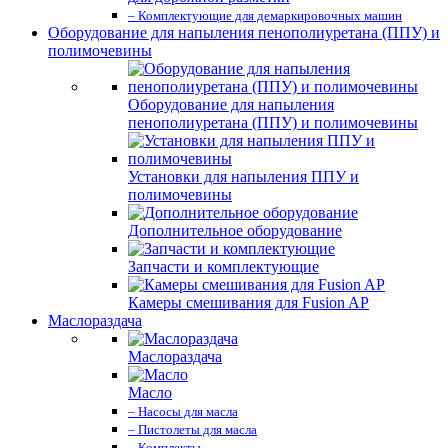
– Комплектующие для демаркировочных машин
Оборудование для напыления пенополиуретана (ППУ) и
полимочевины
Оборудование для напыления
пенополиуретана (ППУ) и полимочевины
Установки для напыления ППУ и
полимочевины
Дополнительное оборудование
Запчасти и комплектующие
Камеры смешивания для Fusion AP
Маслораздача
Маслораздача
Масло
– Насосы для масла
– Пистолеты для масла
– Комплекты