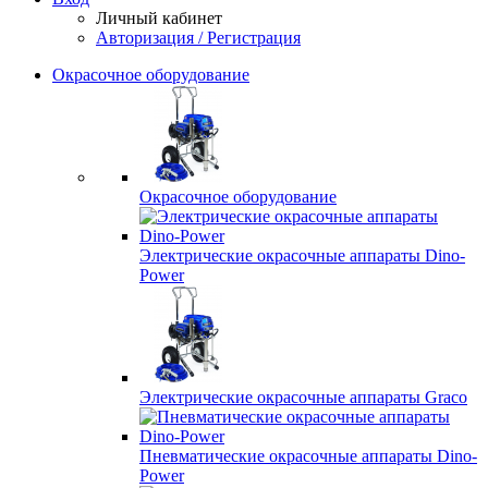
Личный кабинет
Авторизация / Регистрация
Окрасочное оборудование
Окрасочное оборудование
Электрические окрасочные аппараты Dino-
Power
Электрические окрасочные аппараты Graco
Пневматические окрасочные аппараты Dino-
Power