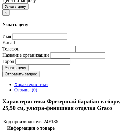
Цена по запросу
Узнать цену
×
Узнать цену
Имя
E-mail
Телефон
Название организации
Город
Узнать цену
Отправить запрос
Характеристики
Отзывы (0)
Характеристики Фрезерный барабан в сборе,
25,50 см, ультра-финишная отделка Graco
Код производителя
24F186
Информация о товаре