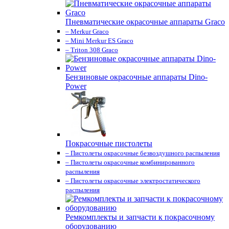
Пневматические окрасочные аппараты Graco
– Merkur Graco
– Mini Merkur ES Graco
– Triton 308 Graco
Бензиновые окрасочные аппараты Dino-
Power
Покрасочные пистолеты
– Пистолеты окрасочные безвоздушного распыления
– Пистолеты окрасочные комбинированного
распыления
– Пистолеты окрасочные электростатического
распыления
Ремкомплекты и запчасти к покрасочному
оборудованию