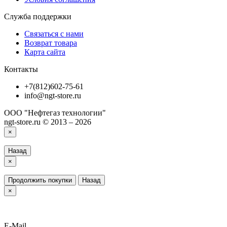
Служба поддержки
Связаться с нами
Возврат товара
Карта сайта
Контакты
+7(812)602-75-61
info@ngt-store.ru
ООО "Нефтегаз технологии"
ngt-store.ru © 2013 – 2026
×
Назад
×
Продолжить покупки
Назад
×
E-Mail