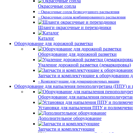
Окрасочные сопла
– Окрасочные сопла безвоздушного распыления
– Окрасочные сопла комбинированного распыления
Шланги окрасочные и переходники
Каталог
Оборудование для дорожной разметки
Оборудование для дорожной разметки
Удаление дорожной разметки (демаркировка)
Запчасти и комплектующие к оборудованию д
– Комплектующие для демаркировочных машин
Оборудование для напыления пенополиуретана (ППУ) и
Оборудование для напыления пенополиурета
Установки для напыления ППУ и полимочев
Дополнительное оборудование
Запчасти и комплектующие