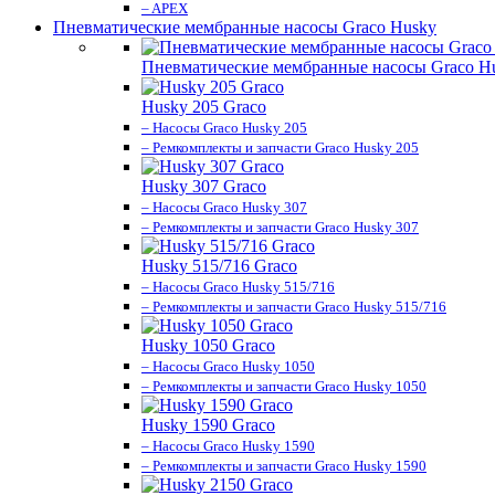
– APEX
Пневматические мембранные насосы Graco Husky
Пневматические мембранные насосы Graco H
Husky 205 Graco
– Насосы Graco Husky 205
– Ремкомплекты и запчасти Graco Husky 205
Husky 307 Graco
– Насосы Graco Husky 307
– Ремкомплекты и запчасти Graco Husky 307
Husky 515/716 Graco
– Насосы Graco Husky 515/716
– Ремкомплекты и запчасти Graco Husky 515/716
Husky 1050 Graco
– Насосы Graco Husky 1050
– Ремкомплекты и запчасти Graco Husky 1050
Husky 1590 Graco
– Насосы Graco Husky 1590
– Ремкомплекты и запчасти Graco Husky 1590