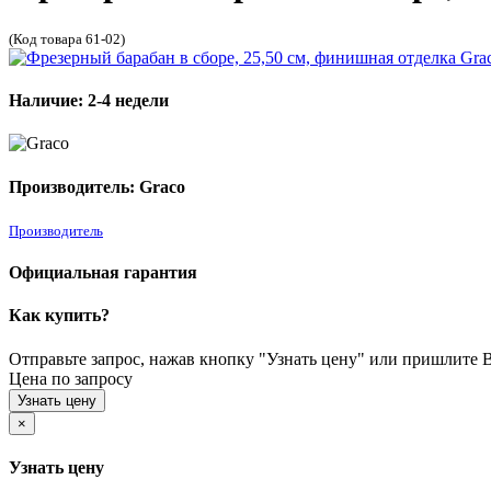
(Код товара 61-02)
Наличие: 2-4 недели
Производитель: Graco
Производитель
Официальная гарантия
Как купить?
Отправьте запрос, нажав кнопку "Узнать цену" или пришлите Ва
Цена по запросу
Узнать цену
×
Узнать цену