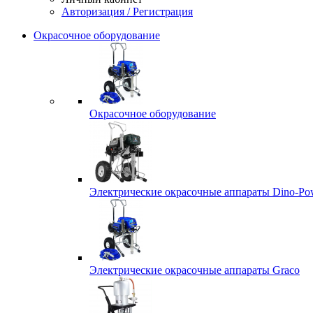
Авторизация / Регистрация
Окрасочное оборудование
Окрасочное оборудование
Электрические окрасочные аппараты Dino-Po
Электрические окрасочные аппараты Graco