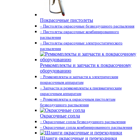
Покрасочные пистолеты
– Пистолеты окрасочные безвоздушного распыления
– Пистолеты окрасочные комбинированного
распыления
– Пистолеты окрасочные электростатического
распыления
Ремкомплекты и запчасти к покрасочному
оборудованию
– Ремкомплекты и запчасти к электрическим
покрасочным аппаратам
– Запчасти и ремкомплекты к пневматическим
окрасочным аппаратам
– Ремкомплекты к окрасочным пистолетам
безвоздушного распыления
Окрасочные сопла
– Окрасочные сопла безвоздушного распыления
– Окрасочные сопла комбинированного распыления
Шланги окрасочные и переходники