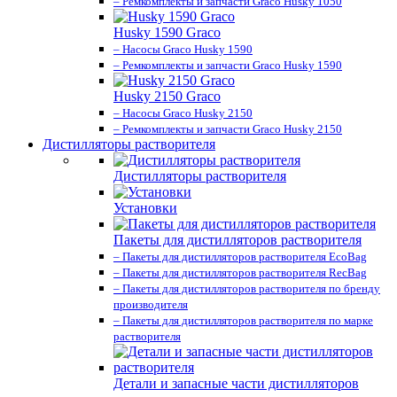
– Ремкомплекты и запчасти Graco Husky 1050
Husky 1590 Graco
– Насосы Graco Husky 1590
– Ремкомплекты и запчасти Graco Husky 1590
Husky 2150 Graco
– Насосы Graco Husky 2150
– Ремкомплекты и запчасти Graco Husky 2150
Дистилляторы растворителя
Дистилляторы растворителя
Установки
Пакеты для дистилляторов растворителя
– Пакеты для дистилляторов растворителя EcoBag
– Пакеты для дистилляторов растворителя RecBag
– Пакеты для дистилляторов растворителя по бренду
производителя
– Пакеты для дистилляторов растворителя по марке
растворителя
Детали и запасные части дистилляторов