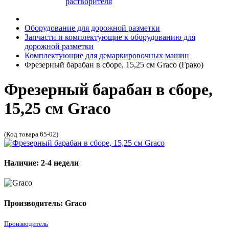
растворителя
Оборудование для дорожной разметки
Запчасти и комплектующие к оборудованию для
дорожной разметки
Комплектующие для демаркировочных машин
Фрезерный барабан в сборе, 15,25 см Graco (Грако)
Фрезерный барабан в сборе,
15,25 см Graco
(Код товара 65-02)
Наличие: 2-4 недели
Производитель: Graco
Производитель