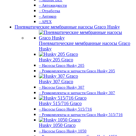
– Автожидкости
– Отработка
– Антикор
– APEX
Пневматические мембранные насосы Graco Husky
Пневматические мембранные насосы Graco
Husky
Husky 205 Graco
– Насосы Graco Husky 205
– Ремкомплекты и запчасти Graco Husky 205
Husky 307 Graco
– Насосы Graco Husky 307
– Ремкомплекты и запчасти Graco Husky 307
Husky 515/716 Graco
– Насосы Graco Husky 515/716
– Ремкомплекты и запчасти Graco Husky 515/716
Husky 1050 Graco
– Насосы Graco Husky 1050