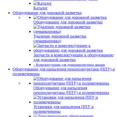
Каталог
Оборудование для дорожной разметки
Оборудование для дорожной разметки
Удаление дорожной разметки
(демаркировка)
Запчасти и комплектующие к оборудованию
для дорожной разметки
– Комплектующие для демаркировочных машин
Оборудование для напыления пенополиуретана (ППУ) и
полимочевины
Оборудование для напыления
пенополиуретана (ППУ) и полимочевины
Установки для напыления ППУ и
полимочевины