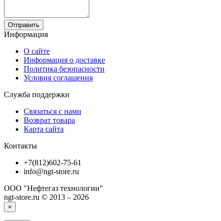
Отправить
Информация
О сайте
Информация о доставке
Политика безопасности
Условия соглашения
Служба поддержки
Связаться с нами
Возврат товара
Карта сайта
Контакты
+7(812)602-75-61
info@ngt-store.ru
ООО "Нефтегаз технологии"
ngt-store.ru © 2013 – 2026
×