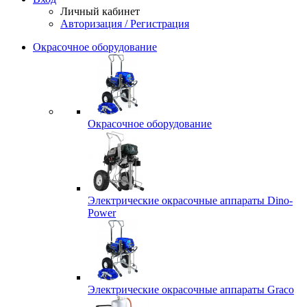
Личный кабинет
Авторизация / Регистрация
Окрасочное оборудование
Окрасочное оборудование
Электрические окрасочные аппараты Dino-
Power
Электрические окрасочные аппараты Graco