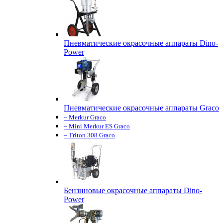
Пневматические окрасочные аппараты Dino-
Power
Пневматические окрасочные аппараты Graco
– Merkur Graco
– Mini Merkur ES Graco
– Triton 308 Graco
Бензиновые окрасочные аппараты Dino-
Power