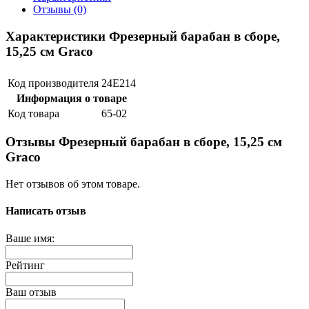
Отзывы (0)
Характеристики Фрезерный барабан в сборе,
15,25 см Graco
Код производителя
24E214
Информация о товаре
Код товара
65-02
Отзывы Фрезерный барабан в сборе, 15,25 см
Graco
Нет отзывов об этом товаре.
Написать отзыв
Ваше имя:
Рейтинг
Ваш отзыв