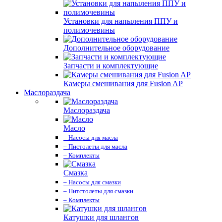
Установки для напыления ППУ и
полимочевины
Дополнительное оборудование
Запчасти и комплектующие
Камеры смешивания для Fusion AP
Маслораздача
Маслораздача
Масло
– Насосы для масла
– Пистолеты для масла
– Комплекты
Смазка
– Насосы для смазки
– Питстолеты для смазки
– Комплекты
Катушки для шлангов