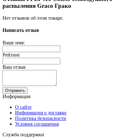
распыления Graco Грако
Нет отзывов об этом товаре.
Написать отзыв
Ваше имя:
Рейтинг
Ваш отзыв
Отправить
Информация
О сайте
Информация о доставке
Политика безопасности
Условия соглашения
Служба поддержки