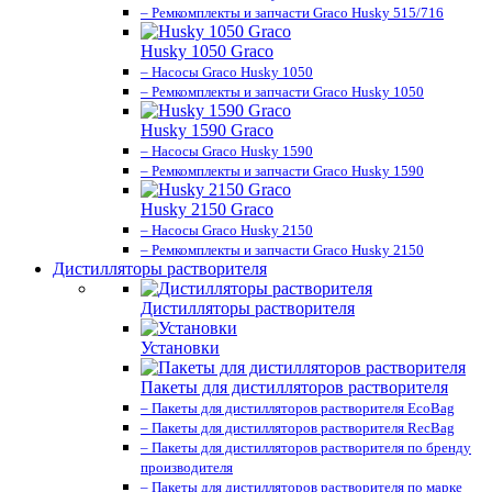
– Ремкомплекты и запчасти Graco Husky 515/716
Husky 1050 Graco
– Насосы Graco Husky 1050
– Ремкомплекты и запчасти Graco Husky 1050
Husky 1590 Graco
– Насосы Graco Husky 1590
– Ремкомплекты и запчасти Graco Husky 1590
Husky 2150 Graco
– Насосы Graco Husky 2150
– Ремкомплекты и запчасти Graco Husky 2150
Дистилляторы растворителя
Дистилляторы растворителя
Установки
Пакеты для дистилляторов растворителя
– Пакеты для дистилляторов растворителя EcoBag
– Пакеты для дистилляторов растворителя RecBag
– Пакеты для дистилляторов растворителя по бренду
производителя
– Пакеты для дистилляторов растворителя по марке