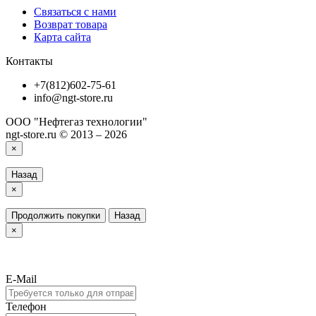
Связаться с нами
Возврат товара
Карта сайта
Контакты
+7(812)602-75-61
info@ngt-store.ru
ООО "Нефтегаз технологии"
ngt-store.ru © 2013 – 2026
×
Назад
×
Продолжить покупки
Назад
×
E-Mail
Телефон