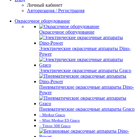
Личный кабинет
Авторизация / Регистрация
Окрасочное оборудование
Окрасочное оборудование
Электрические окрасочные аппараты Dino-
Power
Электрические окрасочные аппараты Graco
Пневматические окрасочные аппараты Dino-
Power
Пневматические окрасочные аппараты Graco
– Merkur Graco
– Mini Merkur ES Graco
– Triton 308 Graco