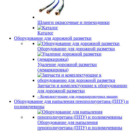
Шланги окрасочные и переходники
Каталог
Оборудование для дорожной разметки
Оборудование для дорожной разметки
Удаление дорожной разметки
(демаркировка)
Запчасти и комплектующие к оборудованию
для дорожной разметки
– Комплектующие для демаркировочных машин
Оборудование для напыления пенополиуретана (ППУ) и
полимочевины
Оборудование для напыления
пенополиуретана (ППУ) и полимочевины