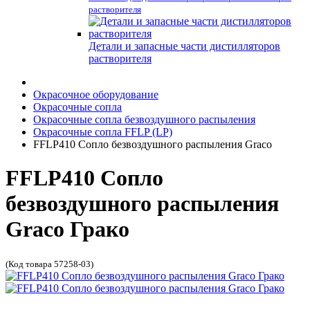
растворителя
Детали и запасные части дистилляторов
растворителя
Окрасочное оборудование
Окрасочные сопла
Окрасочные сопла безвоздушного распыления
Окрасочные сопла FFLP (LP)
FFLP410 Сопло безвоздушного распыления Graco
FFLP410 Сопло
безвоздушного распыления
Graco Грако
(Код товара 57258-03)