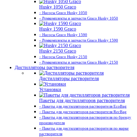
Husky 1050 Graco
– Насосы Graco Husky 1050
– Ремкомплекты и запчасти Graco Husky 1050
Husky 1590 Graco
– Насосы Graco Husky 1590
– Ремкомплекты и запчасти Graco Husky 1590
Husky 2150 Graco
– Насосы Graco Husky 2150
– Ремкомплекты и запчасти Graco Husky 2150
Дистилляторы растворителя
Дистилляторы растворителя
Установки
Пакеты для дистилляторов растворителя
– Пакеты для дистилляторов растворителя EcoBag
– Пакеты для дистилляторов растворителя RecBag
– Пакеты для дистилляторов растворителя по бренду
производителя
– Пакеты для дистилляторов растворителя по марке
растворителя