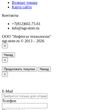
Возврат товара
Карта сайта
Контакты
+7(812)602-75-61
info@ngt-store.ru
ООО "Нефтегаз технологии"
ngt-store.ru © 2013 – 2026
×
Назад
×
Продолжить покупки
Назад
×
E-Mail
Телефон