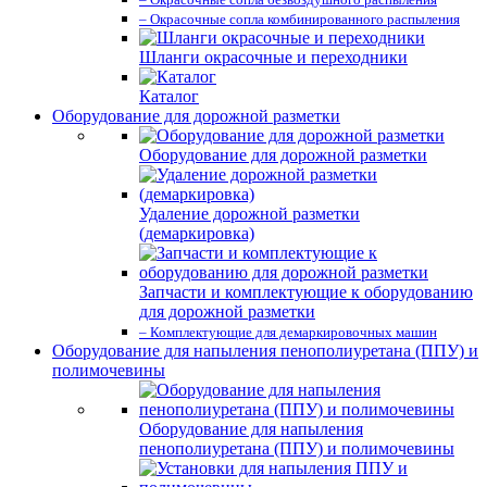
– Окрасочные сопла комбинированного распыления
Шланги окрасочные и переходники
Каталог
Оборудование для дорожной разметки
Оборудование для дорожной разметки
Удаление дорожной разметки
(демаркировка)
Запчасти и комплектующие к оборудованию
для дорожной разметки
– Комплектующие для демаркировочных машин
Оборудование для напыления пенополиуретана (ППУ) и
полимочевины
Оборудование для напыления
пенополиуретана (ППУ) и полимочевины