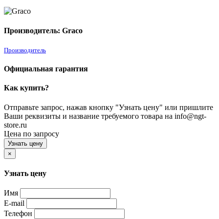
Производитель: Graco
Производитель
Официальная гарантия
Как купить?
Отправьте запрос, нажав кнопку "Узнать цену" или пришлите
Ваши реквизиты и название требуемого товара на info@ngt-
store.ru
Цена по запросу
Узнать цену
×
Узнать цену
Имя
E-mail
Телефон