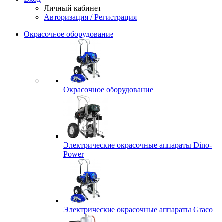
Личный кабинет
Авторизация / Регистрация
Окрасочное оборудование
Окрасочное оборудование
Электрические окрасочные аппараты Dino-
Power
Электрические окрасочные аппараты Graco