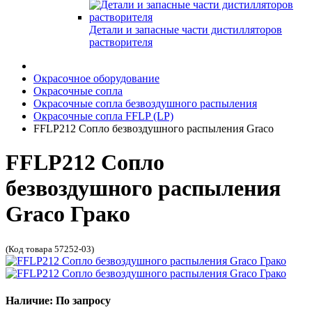
Детали и запасные части дистилляторов
растворителя
Окрасочное оборудование
Окрасочные сопла
Окрасочные сопла безвоздушного распыления
Окрасочные сопла FFLP (LP)
FFLP212 Сопло безвоздушного распыления Graco
FFLP212 Сопло
безвоздушного распыления
Graco Грако
(Код товара 57252-03)
Наличие: По запросу