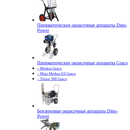
Пневматические окрасочные аппараты Dino-
Power
Пневматические окрасочные аппараты Graco
– Merkur Graco
– Mini Merkur ES Graco
– Triton 308 Graco
Бензиновые окрасочные аппараты Dino-
Power