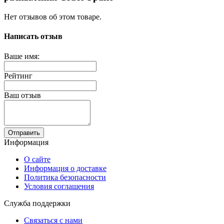
Нет отзывов об этом товаре.
Написать отзыв
Ваше имя:
Рейтинг
Ваш отзыв
Отправить
Информация
О сайте
Информация о доставке
Политика безопасности
Условия соглашения
Служба поддержки
Связаться с нами