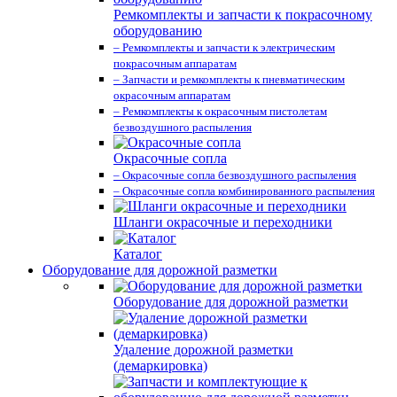
Ремкомплекты и запчасти к покрасочному
оборудованию
– Ремкомплекты и запчасти к электрическим
покрасочным аппаратам
– Запчасти и ремкомплекты к пневматическим
окрасочным аппаратам
– Ремкомплекты к окрасочным пистолетам
безвоздушного распыления
Окрасочные сопла
– Окрасочные сопла безвоздушного распыления
– Окрасочные сопла комбинированного распыления
Шланги окрасочные и переходники
Каталог
Оборудование для дорожной разметки
Оборудование для дорожной разметки
Удаление дорожной разметки
(демаркировка)