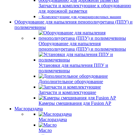
Запчасти и комплектующие к оборудованию
для дорожной разметки
– Комплектующие для демаркировочных машин
Оборудование для напыления пенополиуретана (ППУ) и
полимочевины
Оборудование для напыления
пенополиуретана (ППУ) и полимочевины
Установки для напыления ППУ и
полимочевины
Дополнительное оборудование
Запчасти и комплектующие
Камеры смешивания для Fusion AP
Маслораздача
Маслораздача
Масло