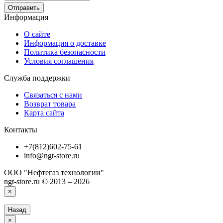
Отправить
Информация
О сайте
Информация о доставке
Политика безопасности
Условия соглашения
Служба поддержки
Связаться с нами
Возврат товара
Карта сайта
Контакты
+7(812)602-75-61
info@ngt-store.ru
ООО "Нефтегаз технологии"
ngt-store.ru © 2013 – 2026
×
Назад
×