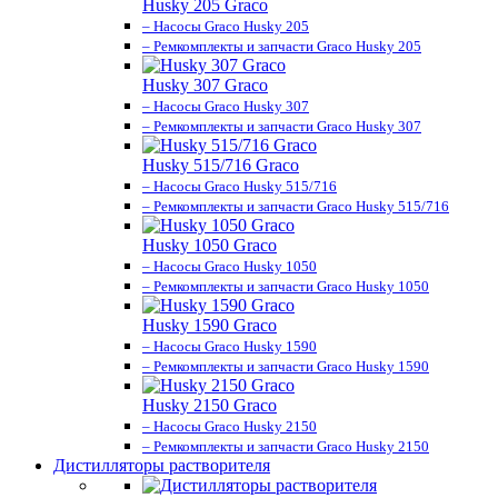
Husky 205 Graco
– Насосы Graco Husky 205
– Ремкомплекты и запчасти Graco Husky 205
Husky 307 Graco
– Насосы Graco Husky 307
– Ремкомплекты и запчасти Graco Husky 307
Husky 515/716 Graco
– Насосы Graco Husky 515/716
– Ремкомплекты и запчасти Graco Husky 515/716
Husky 1050 Graco
– Насосы Graco Husky 1050
– Ремкомплекты и запчасти Graco Husky 1050
Husky 1590 Graco
– Насосы Graco Husky 1590
– Ремкомплекты и запчасти Graco Husky 1590
Husky 2150 Graco
– Насосы Graco Husky 2150
– Ремкомплекты и запчасти Graco Husky 2150
Дистилляторы растворителя