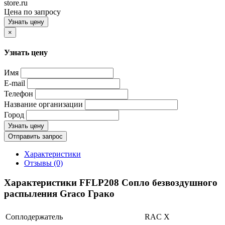
store.ru
Цена по запросу
Узнать цену
×
Узнать цену
Имя
E-mail
Телефон
Название организации
Город
Узнать цену
Отправить запрос
Характеристики
Отзывы (0)
Характеристики FFLP208 Сопло безвоздушного
распыления Graco Грако
Соплодержатель
RAC X