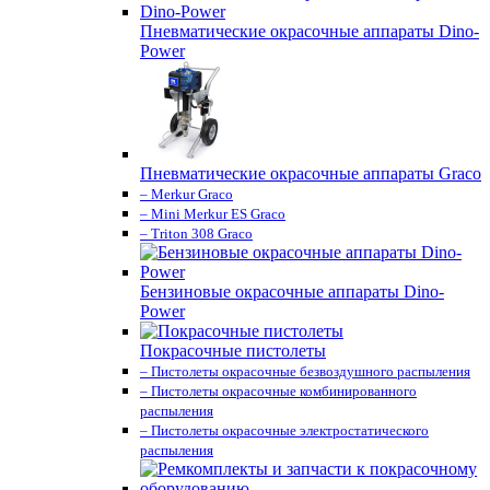
Пневматические окрасочные аппараты Dino-
Power
Пневматические окрасочные аппараты Graco
– Merkur Graco
– Mini Merkur ES Graco
– Triton 308 Graco
Бензиновые окрасочные аппараты Dino-
Power
Покрасочные пистолеты
– Пистолеты окрасочные безвоздушного распыления
– Пистолеты окрасочные комбинированного
распыления
– Пистолеты окрасочные электростатического
распыления