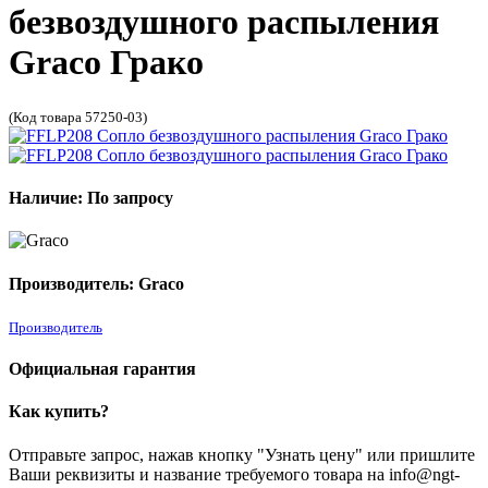
безвоздушного распыления
Graco Грако
(Код товара 57250-03)
Наличие: По запросу
Производитель: Graco
Производитель
Официальная гарантия
Как купить?
Отправьте запрос, нажав кнопку "Узнать цену" или пришлите
Ваши реквизиты и название требуемого товара на info@ngt-