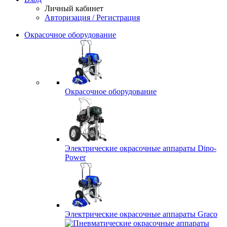
Личный кабинет
Авторизация / Регистрация
Окрасочное оборудование
Окрасочное оборудование
Электрические окрасочные аппараты Dino-
Power
Электрические окрасочные аппараты Graco