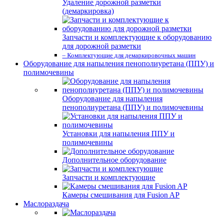
Удаление дорожной разметки
(демаркировка)
Запчасти и комплектующие к оборудованию
для дорожной разметки
– Комплектующие для демаркировочных машин
Оборудование для напыления пенополиуретана (ППУ) и
полимочевины
Оборудование для напыления
пенополиуретана (ППУ) и полимочевины
Установки для напыления ППУ и
полимочевины
Дополнительное оборудование
Запчасти и комплектующие
Камеры смешивания для Fusion AP
Маслораздача