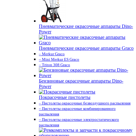
Пневматические окрасочные аппараты Dino-
Power
Пневматические окрасочные аппараты Graco
– Merkur Graco
– Mini Merkur ES Graco
– Triton 308 Graco
Бензиновые окрасочные аппараты Dino-
Power
Покрасочные пистолеты
– Пистолеты окрасочные безвоздушного распыления
– Пистолеты окрасочные комбинированного
распыления
– Пистолеты окрасочные электростатического
распыления