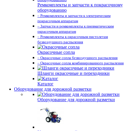
Ремкомплекты и запчасти к покрасочному
оборудованию
– Ремкомплекты и запчасти к электрическим
покрасочным аппаратам
– Запчасти и ремкомплекты к пневматическим
окрасочным аппаратам
– Ремкомплекты к окрасочным пистолетам
безвоздушного распыления
Окрасочные сопла
– Окрасочные сопла безвоздушного распыления
– Окрасочные сопла комбинированного распыления
Шланги окрасочные и переходники
Каталог
Оборудование для дорожной разметки
Оборудование для дорожной разметки