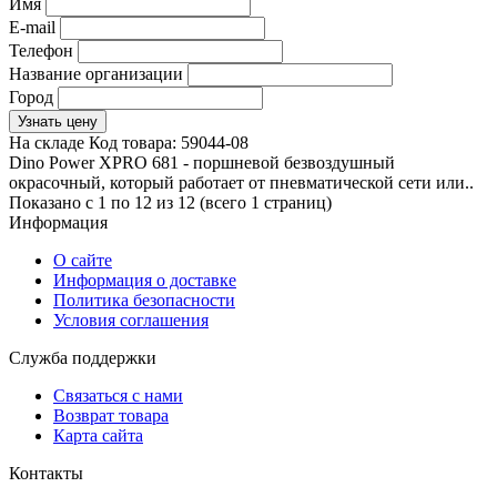
Имя
E-mail
Телефон
Название организации
Город
Узнать цену
На складе
Код товара:
59044-08
Dino Power XPRO 681 - поршневой безвоздушный
окрасочный, который работает от пневматической сети или..
Показано с 1 по 12 из 12 (всего 1 страниц)
Информация
О сайте
Информация о доставке
Политика безопасности
Условия соглашения
Служба поддержки
Связаться с нами
Возврат товара
Карта сайта
Контакты