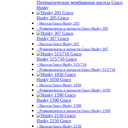
Пневматические мембранные насосы Graco
Husky
Husky 205 Graco
– Насосы Graco Husky 205
– Ремкомплекты и запчасти Graco Husky 205
Husky 307 Graco
– Насосы Graco Husky 307
– Ремкомплекты и запчасти Graco Husky 307
Husky 515/716 Graco
– Насосы Graco Husky 515/716
– Ремкомплекты и запчасти Graco Husky 515/716
Husky 1050 Graco
– Насосы Graco Husky 1050
– Ремкомплекты и запчасти Graco Husky 1050
Husky 1590 Graco
– Насосы Graco Husky 1590
– Ремкомплекты и запчасти Graco Husky 1590
Husky 2150 Graco
– Насосы Graco Husky 2150