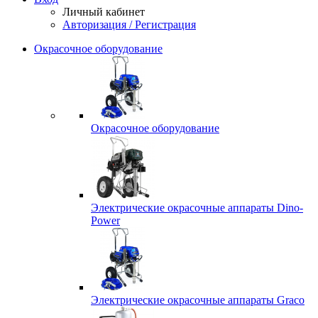
Личный кабинет
Авторизация / Регистрация
Окрасочное оборудование
Окрасочное оборудование
Электрические окрасочные аппараты Dino-
Power
Электрические окрасочные аппараты Graco