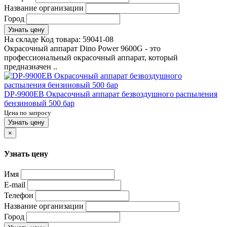
Название организации
Город
Узнать цену
На складе
Код товара:
59041-08
Окрасочный аппарат Dino Power 9600G - это
профессиональный окрасочный аппарат, который
предназначен ..
DP-9900EB Окрасочный аппарат безвоздушного распыления
бензиновый 500 бар
Цена по запросу
Узнать цену
×
Узнать цену
Имя
E-mail
Телефон
Название организации
Город