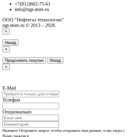
+7(812)602-75-61
info@ngt-store.ru
ООО "Нефтегаз технологии"
ngt-store.ru © 2013 – 2026
×
Назад
×
Продолжить покупки
Назад
×
E-Mail
Телефон
Опционально
Нажмите Отправить запрос чтобы отправить нам данные, и мы скоро с
Вами свяжемся