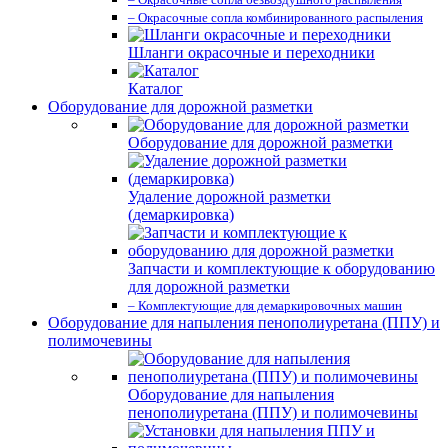
– Окрасочные сопла комбинированного распыления
Шланги окрасочные и переходники
Каталог
Оборудование для дорожной разметки
Оборудование для дорожной разметки
Удаление дорожной разметки
(демаркировка)
Запчасти и комплектующие к оборудованию
для дорожной разметки
– Комплектующие для демаркировочных машин
Оборудование для напыления пенополиуретана (ППУ) и
полимочевины
Оборудование для напыления
пенополиуретана (ППУ) и полимочевины