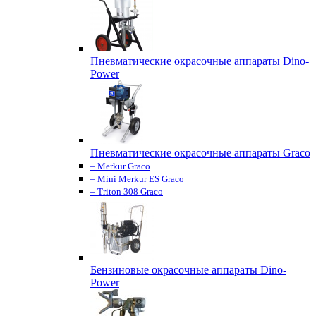
Пневматические окрасочные аппараты Dino-
Power
Пневматические окрасочные аппараты Graco
– Merkur Graco
– Mini Merkur ES Graco
– Triton 308 Graco
Бензиновые окрасочные аппараты Dino-
Power