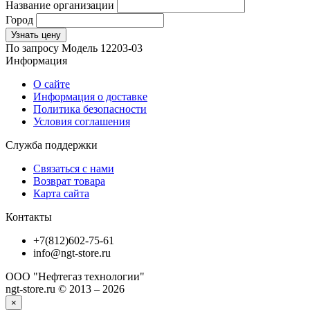
Название организации
Город
Узнать цену
По запросу
Модель
12203-03
Информация
О сайте
Информация о доставке
Политика безопасности
Условия соглашения
Служба поддержки
Связаться с нами
Возврат товара
Карта сайта
Контакты
+7(812)602-75-61
info@ngt-store.ru
ООО "Нефтегаз технологии"
ngt-store.ru © 2013 – 2026
×