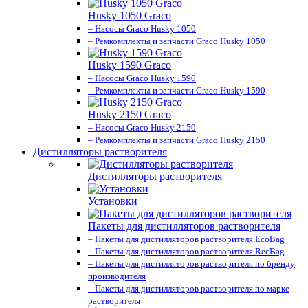
Husky 1050 Graco
– Насосы Graco Husky 1050
– Ремкомплекты и запчасти Graco Husky 1050
Husky 1590 Graco
– Насосы Graco Husky 1590
– Ремкомплекты и запчасти Graco Husky 1590
Husky 2150 Graco
– Насосы Graco Husky 2150
– Ремкомплекты и запчасти Graco Husky 2150
Дистилляторы растворителя
Дистилляторы растворителя
Установки
Пакеты для дистилляторов растворителя
– Пакеты для дистилляторов растворителя EcoBag
– Пакеты для дистилляторов растворителя RecBag
– Пакеты для дистилляторов растворителя по бренду
производителя
– Пакеты для дистилляторов растворителя по марке
растворителя