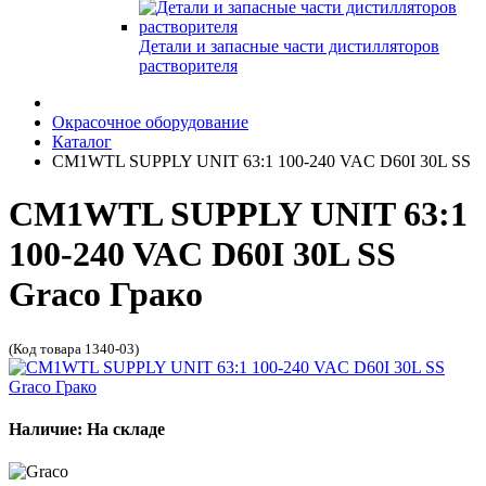
Детали и запасные части дистилляторов
растворителя
Окрасочное оборудование
Каталог
CM1WTL SUPPLY UNIT 63:1 100-240 VAC D60I 30L SS
CM1WTL SUPPLY UNIT 63:1
100-240 VAC D60I 30L SS
Graco Грако
(Код товара 1340-03)
Наличие: На складе