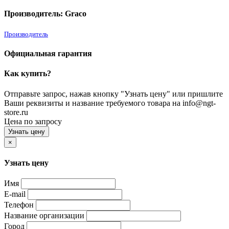
Производитель: Graco
Производитель
Официальная гарантия
Как купить?
Отправьте запрос, нажав кнопку "Узнать цену" или пришлите
Ваши реквизиты и название требуемого товара на info@ngt-
store.ru
Цена по запросу
Узнать цену
×
Узнать цену
Имя
E-mail
Телефон
Название организации
Город