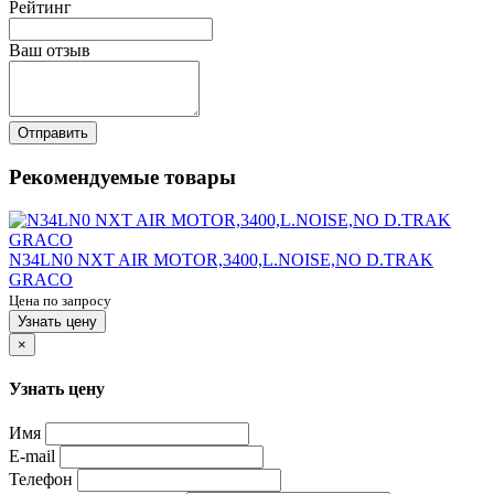
Рейтинг
Ваш отзыв
Отправить
Рекомендуемые товары
N34LN0 NXT AIR MOTOR,3400,L.NOISE,NO D.TRAK
GRACO
Цена по запросу
Узнать цену
×
Узнать цену
Имя
E-mail
Телефон