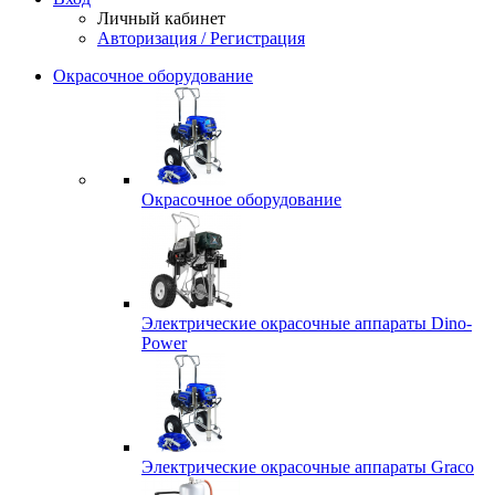
Личный кабинет
Авторизация / Регистрация
Окрасочное оборудование
Окрасочное оборудование
Электрические окрасочные аппараты Dino-
Power
Электрические окрасочные аппараты Graco