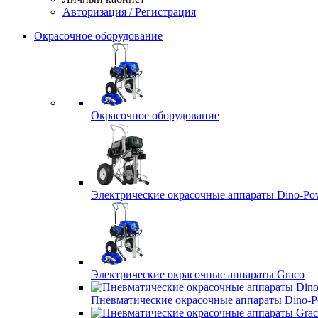
Авторизация / Регистрация
Окрасочное оборудование
Окрасочное оборудование
Электрические окрасочные аппараты Dino-Po
Электрические окрасочные аппараты Graco
Пневматические окрасочные аппараты Dino-P