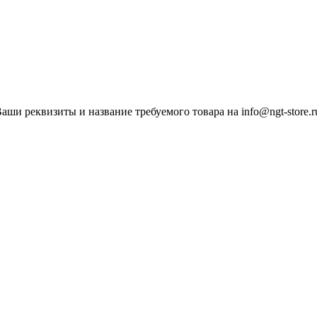
ши реквизиты и название требуемого товара на info@ngt-store.r