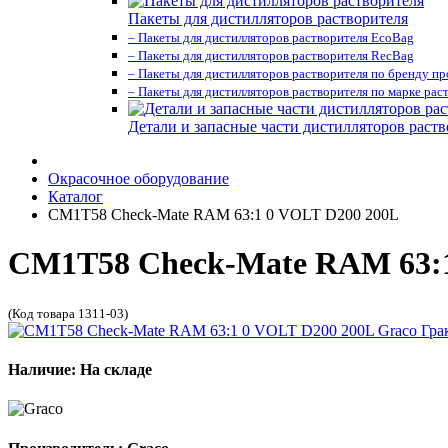
Пакеты для дистилляторов растворителя
– Пакеты для дистилляторов растворителя EcoBag
– Пакеты для дистилляторов растворителя RecBag
– Пакеты для дистилляторов растворителя по бренду п
– Пакеты для дистилляторов растворителя по марке рас
Детали и запасные части дистилляторов раств
Окрасочное оборудование
Каталог
CM1T58 Check-Mate RAM 63:1 0 VOLT D200 200L
CM1T58 Check-Mate RAM 63:1
(Код товара 1311-03)
Наличие: На складе