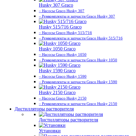
Husky 307 Graco
– Насосы Graco Husky 307
– Ремкомплекты и запчасти Graco Husky 307
Husky 515/716 Graco
– Насосы Graco Husky 515/716
– Ремкомплекты и запчасти Graco Husky 515/716
Husky 1050 Graco
– Насосы Graco Husky 1050
– Ремкомплекты и запчасти Graco Husky 1050
Husky 1590 Graco
– Насосы Graco Husky 1590
– Ремкомплекты и запчасти Graco Husky 1590
Husky 2150 Graco
– Насосы Graco Husky 2150
– Ремкомплекты и запчасти Graco Husky 2150
Дистилляторы растворителя
Дистилляторы растворителя
Установки