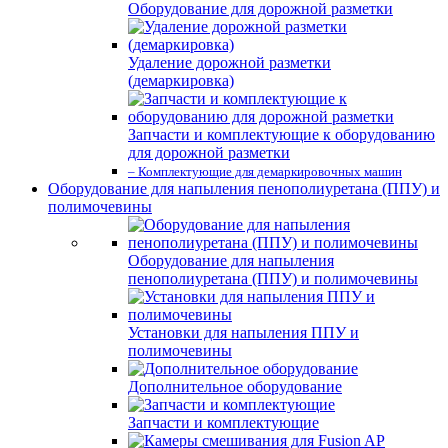
Оборудование для дорожной разметки
Удаление дорожной разметки
(демаркировка)
Запчасти и комплектующие к оборудованию
для дорожной разметки
– Комплектующие для демаркировочных машин
Оборудование для напыления пенополиуретана (ППУ) и
полимочевины
Оборудование для напыления
пенополиуретана (ППУ) и полимочевины
Установки для напыления ППУ и
полимочевины
Дополнительное оборудование
Запчасти и комплектующие