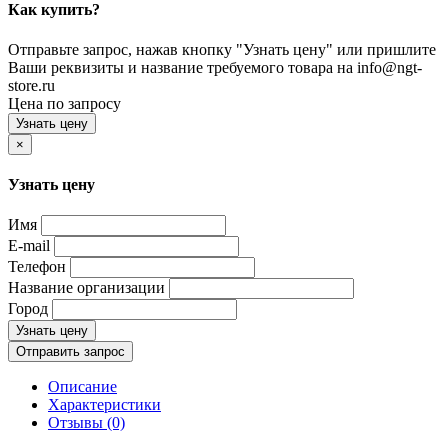
Как купить?
Отправьте запрос, нажав кнопку "Узнать цену" или пришлите
Ваши реквизиты и название требуемого товара на info@ngt-
store.ru
Цена по запросу
Узнать цену
×
Узнать цену
Имя
E-mail
Телефон
Название организации
Город
Узнать цену
Отправить запрос
Описание
Характеристики
Отзывы (0)