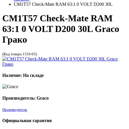
CM1T57 Check-Mate RAM 63:1 0 VOLT D200 30L
CM1T57 Check-Mate RAM
63:1 0 VOLT D200 30L Graco
Грако
(Код товара 1310-03)
Наличие: На складе
Производитель: Graco
Производитель
Официальная гарантия