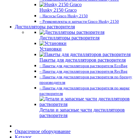
Husky 2150 Graco
– Насосы Graco Husky 2150
– Ремкомплекты и запчасти Graco Husky 2150
Дистилляторы растворителя
Дистилляторы растворителя
Установки
Пакеты для дистилляторов растворителя
– Пакеты для дистилляторов растворителя EcoBag
– Пакеты для дистилляторов растворителя RecBag
– Пакеты для дистилляторов растворителя по бренду
производителя
– Пакеты для дистилляторов растворителя по марке
растворителя
Детали и запасные части дистилляторов
растворителя
Окрасочное оборудование
Каталог