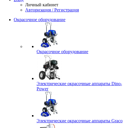
Личный кабинет
Авторизация / Регистрация
Окрасочное оборудование
Окрасочное оборудование
Электрические окрасочные аппараты Dino-
Power
Электрические окрасочные аппараты Graco