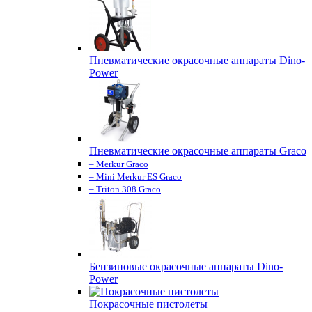
Пневматические окрасочные аппараты Dino-
Power
Пневматические окрасочные аппараты Graco
– Merkur Graco
– Mini Merkur ES Graco
– Triton 308 Graco
Бензиновые окрасочные аппараты Dino-
Power
Покрасочные пистолеты