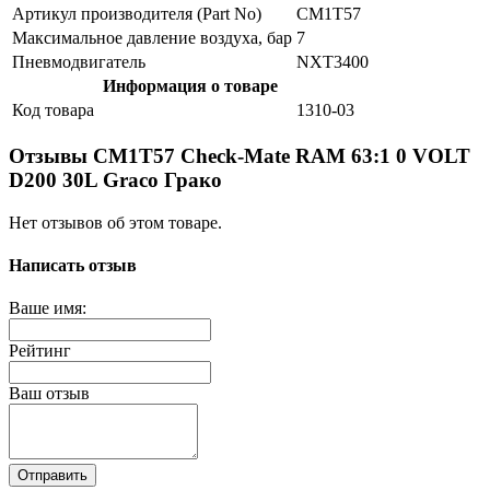
Артикул производителя (Part No)
CM1T57
Максимальное давление воздуха, бар
7
Пневмодвигатель
NXT3400
Информация о товаре
Код товара
1310-03
Отзывы CM1T57 Check-Mate RAM 63:1 0 VOLT
D200 30L Graco Грако
Нет отзывов об этом товаре.
Написать отзыв
Ваше имя:
Рейтинг
Ваш отзыв
Отправить