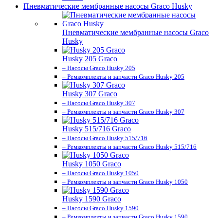
Пневматические мембранные насосы Graco Husky
Пневматические мембранные насосы Graco
Husky
Husky 205 Graco
– Насосы Graco Husky 205
– Ремкомплекты и запчасти Graco Husky 205
Husky 307 Graco
– Насосы Graco Husky 307
– Ремкомплекты и запчасти Graco Husky 307
Husky 515/716 Graco
– Насосы Graco Husky 515/716
– Ремкомплекты и запчасти Graco Husky 515/716
Husky 1050 Graco
– Насосы Graco Husky 1050
– Ремкомплекты и запчасти Graco Husky 1050
Husky 1590 Graco
– Насосы Graco Husky 1590
– Ремкомплекты и запчасти Graco Husky 1590