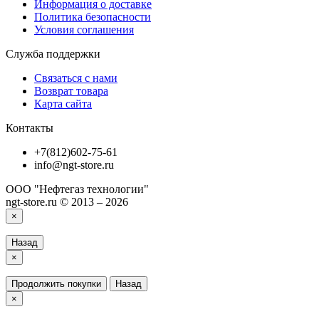
Информация о доставке
Политика безопасности
Условия соглашения
Служба поддержки
Связаться с нами
Возврат товара
Карта сайта
Контакты
+7(812)602-75-61
info@ngt-store.ru
ООО "Нефтегаз технологии"
ngt-store.ru © 2013 – 2026
×
Назад
×
Продолжить покупки
Назад
×