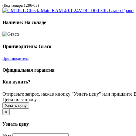
(Код товара 1286-03)
Наличие: На складе
Производитель: Graco
Производитель
Официальная гарантия
Как купить?
Отправьте запрос, нажав кнопку "Узнать цену" или пришлите Ва
Цена по запросу
Узнать цену
×
Узнать цену