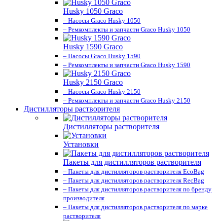
Husky 1050 Graco
– Насосы Graco Husky 1050
– Ремкомплекты и запчасти Graco Husky 1050
Husky 1590 Graco
– Насосы Graco Husky 1590
– Ремкомплекты и запчасти Graco Husky 1590
Husky 2150 Graco
– Насосы Graco Husky 2150
– Ремкомплекты и запчасти Graco Husky 2150
Дистилляторы растворителя
Дистилляторы растворителя
Установки
Пакеты для дистилляторов растворителя
– Пакеты для дистилляторов растворителя EcoBag
– Пакеты для дистилляторов растворителя RecBag
– Пакеты для дистилляторов растворителя по бренду
производителя
– Пакеты для дистилляторов растворителя по марке
растворителя