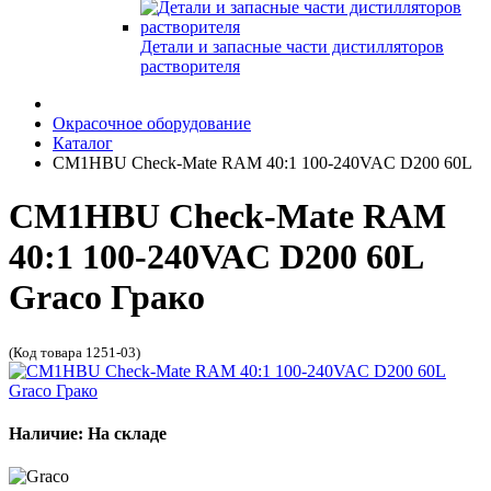
Детали и запасные части дистилляторов
растворителя
Окрасочное оборудование
Каталог
CM1HBU Check-Mate RAM 40:1 100-240VAC D200 60L
CM1HBU Check-Mate RAM
40:1 100-240VAC D200 60L
Graco Грако
(Код товара 1251-03)
Наличие: На складе