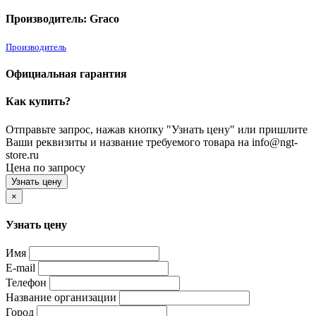
Производитель: Graco
Производитель
Официальная гарантия
Как купить?
Отправьте запрос, нажав кнопку "Узнать цену" или пришлите
Ваши реквизиты и название требуемого товара на info@ngt-
store.ru
Цена по запросу
Узнать цену
×
Узнать цену
Имя
E-mail
Телефон
Название организации
Город