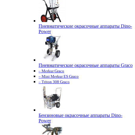
Пневматические окрасочные аппараты Dino-
Power
Пневматические окрасочные аппараты Graco
– Merkur Graco
– Mini Merkur ES Graco
– Triton 308 Graco
Бензиновые окрасочные аппараты Dino-
Power