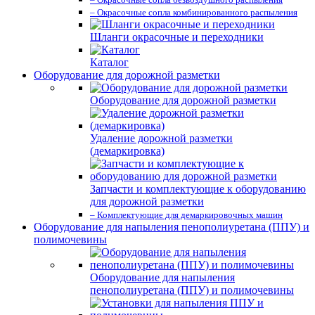
– Окрасочные сопла комбинированного распыления
Шланги окрасочные и переходники
Каталог
Оборудование для дорожной разметки
Оборудование для дорожной разметки
Удаление дорожной разметки
(демаркировка)
Запчасти и комплектующие к оборудованию
для дорожной разметки
– Комплектующие для демаркировочных машин
Оборудование для напыления пенополиуретана (ППУ) и
полимочевины
Оборудование для напыления
пенополиуретана (ППУ) и полимочевины