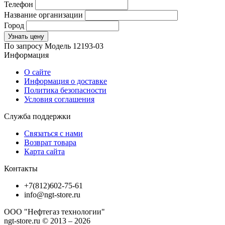
Телефон
Название организации
Город
Узнать цену
По запросу
Модель
12193-03
Информация
О сайте
Информация о доставке
Политика безопасности
Условия соглашения
Служба поддержки
Связаться с нами
Возврат товара
Карта сайта
Контакты
+7(812)602-75-61
info@ngt-store.ru
ООО "Нефтегаз технологии"
ngt-store.ru © 2013 – 2026