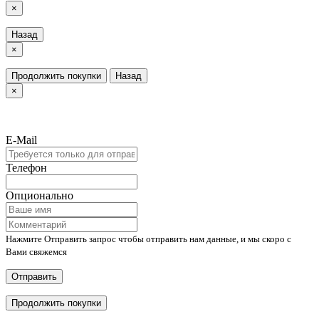
×
Назад
×
Продолжить покупки
Назад
×
E-Mail
Телефон
Опционально
Нажмите Отправить запрос чтобы отправить нам данные, и мы скоро с
Вами свяжемся
Отправить
Продолжить покупки