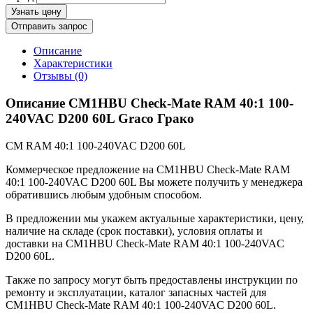
Узнать цену
Отправить запрос
Описание
Характеристики
Отзывы (0)
Описание CM1HBU Check-Mate RAM 40:1 100-
240VAC D200 60L Graco Грако
CM RAM 40:1 100-240VAC D200 60L
Коммерческое предложение на CM1HBU Check-Mate RAM
40:1 100-240VAC D200 60L Вы можете получить у менеджера
обратившись любым удобным способом.
В предложении мы укажем актуальные характеристики, цену,
наличие на складе (срок поставки), условия оплаты и
доставки на CM1HBU Check-Mate RAM 40:1 100-240VAC
D200 60L.
Также по запросу могут быть предоставлены инструкции по
ремонту и эксплуатации, каталог запасных частей для
CM1HBU Check-Mate RAM 40:1 100-240VAC D200 60L.