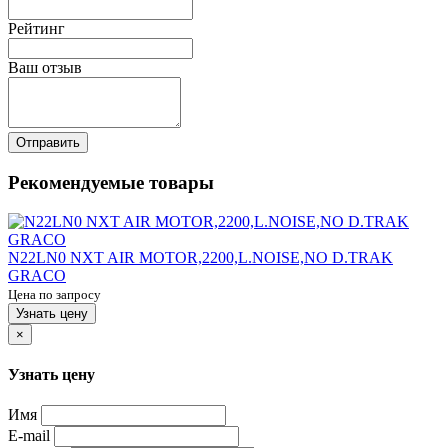
Рейтинг
Ваш отзыв
Отправить
Рекомендуемые товары
N22LN0 NXT AIR MOTOR,2200,L.NOISE,NO D.TRAK
GRACO
Цена по запросу
Узнать цену
×
Узнать цену
Имя
E-mail