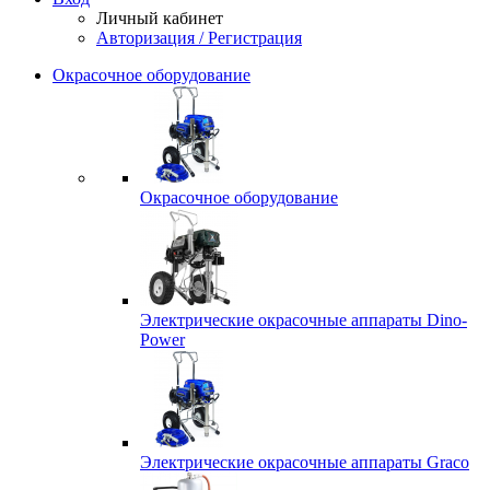
Личный кабинет
Авторизация / Регистрация
Окрасочное оборудование
Окрасочное оборудование
Электрические окрасочные аппараты Dino-
Power
Электрические окрасочные аппараты Graco