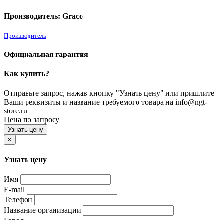
Производитель: Graco
Производитель
Официальная гарантия
Как купить?
Отправьте запрос, нажав кнопку "Узнать цену" или пришлите
Ваши реквизиты и название требуемого товара на info@ngt-
store.ru
Цена по запросу
Узнать цену
×
Узнать цену
Имя
E-mail
Телефон
Название организации