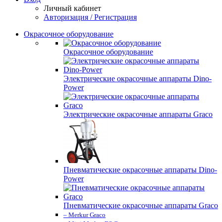
Личный кабинет
Авторизация / Регистрация
Окрасочное оборудование
Окрасочное оборудование
Электрические окрасочные аппараты Dino-
Power
Электрические окрасочные аппараты Graco
Пневматические окрасочные аппараты Dino-
Power
Пневматические окрасочные аппараты Graco
– Merkur Graco