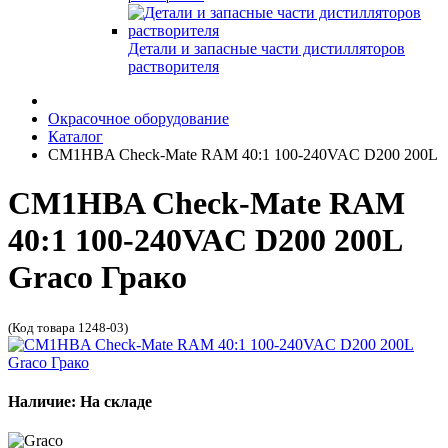
Детали и запасные части дистилляторов
растворителя
Окрасочное оборудование
Каталог
CM1HBA Check-Mate RAM 40:1 100-240VAC D200 200L
CM1HBA Check-Mate RAM
40:1 100-240VAC D200 200L
Graco Грако
(Код товара 1248-03)
Наличие: На складе