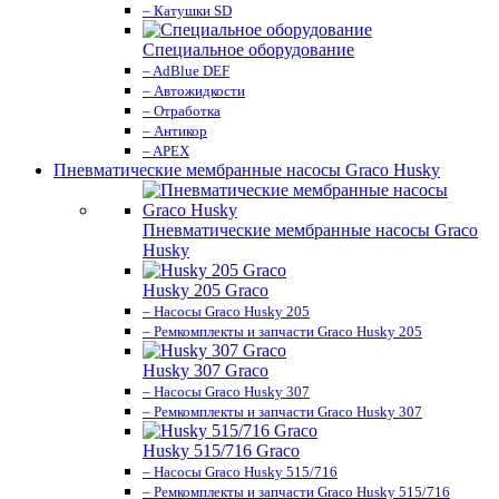
– Катушки SD
Специальное оборудование
– AdBlue DEF
– Автожидкости
– Отработка
– Антикор
– APEX
Пневматические мембранные насосы Graco Husky
Пневматические мембранные насосы Graco
Husky
Husky 205 Graco
– Насосы Graco Husky 205
– Ремкомплекты и запчасти Graco Husky 205
Husky 307 Graco
– Насосы Graco Husky 307
– Ремкомплекты и запчасти Graco Husky 307
Husky 515/716 Graco
– Насосы Graco Husky 515/716
– Ремкомплекты и запчасти Graco Husky 515/716