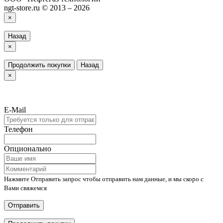
ngt-store.ru © 2013 – 2026
×
Назад
×
Продолжить покупки
Назад
×
E-Mail
Телефон
Опционально
Нажмите Отправить запрос чтобы отправить нам данные, и мы скоро с
Вами свяжемся
Отправить