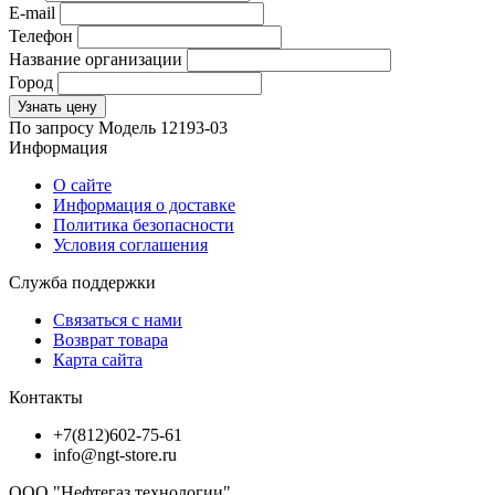
E-mail
Телефон
Название организации
Город
Узнать цену
По запросу
Модель
12193-03
Информация
О сайте
Информация о доставке
Политика безопасности
Условия соглашения
Служба поддержки
Связаться с нами
Возврат товара
Карта сайта
Контакты
+7(812)602-75-61
info@ngt-store.ru
ООО "Нефтегаз технологии"