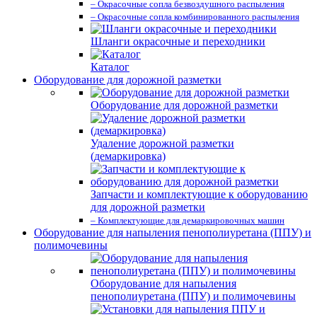
– Окрасочные сопла безвоздушного распыления
– Окрасочные сопла комбинированного распыления
Шланги окрасочные и переходники
Каталог
Оборудование для дорожной разметки
Оборудование для дорожной разметки
Удаление дорожной разметки
(демаркировка)
Запчасти и комплектующие к оборудованию
для дорожной разметки
– Комплектующие для демаркировочных машин
Оборудование для напыления пенополиуретана (ППУ) и
полимочевины
Оборудование для напыления
пенополиуретана (ППУ) и полимочевины