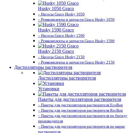
Husky 1050 Graco
– Насосы Graco Husky 1050
– Ремкомплекты и запчасти Graco Husky 1050
Husky 1590 Graco
– Насосы Graco Husky 1590
– Ремкомплекты и запчасти Graco Husky 1590
Husky 2150 Graco
– Насосы Graco Husky 2150
– Ремкомплекты и запчасти Graco Husky 2150
Дистилляторы растворителя
Дистилляторы растворителя
Установки
Пакеты для дистилляторов растворителя
– Пакеты для дистилляторов растворителя EcoBag
– Пакеты для дистилляторов растворителя RecBag
– Пакеты для дистилляторов растворителя по бренду
производителя
– Пакеты для дистилляторов растворителя по марке
растворителя