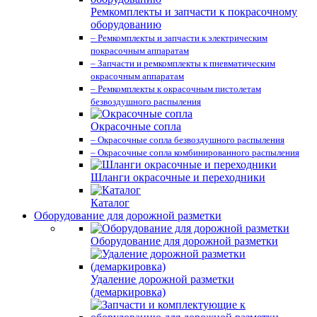
Ремкомплекты и запчасти к покрасочному
оборудованию
– Ремкомплекты и запчасти к электрическим
покрасочным аппаратам
– Запчасти и ремкомплекты к пневматическим
окрасочным аппаратам
– Ремкомплекты к окрасочным пистолетам
безвоздушного распыления
Окрасочные сопла
– Окрасочные сопла безвоздушного распыления
– Окрасочные сопла комбинированного распыления
Шланги окрасочные и переходники
Каталог
Оборудование для дорожной разметки
Оборудование для дорожной разметки
Удаление дорожной разметки
(демаркировка)