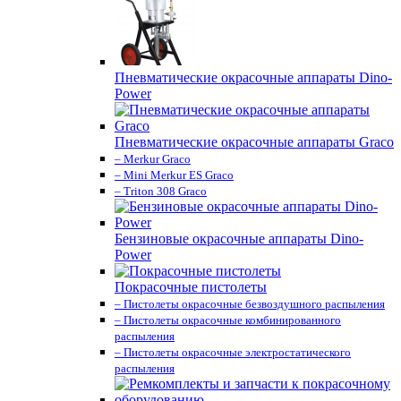
Пневматические окрасочные аппараты Dino-
Power
Пневматические окрасочные аппараты Graco
– Merkur Graco
– Mini Merkur ES Graco
– Triton 308 Graco
Бензиновые окрасочные аппараты Dino-
Power
Покрасочные пистолеты
– Пистолеты окрасочные безвоздушного распыления
– Пистолеты окрасочные комбинированного
распыления
– Пистолеты окрасочные электростатического
распыления