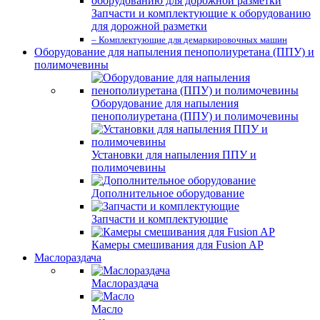
Запчасти и комплектующие к оборудованию
для дорожной разметки
– Комплектующие для демаркировочных машин
Оборудование для напыления пенополиуретана (ППУ) и
полимочевины
Оборудование для напыления
пенополиуретана (ППУ) и полимочевины
Установки для напыления ППУ и
полимочевины
Дополнительное оборудование
Запчасти и комплектующие
Камеры смешивания для Fusion AP
Маслораздача
Маслораздача
Масло