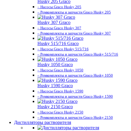
Husky 205 Graco
– Насосы Graco Husky 205
– Ремкомплекты и запчасти Graco Husky 205
Husky 307 Graco
– Насосы Graco Husky 307
– Ремкомплекты и запчасти Graco Husky 307
Husky 515/716 Graco
– Насосы Graco Husky 515/716
– Ремкомплекты и запчасти Graco Husky 515/716
Husky 1050 Graco
– Насосы Graco Husky 1050
– Ремкомплекты и запчасти Graco Husky 1050
Husky 1590 Graco
– Насосы Graco Husky 1590
– Ремкомплекты и запчасти Graco Husky 1590
Husky 2150 Graco
– Насосы Graco Husky 2150
– Ремкомплекты и запчасти Graco Husky 2150
Дистилляторы растворителя