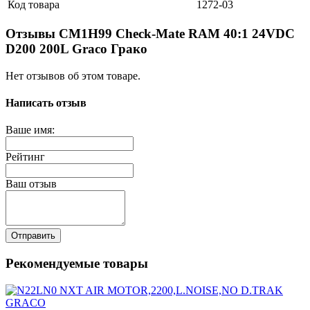
Код товара
1272-03
Отзывы CM1H99 Check-Mate RAM 40:1 24VDC
D200 200L Graco Грако
Нет отзывов об этом товаре.
Написать отзыв
Ваше имя:
Рейтинг
Ваш отзыв
Отправить
Рекомендуемые товары