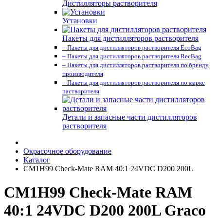
Дистилляторы растворителя
Установки
Пакеты для дистилляторов растворителя
– Пакеты для дистилляторов растворителя EcoBag
– Пакеты для дистилляторов растворителя RecBag
– Пакеты для дистилляторов растворителя по бренду
производителя
– Пакеты для дистилляторов растворителя по марке
растворителя
Детали и запасные части дистилляторов
растворителя
Окрасочное оборудование
Каталог
CM1H99 Check-Mate RAM 40:1 24VDC D200 200L
CM1H99 Check-Mate RAM
40:1 24VDC D200 200L Graco