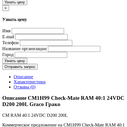
Узнать цену
×
Узнать цену
Имя
E-mail
Телефон
Название организации
Город
Узнать цену
Отправить запрос
Описание
Характеристики
Отзывы (0)
Описание CM1H99 Check-Mate RAM 40:1 24VDC
D200 200L Graco Грако
CM RAM 40:1 24VDC D200 200L
Коммерческое предложение на CM1H99 Check-Mate RAM 40:1