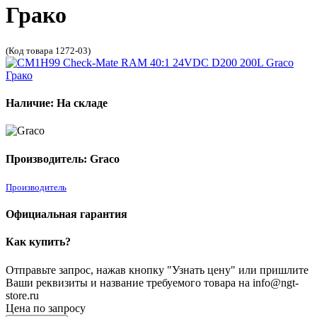
Грако
(Код товара 1272-03)
Наличие: На складе
Производитель: Graco
Производитель
Официальная гарантия
Как купить?
Отправьте запрос, нажав кнопку "Узнать цену" или пришлите
Ваши реквизиты и название требуемого товара на info@ngt-
store.ru
Цена по запросу