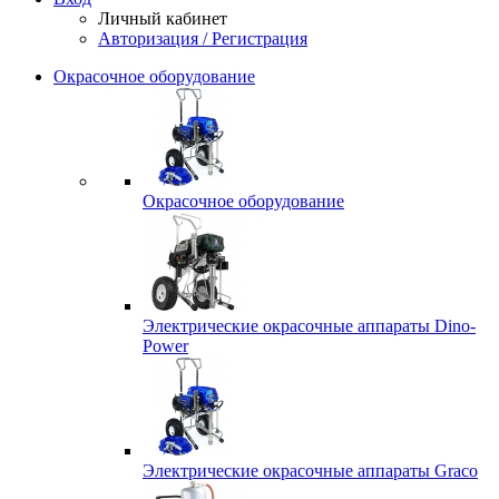
Личный кабинет
Авторизация / Регистрация
Окрасочное оборудование
Окрасочное оборудование
Электрические окрасочные аппараты Dino-
Power
Электрические окрасочные аппараты Graco