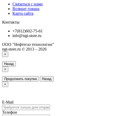
Связаться с нами
Возврат товара
Карта сайта
Контакты
+7(812)602-75-61
info@ngt-store.ru
ООО "Нефтегаз технологии"
ngt-store.ru © 2013 – 2026
×
Назад
×
Продолжить покупки
Назад
×
E-Mail
Телефон