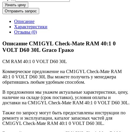
Узнать цену
Отправить запрос
Описание
Характеристики
Отзывы (0)
Описание CM1GYL Check-Mate RAM 40:1 0
VOLT D60 30L Graco Грако
CM RAM 40:1 0 VOLT D60 30L
Коммерческое предложение на CM1GYL Check-Mate RAM
40:1 0 VOLT D60 30L Вы можете получить у менеджера
обратившись любым удобным способом.
В предложении мы укажем актуальные характеристики, цену,
наличие на складе (срок поставки), условия оплаты и
доставки на CM1GYL Check-Mate RAM 40:1 0 VOLT D60 30L.
Также по запросу могут быть предоставлены инструкции по
ремонту и эксплуатации, каталог запасных частей для
CM1GYL Check-Mate RAM 40:1 0 VOLT D60 30L.