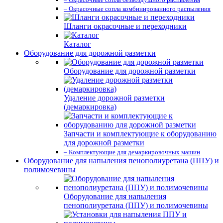
– Окрасочные сопла комбинированного распыления
Шланги окрасочные и переходники
Каталог
Оборудование для дорожной разметки
Оборудование для дорожной разметки
Удаление дорожной разметки
(демаркировка)
Запчасти и комплектующие к оборудованию
для дорожной разметки
– Комплектующие для демаркировочных машин
Оборудование для напыления пенополиуретана (ППУ) и
полимочевины
Оборудование для напыления
пенополиуретана (ППУ) и полимочевины