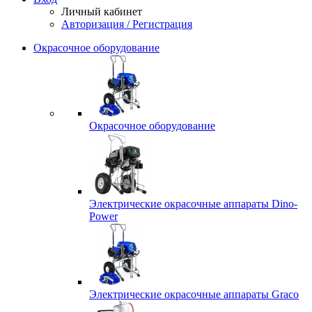
Личный кабинет
Авторизация / Регистрация
Окрасочное оборудование
Окрасочное оборудование
Электрические окрасочные аппараты Dino-
Power
Электрические окрасочные аппараты Graco