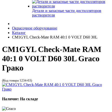
Детали и запасные части дистилляторов
растворителя
Окрасочное оборудование
Каталог
CM1GYL Check-Mate RAM 40:1 0 VOLT D60 30L
CM1GYL Check-Mate RAM
40:1 0 VOLT D60 30L Graco
Грако
(Код товара 1234-03)
Наличие: На складе