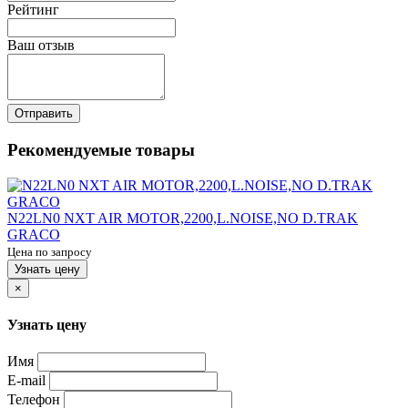
Рейтинг
Ваш отзыв
Отправить
Рекомендуемые товары
N22LN0 NXT AIR MOTOR,2200,L.NOISE,NO D.TRAK
GRACO
Цена по запросу
Узнать цену
×
Узнать цену
Имя
E-mail
Телефон