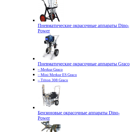
Пневматические окрасочные аппараты Dino-
Power
Пневматические окрасочные аппараты Graco
– Merkur Graco
– Mini Merkur ES Graco
– Triton 308 Graco
Бензиновые окрасочные аппараты Dino-
Power