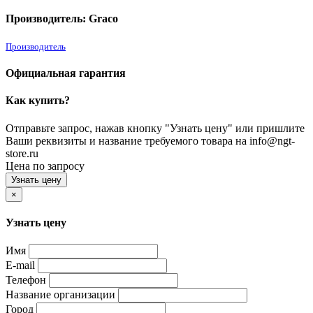
Производитель: Graco
Производитель
Официальная гарантия
Как купить?
Отправьте запрос, нажав кнопку "Узнать цену" или пришлите
Ваши реквизиты и название требуемого товара на info@ngt-
store.ru
Цена по запросу
Узнать цену
×
Узнать цену
Имя
E-mail
Телефон
Название организации
Город