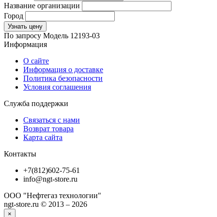
Название организации
Город
Узнать цену
По запросу
Модель
12193-03
Информация
О сайте
Информация о доставке
Политика безопасности
Условия соглашения
Служба поддержки
Связаться с нами
Возврат товара
Карта сайта
Контакты
+7(812)602-75-61
info@ngt-store.ru
ООО "Нефтегаз технологии"
ngt-store.ru © 2013 – 2026
×