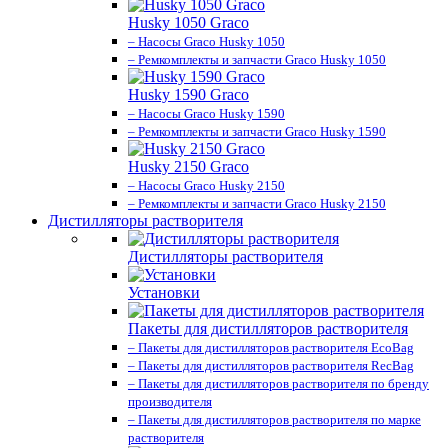
Husky 1050 Graco
– Насосы Graco Husky 1050
– Ремкомплекты и запчасти Graco Husky 1050
Husky 1590 Graco
– Насосы Graco Husky 1590
– Ремкомплекты и запчасти Graco Husky 1590
Husky 2150 Graco
– Насосы Graco Husky 2150
– Ремкомплекты и запчасти Graco Husky 2150
Дистилляторы растворителя
Дистилляторы растворителя
Установки
Пакеты для дистилляторов растворителя
– Пакеты для дистилляторов растворителя EcoBag
– Пакеты для дистилляторов растворителя RecBag
– Пакеты для дистилляторов растворителя по бренду
производителя
– Пакеты для дистилляторов растворителя по марке
растворителя