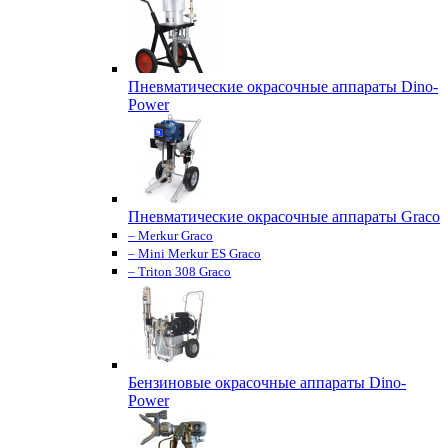
Пневматические окрасочные аппараты Dino-
Power
Пневматические окрасочные аппараты Graco
– Merkur Graco
– Mini Merkur ES Graco
– Triton 308 Graco
Бензиновые окрасочные аппараты Dino-
Power