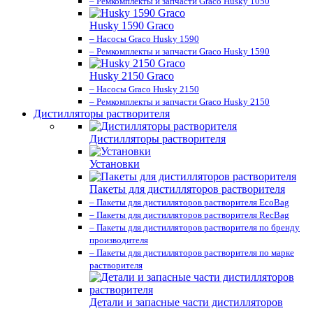
– Ремкомплекты и запчасти Graco Husky 1050
Husky 1590 Graco
– Насосы Graco Husky 1590
– Ремкомплекты и запчасти Graco Husky 1590
Husky 2150 Graco
– Насосы Graco Husky 2150
– Ремкомплекты и запчасти Graco Husky 2150
Дистилляторы растворителя
Дистилляторы растворителя
Установки
Пакеты для дистилляторов растворителя
– Пакеты для дистилляторов растворителя EcoBag
– Пакеты для дистилляторов растворителя RecBag
– Пакеты для дистилляторов растворителя по бренду
производителя
– Пакеты для дистилляторов растворителя по марке
растворителя
Детали и запасные части дистилляторов