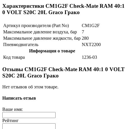
Характеристики CM1G2F Check-Mate RAM 40:1
0 VOLT S20C 20L Graco Грако
Артикул производителя (Part No)
CM1G2F
Максимальное давление воздуха, бар
7
Максимальное давление жидкости, бар
280
Пневмодвигатель
NXT2200
Информация о товаре
Код товара
1236-03
Отзывы CM1G2F Check-Mate RAM 40:1 0 VOLT
S20C 20L Graco Грако
Нет отзывов об этом товаре.
Написать отзыв
Ваше имя:
Рейтинг