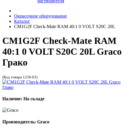
растворителя
Окрасочное оборудование
Каталог
CM1G2F Check-Mate RAM 40:1 0 VOLT S20C 20L
CM1G2F Check-Mate RAM
40:1 0 VOLT S20C 20L Graco
Грако
(Код товара 1236-03)
Наличие: На складе
Производитель: Graco