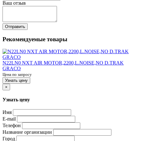
Ваш отзыв
Отправить
Рекомендуемые товары
N22LN0 NXT AIR MOTOR,2200,L.NOISE,NO D.TRAK
GRACO
Цена по запросу
Узнать цену
×
Узнать цену
Имя
E-mail
Телефон
Название организации
Город