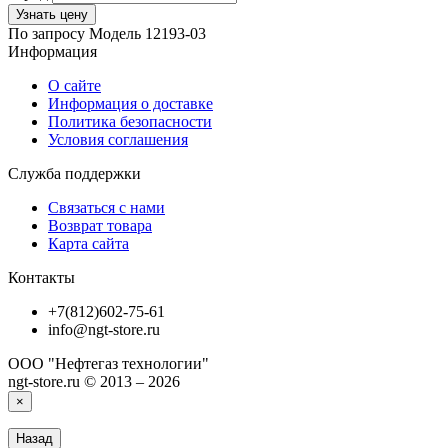
Узнать цену
По запросу
Модель
12193-03
Информация
О сайте
Информация о доставке
Политика безопасности
Условия соглашения
Служба поддержки
Связаться с нами
Возврат товара
Карта сайта
Контакты
+7(812)602-75-61
info@ngt-store.ru
ООО "Нефтегаз технологии"
ngt-store.ru © 2013 – 2026
×
Назад