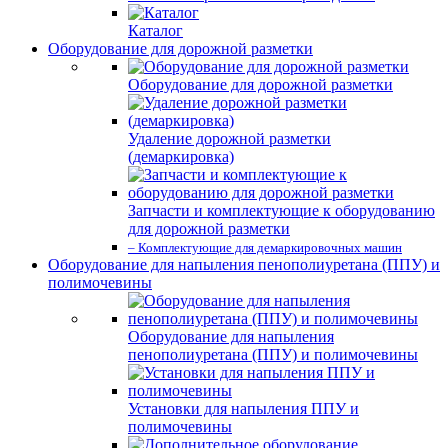
Каталог
Оборудование для дорожной разметки
Оборудование для дорожной разметки
Удаление дорожной разметки
(демаркировка)
Запчасти и комплектующие к оборудованию
для дорожной разметки
– Комплектующие для демаркировочных машин
Оборудование для напыления пенополиуретана (ППУ) и
полимочевины
Оборудование для напыления
пенополиуретана (ППУ) и полимочевины
Установки для напыления ППУ и
полимочевины