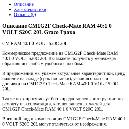
Описание
Характеристики
Отзывы (0)
Описание CM1G2F Check-Mate RAM 40:1 0
VOLT S20C 20L Graco Грако
CM RAM 40:1 0 VOLT S20C 20L
Коммерческое предложение на CM1G2F Check-Mate RAM
40:1 0 VOLT S20C 20L Вы можете получить у менеджера
обратившись любым удобным способом.
В предложении мы укажем актуальные характеристики, цену,
наличие на складе (срок поставки), условия оплаты и
доставки на CM1G2F Check-Mate RAM 40:1 0 VOLT S20C
20L.
Также по запросу могут быть предоставлены инструкции по
ремонту и эксплуатации, каталог запасных частей для
CM1G2F Check-Mate RAM 40:1 0 VOLT S20C 20L.
Внешний вид и комплектация CM1G2F Check-Mate RAM 40:1
0 VOLT S20C 20L могут отличаться от изображения.