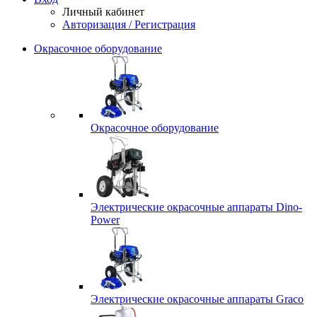
Личный кабинет
Авторизация / Регистрация
Окрасочное оборудование
Окрасочное оборудование
Электрические окрасочные аппараты Dino-
Power
Электрические окрасочные аппараты Graco