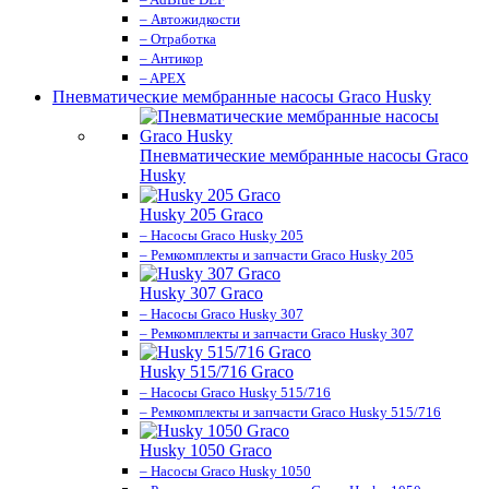
– Автожидкости
– Отработка
– Антикор
– APEX
Пневматические мембранные насосы Graco Husky
Пневматические мембранные насосы Graco
Husky
Husky 205 Graco
– Насосы Graco Husky 205
– Ремкомплекты и запчасти Graco Husky 205
Husky 307 Graco
– Насосы Graco Husky 307
– Ремкомплекты и запчасти Graco Husky 307
Husky 515/716 Graco
– Насосы Graco Husky 515/716
– Ремкомплекты и запчасти Graco Husky 515/716
Husky 1050 Graco
– Насосы Graco Husky 1050