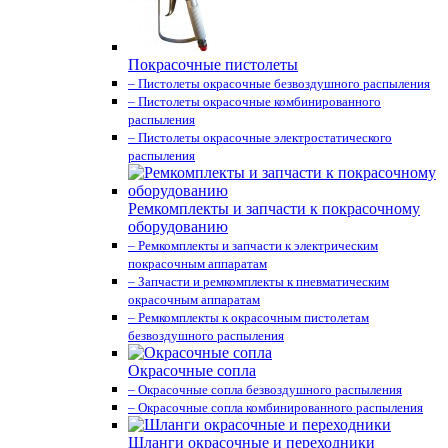
Покрасочные пистолеты
– Пистолеты окрасочные безвоздушного распыления
– Пистолеты окрасочные комбинированного
распыления
– Пистолеты окрасочные электростатического
распыления
Ремкомплекты и запчасти к покрасочному
оборудованию
– Ремкомплекты и запчасти к электрическим
покрасочным аппаратам
– Запчасти и ремкомплекты к пневматическим
окрасочным аппаратам
– Ремкомплекты к окрасочным пистолетам
безвоздушного распыления
Окрасочные сопла
– Окрасочные сопла безвоздушного распыления
– Окрасочные сопла комбинированного распыления
Шланги окрасочные и переходники