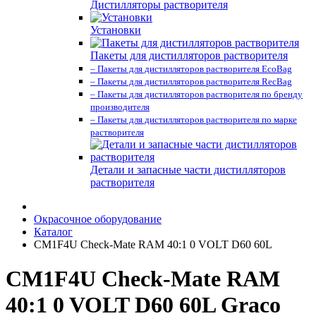
Дистилляторы растворителя
Установки
Пакеты для дистилляторов растворителя
– Пакеты для дистилляторов растворителя EcoBag
– Пакеты для дистилляторов растворителя RecBag
– Пакеты для дистилляторов растворителя по бренду
производителя
– Пакеты для дистилляторов растворителя по марке
растворителя
Детали и запасные части дистилляторов
растворителя
Окрасочное оборудование
Каталог
CM1F4U Check-Mate RAM 40:1 0 VOLT D60 60L
CM1F4U Check-Mate RAM
40:1 0 VOLT D60 60L Graco