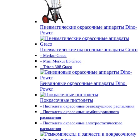
Пневматические окрасочные аппараты Dino-
Power
Пневматические окрасочные аппараты Graco
– Merkur Graco
– Mini Merkur ES Graco
– Triton 308 Graco
Бензиновые окрасочные аппараты Dino-
Power
Покрасочные пистолеты
– Пистолеты окрасочные безвоздушного распыления
– Пистолеты окрасочные комбинированного
распыления
– Пистолеты окрасочные электростатического
распыления