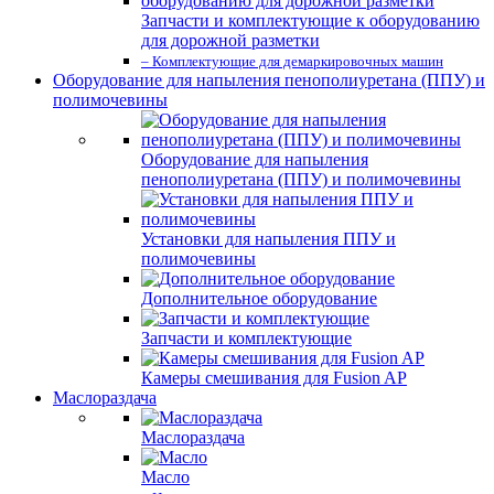
Запчасти и комплектующие к оборудованию
для дорожной разметки
– Комплектующие для демаркировочных машин
Оборудование для напыления пенополиуретана (ППУ) и
полимочевины
Оборудование для напыления
пенополиуретана (ППУ) и полимочевины
Установки для напыления ППУ и
полимочевины
Дополнительное оборудование
Запчасти и комплектующие
Камеры смешивания для Fusion AP
Маслораздача
Маслораздача
Масло