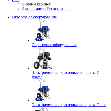
Личный кабинет
Авторизация / Регистрация
Окрасочное оборудование
Окрасочное оборудование
Электрические окрасочные аппараты Dino-
Power
Электрические окрасочные аппараты Graco