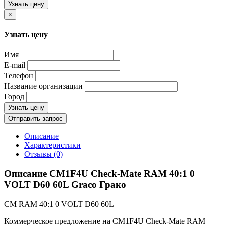
Узнать цену
×
Узнать цену
Имя
E-mail
Телефон
Название организации
Город
Узнать цену
Отправить запрос
Описание
Характеристики
Отзывы (0)
Описание CM1F4U Check-Mate RAM 40:1 0
VOLT D60 60L Graco Грако
CM RAM 40:1 0 VOLT D60 60L
Коммерческое предложение на CM1F4U Check-Mate RAM