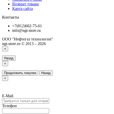
Возврат товара
Карта сайта
Контакты
+7(812)602-75-61
info@ngt-store.ru
ООО "Нефтегаз технологии"
ngt-store.ru © 2013 – 2026
×
Назад
×
Продолжить покупки
Назад
×
E-Mail
Телефон