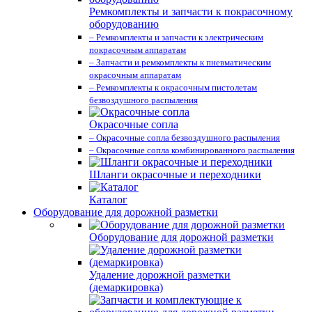
Ремкомплекты и запчасти к покрасочному
оборудованию
– Ремкомплекты и запчасти к электрическим
покрасочным аппаратам
– Запчасти и ремкомплекты к пневматическим
окрасочным аппаратам
– Ремкомплекты к окрасочным пистолетам
безвоздушного распыления
Окрасочные сопла
– Окрасочные сопла безвоздушного распыления
– Окрасочные сопла комбинированного распыления
Шланги окрасочные и переходники
Каталог
Оборудование для дорожной разметки
Оборудование для дорожной разметки
Удаление дорожной разметки
(демаркировка)