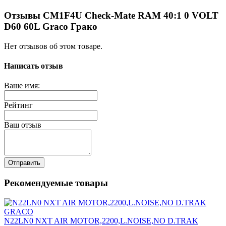
Отзывы CM1F4U Check-Mate RAM 40:1 0 VOLT
D60 60L Graco Грако
Нет отзывов об этом товаре.
Написать отзыв
Ваше имя:
Рейтинг
Ваш отзыв
Отправить
Рекомендуемые товары
N22LN0 NXT AIR MOTOR,2200,L.NOISE,NO D.TRAK