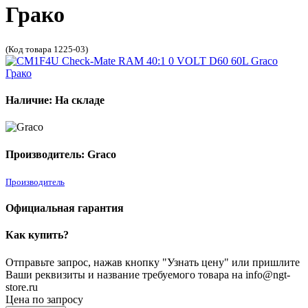
Грако
(Код товара 1225-03)
Наличие: На складе
Производитель: Graco
Производитель
Официальная гарантия
Как купить?
Отправьте запрос, нажав кнопку "Узнать цену" или пришлите
Ваши реквизиты и название требуемого товара на info@ngt-
store.ru
Цена по запросу