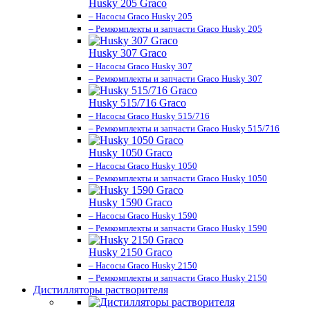
Husky 205 Graco
– Насосы Graco Husky 205
– Ремкомплекты и запчасти Graco Husky 205
Husky 307 Graco
– Насосы Graco Husky 307
– Ремкомплекты и запчасти Graco Husky 307
Husky 515/716 Graco
– Насосы Graco Husky 515/716
– Ремкомплекты и запчасти Graco Husky 515/716
Husky 1050 Graco
– Насосы Graco Husky 1050
– Ремкомплекты и запчасти Graco Husky 1050
Husky 1590 Graco
– Насосы Graco Husky 1590
– Ремкомплекты и запчасти Graco Husky 1590
Husky 2150 Graco
– Насосы Graco Husky 2150
– Ремкомплекты и запчасти Graco Husky 2150
Дистилляторы растворителя