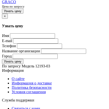
GRACO
Цена по запросу
Узнать цену
×
Узнать цену
Имя
E-mail
Телефон
Название организации
Город
Узнать цену
По запросу
Модель
12193-03
Информация
О сайте
Информация о доставке
Политика безопасности
Условия соглашения
Служба поддержки
Связаться с нами