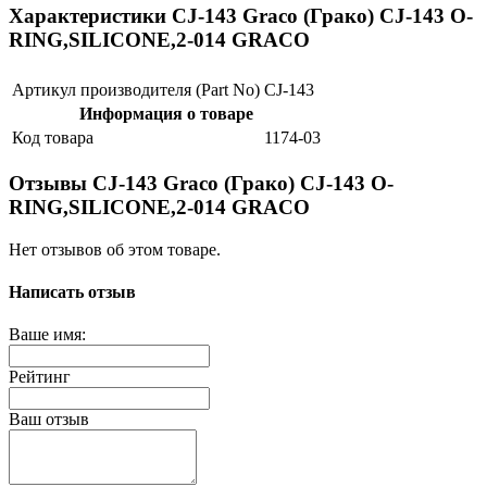
Характеристики CJ-143 Graco (Грако) CJ-143 O-
RING,SILICONE,2-014 GRACO
Артикул производителя (Part No)
CJ-143
Информация о товаре
Код товара
1174-03
Отзывы CJ-143 Graco (Грако) CJ-143 O-
RING,SILICONE,2-014 GRACO
Нет отзывов об этом товаре.
Написать отзыв
Ваше имя:
Рейтинг
Ваш отзыв