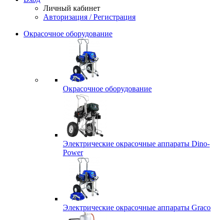
Личный кабинет
Авторизация / Регистрация
Окрасочное оборудование
Окрасочное оборудование
Электрические окрасочные аппараты Dino-
Power
Электрические окрасочные аппараты Graco