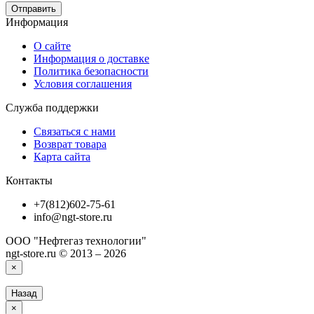
Отправить
Информация
О сайте
Информация о доставке
Политика безопасности
Условия соглашения
Служба поддержки
Связаться с нами
Возврат товара
Карта сайта
Контакты
+7(812)602-75-61
info@ngt-store.ru
ООО "Нефтегаз технологии"
ngt-store.ru © 2013 – 2026
×
Назад
×