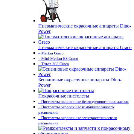
Пневматические окрасочные аппараты Dino-
Power
Пневматические окрасочные аппараты Graco
– Merkur Graco
– Mini Merkur ES Graco
– Triton 308 Graco
Бензиновые окрасочные аппараты Dino-
Power
Покрасочные пистолеты
– Пистолеты окрасочные безвоздушного распыления
– Пистолеты окрасочные комбинированного
распыления
– Пистолеты окрасочные электростатического
распыления