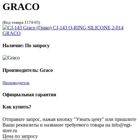
GRACO
(Код товара 1174-03)
Наличие: По запросу
Производитель: Graco
Производитель
Официальная гарантия
Как купить?
Отправьте запрос, нажав кнопку "Узнать цену" или пришлите
Ваши реквизиты и название требуемого товара на info@ngt-
store.ru
Цена по запросу