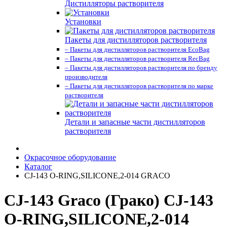
Дистилляторы растворителя
Установки
Пакеты для дистилляторов растворителя
– Пакеты для дистилляторов растворителя EcoBag
– Пакеты для дистилляторов растворителя RecBag
– Пакеты для дистилляторов растворителя по бренду
производителя
– Пакеты для дистилляторов растворителя по марке
растворителя
Детали и запасные части дистилляторов
растворителя
Окрасочное оборудование
Каталог
CJ-143 O-RING,SILICONE,2-014 GRACO
CJ-143 Graco (Грако) CJ-143
O-RING,SILICONE,2-014