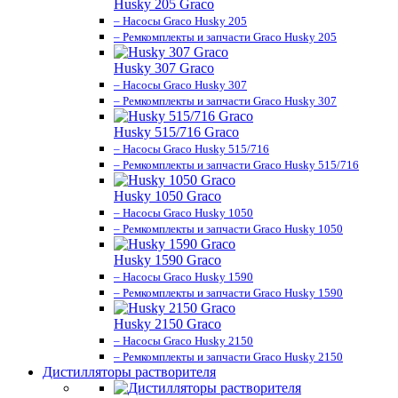
Husky 205 Graco
– Насосы Graco Husky 205
– Ремкомплекты и запчасти Graco Husky 205
Husky 307 Graco
– Насосы Graco Husky 307
– Ремкомплекты и запчасти Graco Husky 307
Husky 515/716 Graco
– Насосы Graco Husky 515/716
– Ремкомплекты и запчасти Graco Husky 515/716
Husky 1050 Graco
– Насосы Graco Husky 1050
– Ремкомплекты и запчасти Graco Husky 1050
Husky 1590 Graco
– Насосы Graco Husky 1590
– Ремкомплекты и запчасти Graco Husky 1590
Husky 2150 Graco
– Насосы Graco Husky 2150
– Ремкомплекты и запчасти Graco Husky 2150
Дистилляторы растворителя