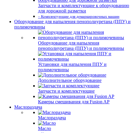
Запчасти и комплектующие к оборудованию
для дорожной разметки
– Комплектующие для демаркировочных машин
Оборудование для напыления пенополиуретана (ППУ) и
полимочевины
Оборудование для напыления
пенополиуретана (ППУ) и полимочевины
Установки для напыления ППУ и
полимочевины
Дополнительное оборудование
Запчасти и комплектующие
Камеры смешивания для Fusion AP
Маслораздача
Маслораздача
Масло