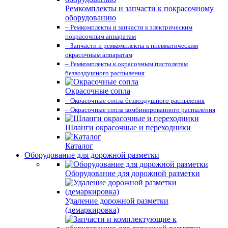
Ремкомплекты и запчасти к покрасочному
оборудованию
– Ремкомплекты и запчасти к электрическим
покрасочным аппаратам
– Запчасти и ремкомплекты к пневматическим
окрасочным аппаратам
– Ремкомплекты к окрасочным пистолетам
безвоздушного распыления
Окрасочные сопла
– Окрасочные сопла безвоздушного распыления
– Окрасочные сопла комбинированного распыления
Шланги окрасочные и переходники
Каталог
Оборудование для дорожной разметки
Оборудование для дорожной разметки
Удаление дорожной разметки
(демаркировка)