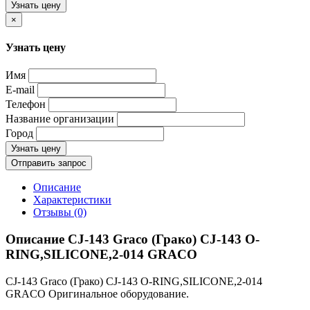
Узнать цену
×
Узнать цену
Имя
E-mail
Телефон
Название организации
Город
Узнать цену
Отправить запрос
Описание
Характеристики
Отзывы (0)
Описание CJ-143 Graco (Грако) CJ-143 O-
RING,SILICONE,2-014 GRACO
CJ-143 Graco (Грако) CJ-143 O-RING,SILICONE,2-014
GRACO Оригинальное оборудование.