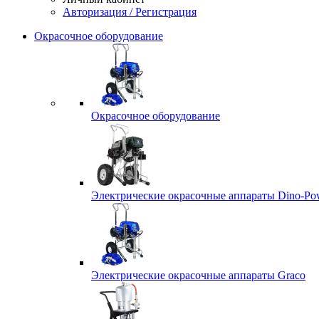
Авторизация / Регистрация
Окрасочное оборудование
Окрасочное оборудование
Электрические окрасочные аппараты Dino-Po
Электрические окрасочные аппараты Graco