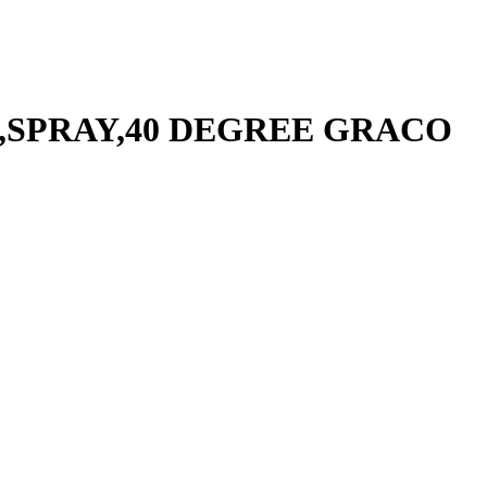
TIP,SPRAY,40 DEGREE GRACO