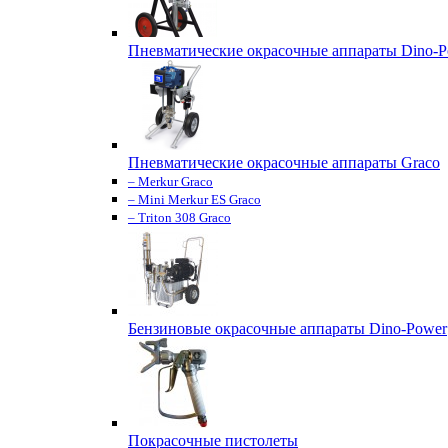
Пневматические окрасочные аппараты Dino-P
Пневматические окрасочные аппараты Graco
– Merkur Graco
– Mini Merkur ES Graco
– Triton 308 Graco
Бензиновые окрасочные аппараты Dino-Power
Покрасочные пистолеты