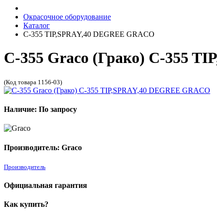
Окрасочное оборудование
Каталог
C-355 TIP,SPRAY,40 DEGREE GRACO
C-355 Graco (Грако) C-355 
(Код товара 1156-03)
Наличие: По запросу
Производитель: Graco
Производитель
Официальная гарантия
Как купить?