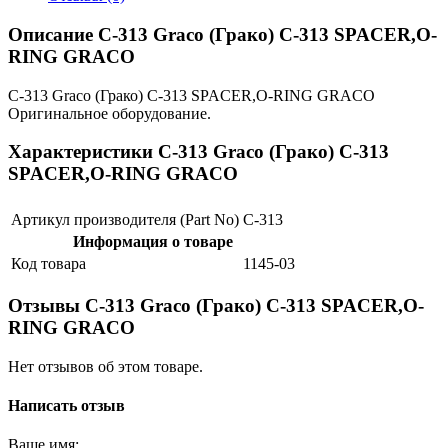
Описание C-313 Graco (Грако) C-313 SPACER,O-
RING GRACO
C-313 Graco (Грако) C-313 SPACER,O-RING GRACO
Оригинальное оборудование.
Характеристики C-313 Graco (Грако) C-313
SPACER,O-RING GRACO
Артикул производителя (Part No)
C-313
Информация о товаре
Код товара
1145-03
Отзывы C-313 Graco (Грако) C-313 SPACER,O-
RING GRACO
Нет отзывов об этом товаре.
Написать отзыв
Ваше имя: