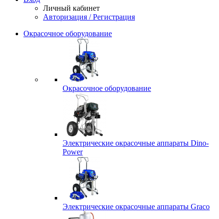
Личный кабинет
Авторизация / Регистрация
Окрасочное оборудование
Окрасочное оборудование
Электрические окрасочные аппараты Dino-
Power
Электрические окрасочные аппараты Graco