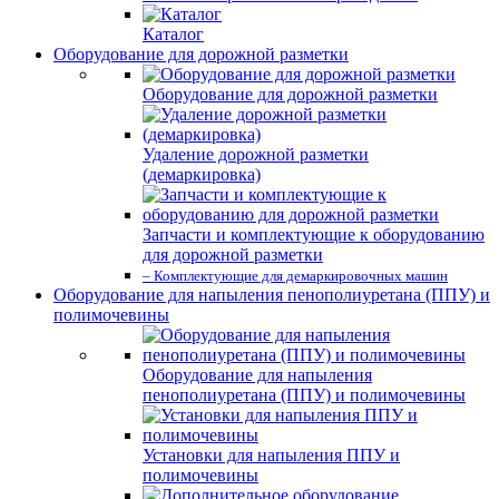
Каталог
Оборудование для дорожной разметки
Оборудование для дорожной разметки
Удаление дорожной разметки
(демаркировка)
Запчасти и комплектующие к оборудованию
для дорожной разметки
– Комплектующие для демаркировочных машин
Оборудование для напыления пенополиуретана (ППУ) и
полимочевины
Оборудование для напыления
пенополиуретана (ППУ) и полимочевины
Установки для напыления ППУ и
полимочевины