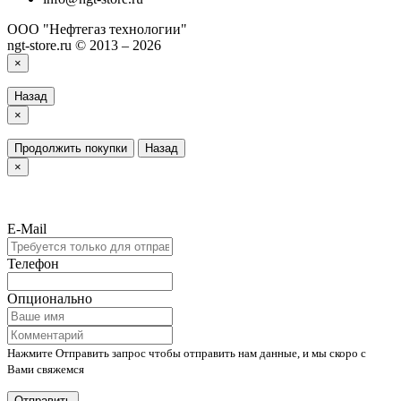
ООО "Нефтегаз технологии"
ngt-store.ru © 2013 – 2026
×
Назад
×
Продолжить покупки
Назад
×
E-Mail
Телефон
Опционально
Нажмите Отправить запрос чтобы отправить нам данные, и мы скоро с
Вами свяжемся
Отправить