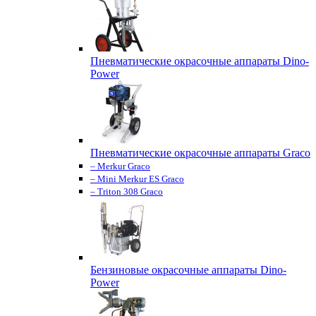
Пневматические окрасочные аппараты Dino-
Power
Пневматические окрасочные аппараты Graco
– Merkur Graco
– Mini Merkur ES Graco
– Triton 308 Graco
Бензиновые окрасочные аппараты Dino-
Power