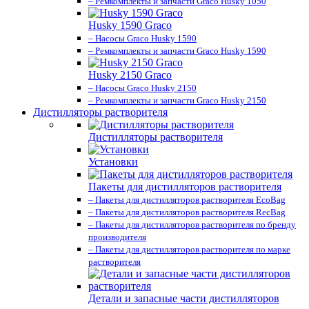
– Ремкомплекты и запчасти Graco Husky 1050
Husky 1590 Graco
– Насосы Graco Husky 1590
– Ремкомплекты и запчасти Graco Husky 1590
Husky 2150 Graco
– Насосы Graco Husky 2150
– Ремкомплекты и запчасти Graco Husky 2150
Дистилляторы растворителя
Дистилляторы растворителя
Установки
Пакеты для дистилляторов растворителя
– Пакеты для дистилляторов растворителя EcoBag
– Пакеты для дистилляторов растворителя RecBag
– Пакеты для дистилляторов растворителя по бренду
производителя
– Пакеты для дистилляторов растворителя по марке
растворителя
Детали и запасные части дистилляторов