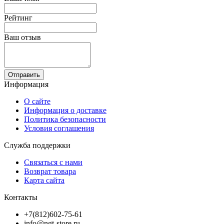
Рейтинг
Ваш отзыв
Отправить
Информация
О сайте
Информация о доставке
Политика безопасности
Условия соглашения
Служба поддержки
Связаться с нами
Возврат товара
Карта сайта
Контакты
+7(812)602-75-61
info@ngt-store.ru