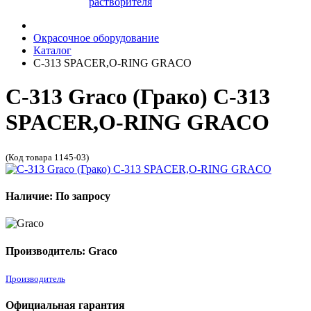
растворителя
Окрасочное оборудование
Каталог
C-313 SPACER,O-RING GRACO
C-313 Graco (Грако) C-313
SPACER,O-RING GRACO
(Код товара 1145-03)
Наличие: По запросу
Производитель: Graco
Производитель
Официальная гарантия