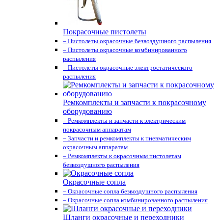
Покрасочные пистолеты
– Пистолеты окрасочные безвоздушного распыления
– Пистолеты окрасочные комбинированного
распыления
– Пистолеты окрасочные электростатического
распыления
Ремкомплекты и запчасти к покрасочному
оборудованию
– Ремкомплекты и запчасти к электрическим
покрасочным аппаратам
– Запчасти и ремкомплекты к пневматическим
окрасочным аппаратам
– Ремкомплекты к окрасочным пистолетам
безвоздушного распыления
Окрасочные сопла
– Окрасочные сопла безвоздушного распыления
– Окрасочные сопла комбинированного распыления
Шланги окрасочные и переходники