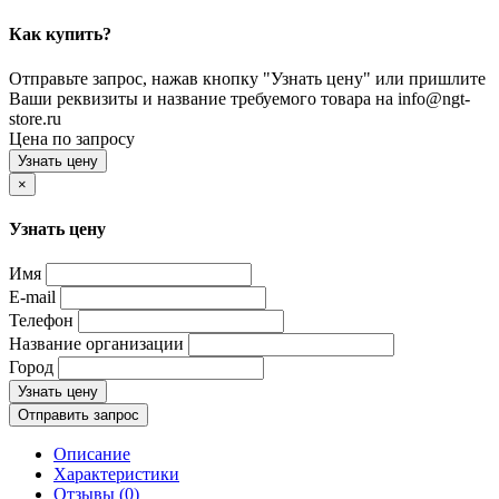
Как купить?
Отправьте запрос, нажав кнопку "Узнать цену" или пришлите
Ваши реквизиты и название требуемого товара на info@ngt-
store.ru
Цена по запросу
Узнать цену
×
Узнать цену
Имя
E-mail
Телефон
Название организации
Город
Узнать цену
Отправить запрос
Описание
Характеристики
Отзывы (0)