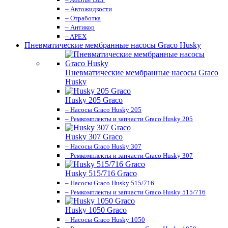
– Автожидкости
– Отработка
– Антикор
– APEX
Пневматические мембранные насосы Graco Husky
Пневматические мембранные насосы Graco
Husky
Husky 205 Graco
– Насосы Graco Husky 205
– Ремкомплекты и запчасти Graco Husky 205
Husky 307 Graco
– Насосы Graco Husky 307
– Ремкомплекты и запчасти Graco Husky 307
Husky 515/716 Graco
– Насосы Graco Husky 515/716
– Ремкомплекты и запчасти Graco Husky 515/716
Husky 1050 Graco
– Насосы Graco Husky 1050