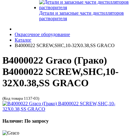
Детали и запасные части дистилляторов
растворителя
Окрасочное оборудование
Каталог
B4000022 SCREW,SHC,10-32X0.38,SS GRACO
B4000022 Graco (Грако)
B4000022 SCREW,SHC,10-
32X0.38,SS GRACO
(Код товара 1137-03)
Наличие: По запросу