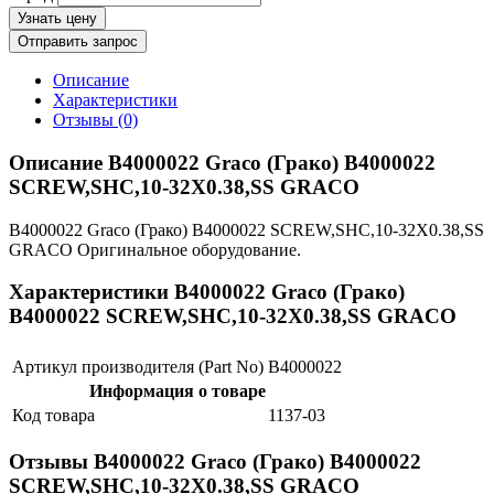
Узнать цену
Отправить запрос
Описание
Характеристики
Отзывы (0)
Описание B4000022 Graco (Грако) B4000022
SCREW,SHC,10-32X0.38,SS GRACO
B4000022 Graco (Грако) B4000022 SCREW,SHC,10-32X0.38,SS
GRACO Оригинальное оборудование.
Характеристики B4000022 Graco (Грако)
B4000022 SCREW,SHC,10-32X0.38,SS GRACO
Артикул производителя (Part No)
B4000022
Информация о товаре
Код товара
1137-03
Отзывы B4000022 Graco (Грако) B4000022
SCREW,SHC,10-32X0.38,SS GRACO