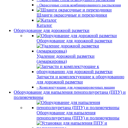
– Окрасочные сопла комбинированного распыления
Шланги окрасочные и переходники
Каталог
Оборудование для дорожной разметки
Оборудование для дорожной разметки
Удаление дорожной разметки
(демаркировка)
Запчасти и комплектующие к оборудованию
для дорожной разметки
– Комплектующие для демаркировочных машин
Оборудование для напыления пенополиуретана (ППУ) и
полимочевины
Оборудование для напыления
пенополиуретана (ППУ) и полимочевины