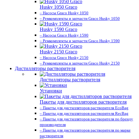
Husky 1050 Graco
– Насосы Graco Husky 1050
– Ремкомплекты и запчасти Graco Husky 1050
Husky 1590 Graco
– Насосы Graco Husky 1590
– Ремкомплекты и запчасти Graco Husky 1590
Husky 2150 Graco
– Насосы Graco Husky 2150
– Ремкомплекты и запчасти Graco Husky 2150
Дистилляторы растворителя
Дистилляторы растворителя
Установки
Пакеты для дистилляторов растворителя
– Пакеты для дистилляторов растворителя EcoBag
– Пакеты для дистилляторов растворителя RecBag
– Пакеты для дистилляторов растворителя по бренду
производителя
– Пакеты для дистилляторов растворителя по марке
растворителя