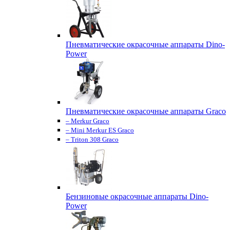
Пневматические окрасочные аппараты Dino-
Power
Пневматические окрасочные аппараты Graco
– Merkur Graco
– Mini Merkur ES Graco
– Triton 308 Graco
Бензиновые окрасочные аппараты Dino-
Power