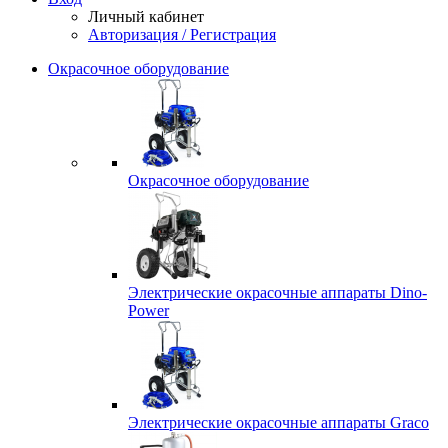
Личный кабинет
Авторизация / Регистрация
Окрасочное оборудование
Окрасочное оборудование
Электрические окрасочные аппараты Dino-
Power
Электрические окрасочные аппараты Graco