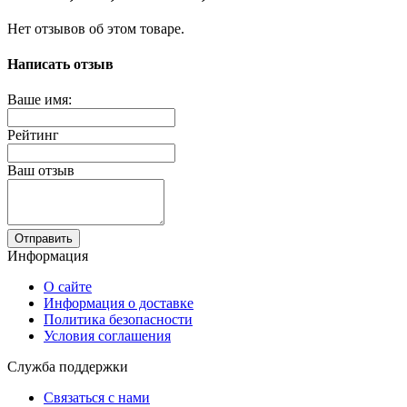
Нет отзывов об этом товаре.
Написать отзыв
Ваше имя:
Рейтинг
Ваш отзыв
Отправить
Информация
О сайте
Информация о доставке
Политика безопасности
Условия соглашения
Служба поддержки
Связаться с нами