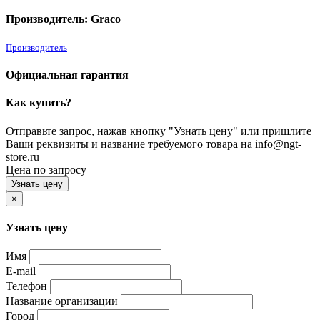
Производитель: Graco
Производитель
Официальная гарантия
Как купить?
Отправьте запрос, нажав кнопку "Узнать цену" или пришлите
Ваши реквизиты и название требуемого товара на info@ngt-
store.ru
Цена по запросу
Узнать цену
×
Узнать цену
Имя
E-mail
Телефон
Название организации
Город