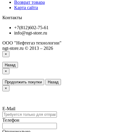
Возврат товара
Карта сайта
Контакты
+7(812)602-75-61
info@ngt-store.ru
ООО "Нефтегаз технологии"
ngt-store.ru © 2013 – 2026
×
Назад
×
Продолжить покупки
Назад
×
E-Mail
Телефон
Опционально