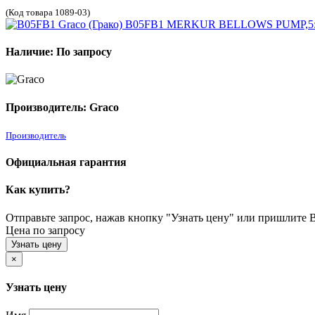
(Код товара 1089-03)
Наличие: По запросу
Производитель: Graco
Производитель
Официальная гарантия
Как купить?
Отправьте запрос, нажав кнопку "Узнать цену" или пришлите Ва
Цена по запросу
Узнать цену
×
Узнать цену