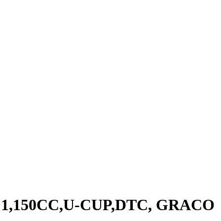
:1,150CC,U-CUP,DTC, GRACO