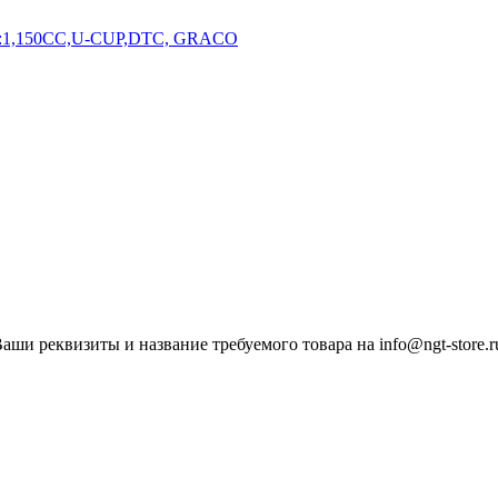
ши реквизиты и название требуемого товара на info@ngt-store.r