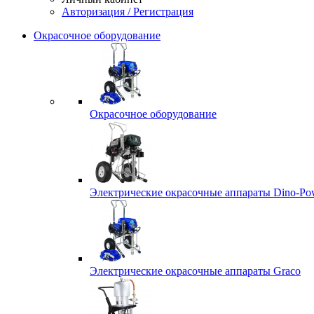
Авторизация / Регистрация
Окрасочное оборудование
Окрасочное оборудование
Электрические окрасочные аппараты Dino-Po
Электрические окрасочные аппараты Graco