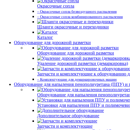
Окрасочные сопла
– Окрасочные сопла безвоздушного распыления
– Окрасочные сопла комбинированного распыления
Шланги окрасочные и переходники
Каталог
Оборудование для дорожной разметки
Оборудование для дорожной разметки
Удаление дорожной разметки (демаркировка)
Запчасти и комплектующие к оборудованию д
– Комплектующие для демаркировочных машин
Оборудование для напыления пенополиуретана (ППУ) и
Оборудование для напыления пенополиурета
Установки для напыления ППУ и полимочев
Дополнительное оборудование
Запчасти и комплектующие