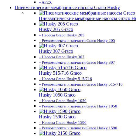
– APEX
Пневматические мембранные насосы Graco Husky
Пневматические мембранные насосы Graco H
Husky 205 Graco
– Насосы Graco Husky 205
– Ремкомплекты и запчасти Graco Husky 205
Husky 307 Graco
– Насосы Graco Husky 307
– Ремкомплекты и запчасти Graco Husky 307
Husky 515/716 Graco
– Насосы Graco Husky 515/716
– Ремкомплекты и запчасти Graco Husky 515/716
Husky 1050 Graco
– Насосы Graco Husky 1050
– Ремкомплекты и запчасти Graco Husky 1050
Husky 1590 Graco
– Насосы Graco Husky 1590
– Ремкомплекты и запчасти Graco Husky 1590