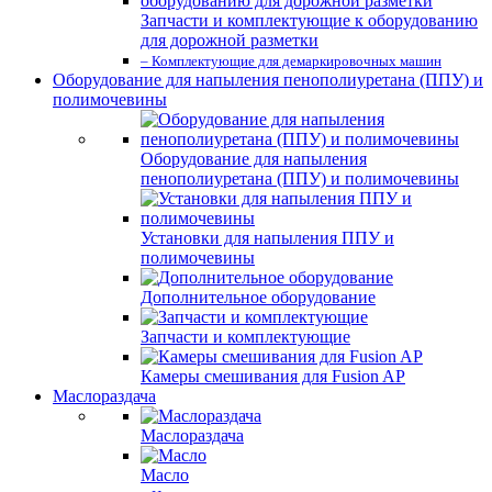
Запчасти и комплектующие к оборудованию
для дорожной разметки
– Комплектующие для демаркировочных машин
Оборудование для напыления пенополиуретана (ППУ) и
полимочевины
Оборудование для напыления
пенополиуретана (ППУ) и полимочевины
Установки для напыления ППУ и
полимочевины
Дополнительное оборудование
Запчасти и комплектующие
Камеры смешивания для Fusion AP
Маслораздача
Маслораздача
Масло