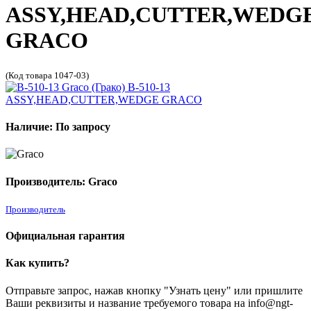
ASSY,HEAD,CUTTER,WEDG
GRACO
(Код товара 1047-03)
Наличие: По запросу
Производитель: Graco
Производитель
Официальная гарантия
Как купить?
Отправьте запрос, нажав кнопку "Узнать цену" или пришлите
Ваши реквизиты и название требуемого товара на info@ngt-