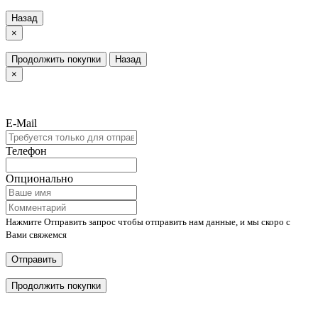
Назад
×
Продолжить покупки
Назад
×
E-Mail
Телефон
Опционально
Нажмите Отправить запрос чтобы отправить нам данные, и мы скоро с
Вами свяжемся
Отправить
Продолжить покупки