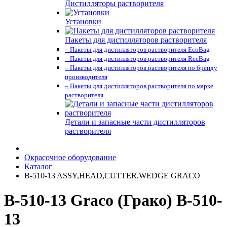
Дистилляторы растворителя
Установки
Пакеты для дистилляторов растворителя
– Пакеты для дистилляторов растворителя EcoBag
– Пакеты для дистилляторов растворителя RecBag
– Пакеты для дистилляторов растворителя по бренду
производителя
– Пакеты для дистилляторов растворителя по марке
растворителя
Детали и запасные части дистилляторов
растворителя
Окрасочное оборудование
Каталог
B-510-13 ASSY,HEAD,CUTTER,WEDGE GRACO
B-510-13 Graco (Грако) B-510-
13