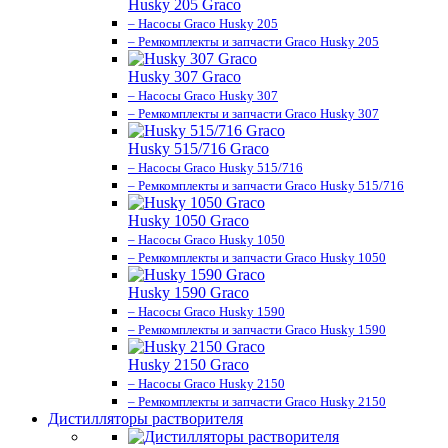
Husky 205 Graco
– Насосы Graco Husky 205
– Ремкомплекты и запчасти Graco Husky 205
Husky 307 Graco
– Насосы Graco Husky 307
– Ремкомплекты и запчасти Graco Husky 307
Husky 515/716 Graco
– Насосы Graco Husky 515/716
– Ремкомплекты и запчасти Graco Husky 515/716
Husky 1050 Graco
– Насосы Graco Husky 1050
– Ремкомплекты и запчасти Graco Husky 1050
Husky 1590 Graco
– Насосы Graco Husky 1590
– Ремкомплекты и запчасти Graco Husky 1590
Husky 2150 Graco
– Насосы Graco Husky 2150
– Ремкомплекты и запчасти Graco Husky 2150
Дистилляторы растворителя