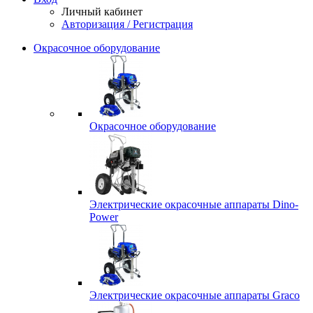
Личный кабинет
Авторизация / Регистрация
Окрасочное оборудование
Окрасочное оборудование
Электрические окрасочные аппараты Dino-
Power
Электрические окрасочные аппараты Graco