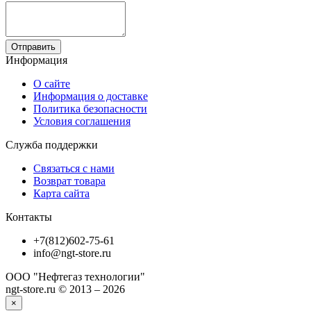
Отправить
Информация
О сайте
Информация о доставке
Политика безопасности
Условия соглашения
Служба поддержки
Связаться с нами
Возврат товара
Карта сайта
Контакты
+7(812)602-75-61
info@ngt-store.ru
ООО "Нефтегаз технологии"
ngt-store.ru © 2013 – 2026
×