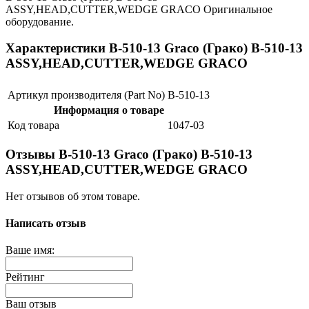
ASSY,HEAD,CUTTER,WEDGE GRACO Оригинальное
оборудование.
Характеристики B-510-13 Graco (Грако) B-510-13
ASSY,HEAD,CUTTER,WEDGE GRACO
Артикул производителя (Part No)
B-510-13
Информация о товаре
Код товара
1047-03
Отзывы B-510-13 Graco (Грако) B-510-13
ASSY,HEAD,CUTTER,WEDGE GRACO
Нет отзывов об этом товаре.
Написать отзыв
Ваше имя:
Рейтинг
Ваш отзыв