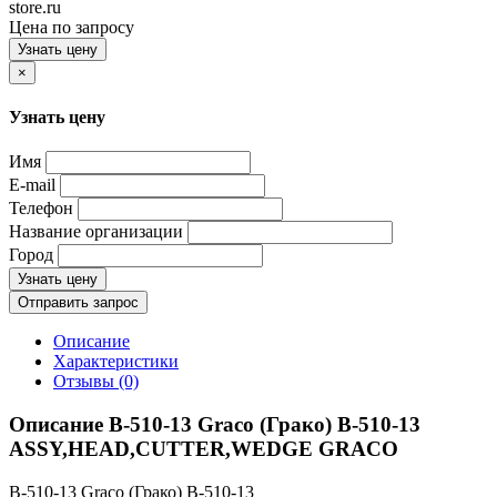
store.ru
Цена по запросу
Узнать цену
×
Узнать цену
Имя
E-mail
Телефон
Название организации
Город
Узнать цену
Отправить запрос
Описание
Характеристики
Отзывы (0)
Описание B-510-13 Graco (Грако) B-510-13
ASSY,HEAD,CUTTER,WEDGE GRACO
B-510-13 Graco (Грако) B-510-13