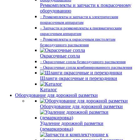
Ремкомплекты и запчасти к покрасочному
оборудованию
– Ремкомплекты и запчасти к электрическим
покрасочным аппаратам
– Запчасти и ремкомплекты к пневматическим
окрасочным аппаратам
– Ремкомплекты к окрасочным пистолетам
безвоздушного распыления
Окрасочные сопла
– Окрасочные сопла безвоздушного распыления
– Окрасочные сопла комбинированного распыления
Шланги окрасочные и переходники
Каталог
Оборудование для дорожной разметки
Оборудование для дорожной разметки
Удаление дорожной разметки
(демаркировка)