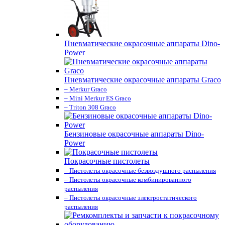
Пневматические окрасочные аппараты Dino-
Power
Пневматические окрасочные аппараты Graco
– Merkur Graco
– Mini Merkur ES Graco
– Triton 308 Graco
Бензиновые окрасочные аппараты Dino-
Power
Покрасочные пистолеты
– Пистолеты окрасочные безвоздушного распыления
– Пистолеты окрасочные комбинированного
распыления
– Пистолеты окрасочные электростатического
распыления