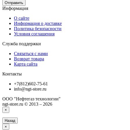
Отправить
Информация
О сайте
Информация о доставке
Политика безопасности
Условия соглашения
Служба поддержки
Связаться с нами
Возврат товара
Карта сайта
Контакты
+7(812)602-75-61
info@ngt-store.ru
ООО "Нефтегаз технологии"
ngt-store.ru © 2013 – 2026
×
Назад
×