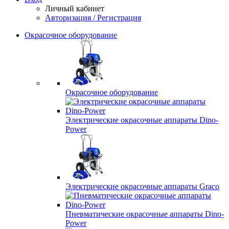
Личный кабинет
Авторизация / Регистрация
Окрасочное оборудование
Окрасочное оборудование
Электрические окрасочные аппараты Dino-
Power
Электрические окрасочные аппараты Graco
Пневматические окрасочные аппараты Dino-
Power