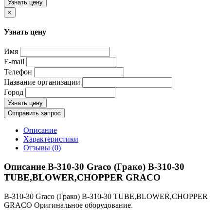
Узнать цену
×
Узнать цену
Имя
E-mail
Телефон
Название организации
Город
Узнать цену
Отправить запрос
Описание
Характеристики
Отзывы (0)
Описание B-310-30 Graco (Грако) B-310-30
TUBE,BLOWER,CHOPPER GRACO
B-310-30 Graco (Грако) B-310-30 TUBE,BLOWER,CHOPPER
GRACO Оригинальное оборудование.