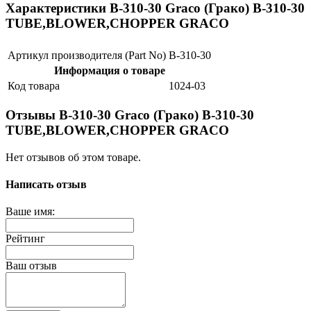
Характеристики B-310-30 Graco (Грако) B-310-30
TUBE,BLOWER,CHOPPER GRACO
Артикул производителя (Part No)
B-310-30
Информация о товаре
Код товара
1024-03
Отзывы B-310-30 Graco (Грако) B-310-30
TUBE,BLOWER,CHOPPER GRACO
Нет отзывов об этом товаре.
Написать отзыв
Ваше имя:
Рейтинг
Ваш отзыв