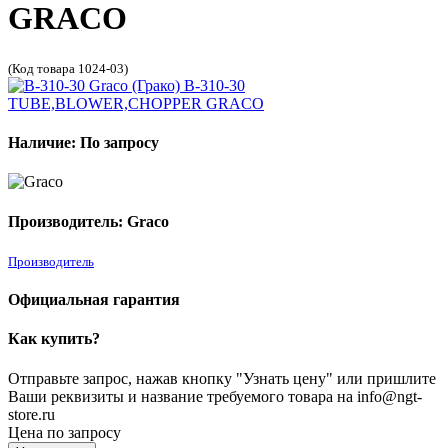
GRACO
(Код товара 1024-03)
Наличие: По запросу
Производитель: Graco
Производитель
Официальная гарантия
Как купить?
Отправьте запрос, нажав кнопку "Узнать цену" или пришлите
Ваши реквизиты и название требуемого товара на info@ngt-
store.ru
Цена по запросу