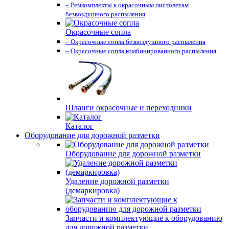
– Ремкомплекты к окрасочным пистолетам
безвоздушного распыления
Окрасочные сопла
– Окрасочные сопла безвоздушного распыления
– Окрасочные сопла комбинированного распыления
Шланги окрасочные и переходники
Каталог
Оборудование для дорожной разметки
Оборудование для дорожной разметки
Удаление дорожной разметки
(демаркировка)
Запчасти и комплектующие к оборудованию
для дорожной разметки