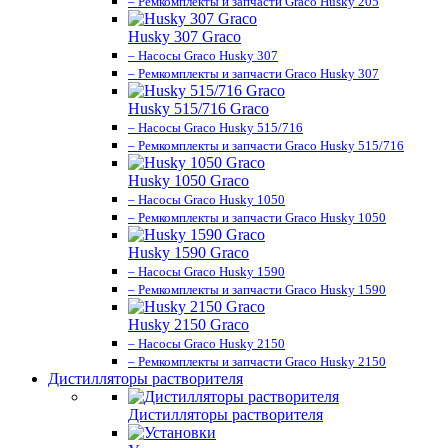
– Ремкомплекты и запчасти Graco Husky 205
Husky 307 Graco
– Насосы Graco Husky 307
– Ремкомплекты и запчасти Graco Husky 307
Husky 515/716 Graco
– Насосы Graco Husky 515/716
– Ремкомплекты и запчасти Graco Husky 515/716
Husky 1050 Graco
– Насосы Graco Husky 1050
– Ремкомплекты и запчасти Graco Husky 1050
Husky 1590 Graco
– Насосы Graco Husky 1590
– Ремкомплекты и запчасти Graco Husky 1590
Husky 2150 Graco
– Насосы Graco Husky 2150
– Ремкомплекты и запчасти Graco Husky 2150
Дистилляторы растворителя
Дистилляторы растворителя