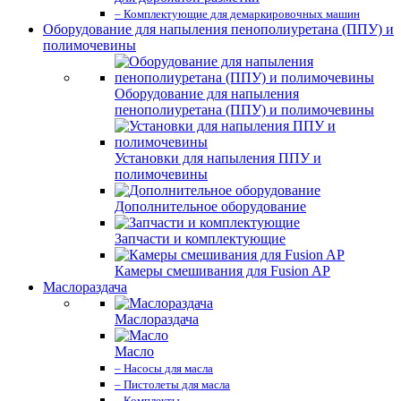
– Комплектующие для демаркировочных машин
Оборудование для напыления пенополиуретана (ППУ) и
полимочевины
Оборудование для напыления
пенополиуретана (ППУ) и полимочевины
Установки для напыления ППУ и
полимочевины
Дополнительное оборудование
Запчасти и комплектующие
Камеры смешивания для Fusion AP
Маслораздача
Маслораздача
Масло
– Насосы для масла
– Пистолеты для масла
– Комплекты