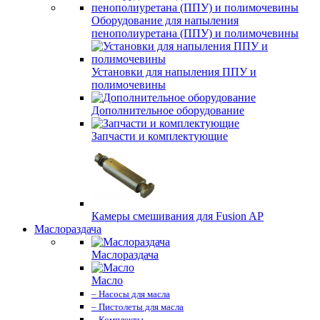
Оборудование для напыления
пенополиуретана (ППУ) и полимочевины
Установки для напыления ППУ и
полимочевины
Дополнительное оборудование
Запчасти и комплектующие
Камеры смешивания для Fusion AP
Маслораздача
Маслораздача
Масло
– Насосы для масла
– Пистолеты для масла
– Комплекты