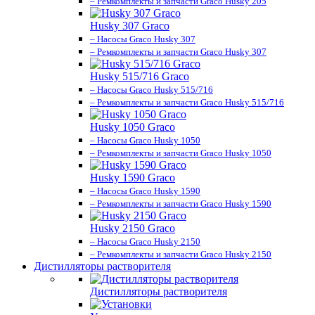
– Ремкомплекты и запчасти Graco Husky 205
Husky 307 Graco
– Насосы Graco Husky 307
– Ремкомплекты и запчасти Graco Husky 307
Husky 515/716 Graco
– Насосы Graco Husky 515/716
– Ремкомплекты и запчасти Graco Husky 515/716
Husky 1050 Graco
– Насосы Graco Husky 1050
– Ремкомплекты и запчасти Graco Husky 1050
Husky 1590 Graco
– Насосы Graco Husky 1590
– Ремкомплекты и запчасти Graco Husky 1590
Husky 2150 Graco
– Насосы Graco Husky 2150
– Ремкомплекты и запчасти Graco Husky 2150
Дистилляторы растворителя
Дистилляторы растворителя