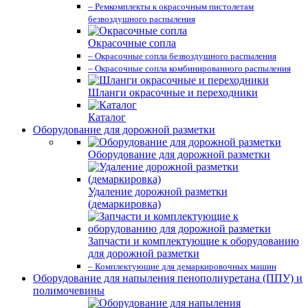
– Ремкомплекты к окрасочным пистолетам
безвоздушного распыления
Окрасочные сопла
– Окрасочные сопла безвоздушного распыления
– Окрасочные сопла комбинированного распыления
Шланги окрасочные и переходники
Каталог
Оборудование для дорожной разметки
Оборудование для дорожной разметки
Удаление дорожной разметки
(демаркировка)
Запчасти и комплектующие к оборудованию
для дорожной разметки
– Комплектующие для демаркировочных машин
Оборудование для напыления пенополиуретана (ППУ) и
полимочевины