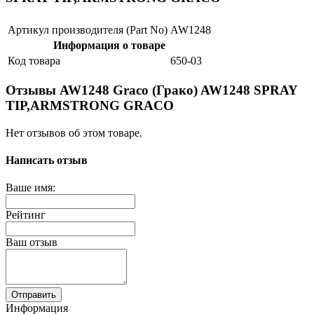
Артикул производителя (Part No)
AW1248
Информация о товаре
Код товара
650-03
Отзывы AW1248 Graco (Грако) AW1248 SPRAY
TIP,ARMSTRONG GRACO
Нет отзывов об этом товаре.
Написать отзыв
Ваше имя:
Рейтинг
Ваш отзыв
Отправить
Информация