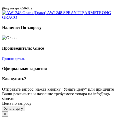
(Код товара 650-03)
Наличие: По запросу
Производитель: Graco
Производитель
Официальная гарантия
Как купить?
Отправьте запрос, нажав кнопку "Узнать цену" или пришлите
Ваши реквизиты и название требуемого товара на info@ngt-
store.ru
Цена по запросу
Узнать цену
×