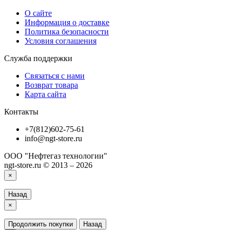
О сайте
Информация о доставке
Политика безопасности
Условия соглашения
Служба поддержки
Связаться с нами
Возврат товара
Карта сайта
Контакты
+7(812)602-75-61
info@ngt-store.ru
ООО "Нефтегаз технологии"
ngt-store.ru © 2013 – 2026
×
Назад
×
Продолжить покупки
Назад