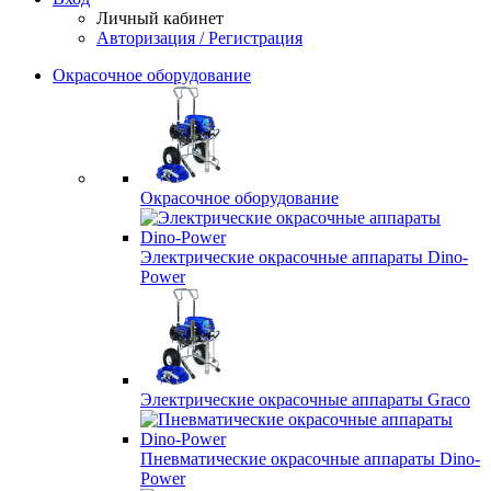
Личный кабинет
Авторизация / Регистрация
Окрасочное оборудование
Окрасочное оборудование
Электрические окрасочные аппараты Dino-
Power
Электрические окрасочные аппараты Graco
Пневматические окрасочные аппараты Dino-
Power