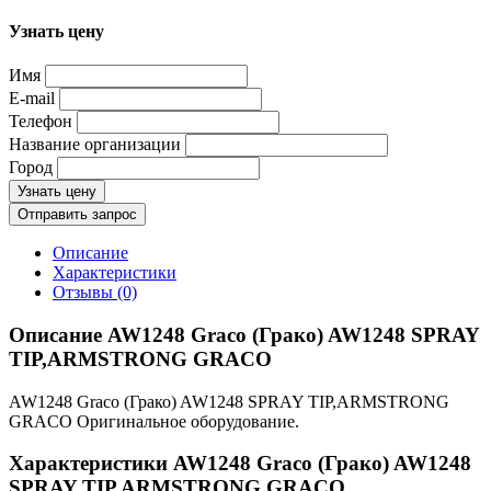
Узнать цену
Имя
E-mail
Телефон
Название организации
Город
Узнать цену
Отправить запрос
Описание
Характеристики
Отзывы (0)
Описание AW1248 Graco (Грако) AW1248 SPRAY
TIP,ARMSTRONG GRACO
AW1248 Graco (Грако) AW1248 SPRAY TIP,ARMSTRONG
GRACO Оригинальное оборудование.
Характеристики AW1248 Graco (Грако) AW1248
SPRAY TIP,ARMSTRONG GRACO