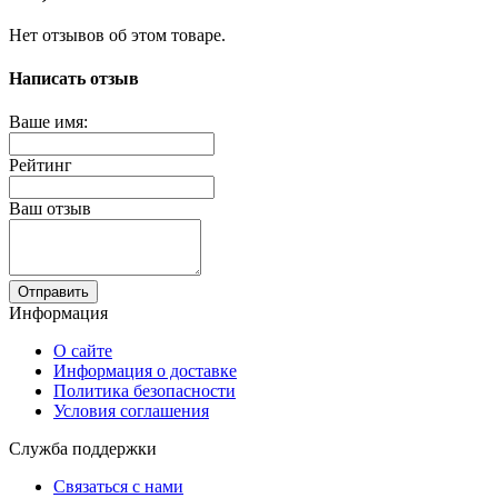
Нет отзывов об этом товаре.
Написать отзыв
Ваше имя:
Рейтинг
Ваш отзыв
Отправить
Информация
О сайте
Информация о доставке
Политика безопасности
Условия соглашения
Служба поддержки
Связаться с нами