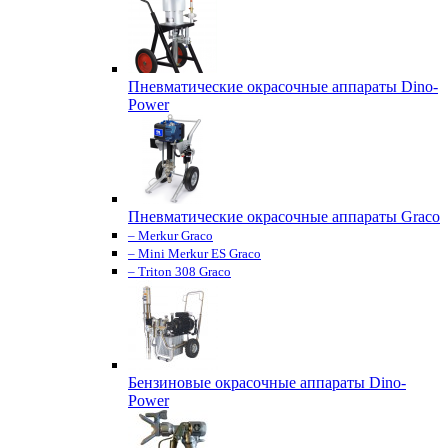
Пневматические окрасочные аппараты Dino-
Power
Пневматические окрасочные аппараты Graco
– Merkur Graco
– Mini Merkur ES Graco
– Triton 308 Graco
Бензиновые окрасочные аппараты Dino-
Power