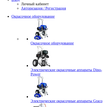
Личный кабинет
Авторизация / Регистрация
Окрасочное оборудование
Окрасочное оборудование
Электрические окрасочные аппараты Dino-
Power
Электрические окрасочные аппараты Graco