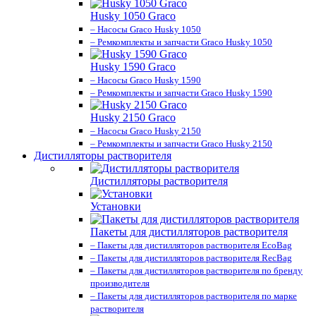
Husky 1050 Graco
– Насосы Graco Husky 1050
– Ремкомплекты и запчасти Graco Husky 1050
Husky 1590 Graco
– Насосы Graco Husky 1590
– Ремкомплекты и запчасти Graco Husky 1590
Husky 2150 Graco
– Насосы Graco Husky 2150
– Ремкомплекты и запчасти Graco Husky 2150
Дистилляторы растворителя
Дистилляторы растворителя
Установки
Пакеты для дистилляторов растворителя
– Пакеты для дистилляторов растворителя EcoBag
– Пакеты для дистилляторов растворителя RecBag
– Пакеты для дистилляторов растворителя по бренду
производителя
– Пакеты для дистилляторов растворителя по марке
растворителя