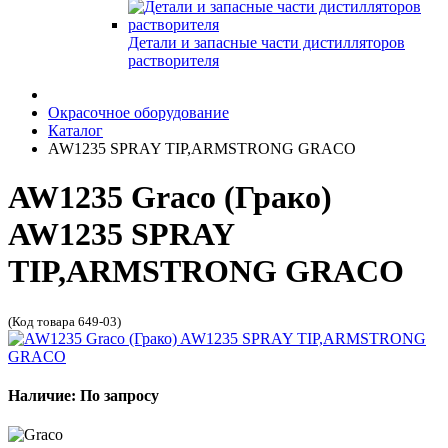
Детали и запасные части дистилляторов
растворителя
Окрасочное оборудование
Каталог
AW1235 SPRAY TIP,ARMSTRONG GRACO
AW1235 Graco (Грако)
AW1235 SPRAY
TIP,ARMSTRONG GRACO
(Код товара 649-03)
Наличие: По запросу