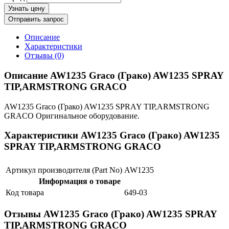
Узнать цену
Отправить запрос
Описание
Характеристики
Отзывы (0)
Описание AW1235 Graco (Грако) AW1235 SPRAY
TIP,ARMSTRONG GRACO
AW1235 Graco (Грако) AW1235 SPRAY TIP,ARMSTRONG
GRACO Оригинальное оборудование.
Характеристики AW1235 Graco (Грако) AW1235
SPRAY TIP,ARMSTRONG GRACO
Артикул производителя (Part No)
AW1235
Информация о товаре
Код товара
649-03
Отзывы AW1235 Graco (Грако) AW1235 SPRAY
TIP,ARMSTRONG GRACO