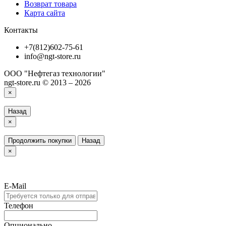
Возврат товара
Карта сайта
Контакты
+7(812)602-75-61
info@ngt-store.ru
ООО "Нефтегаз технологии"
ngt-store.ru © 2013 – 2026
×
Назад
×
Продолжить покупки
Назад
×
E-Mail
Телефон
Опционально