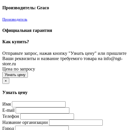
Производитель: Graco
Производитель
Официальная гарантия
Как купить?
Отправьте запрос, нажав кнопку "Узнать цену" или пришлите
Ваши реквизиты и название требуемого товара на info@ngt-
store.ru
Цена по запросу
Узнать цену
×
Узнать цену
Имя
E-mail
Телефон
Название организации
Город