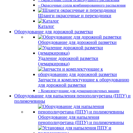
– Окрасочные сопла комбинированного распыления
Шланги окрасочные и переходники
Каталог
Оборудование для дорожной разметки
Оборудование для дорожной разметки
Удаление дорожной разметки
(демаркировка)
Запчасти и комплектующие к оборудованию
для дорожной разметки
– Комплектующие для демаркировочных машин
Оборудование для напыления пенополиуретана (ППУ) и
полимочевины
Оборудование для напыления
пенополиуретана (ППУ) и полимочевины