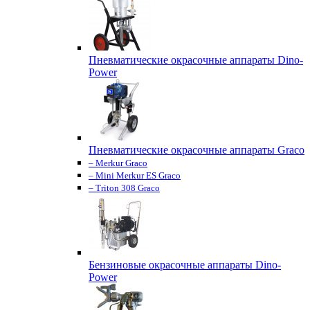
Пневматические окрасочные аппараты Dino-
Power
Пневматические окрасочные аппараты Graco
– Merkur Graco
– Mini Merkur ES Graco
– Triton 308 Graco
Бензиновые окрасочные аппараты Dino-
Power