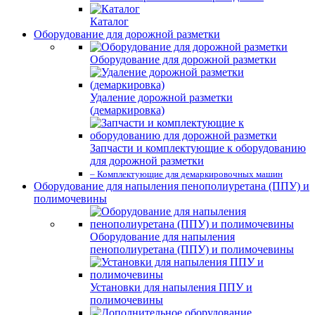
Каталог
Оборудование для дорожной разметки
Оборудование для дорожной разметки
Удаление дорожной разметки
(демаркировка)
Запчасти и комплектующие к оборудованию
для дорожной разметки
– Комплектующие для демаркировочных машин
Оборудование для напыления пенополиуретана (ППУ) и
полимочевины
Оборудование для напыления
пенополиуретана (ППУ) и полимочевины
Установки для напыления ППУ и
полимочевины