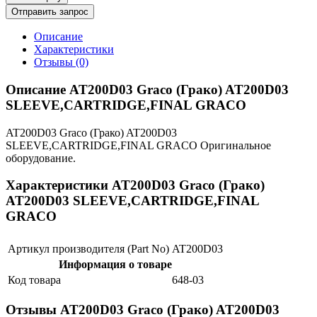
Отправить запрос
Описание
Характеристики
Отзывы (0)
Описание AT200D03 Graco (Грако) AT200D03
SLEEVE,CARTRIDGE,FINAL GRACO
AT200D03 Graco (Грако) AT200D03
SLEEVE,CARTRIDGE,FINAL GRACO Оригинальное
оборудование.
Характеристики AT200D03 Graco (Грако)
AT200D03 SLEEVE,CARTRIDGE,FINAL
GRACO
Артикул производителя (Part No)
AT200D03
Информация о товаре
Код товара
648-03
Отзывы AT200D03 Graco (Грако) AT200D03