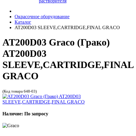
растворителя
Окрасочное оборудование
Каталог
AT200D03 SLEEVE,CARTRIDGE,FINAL GRACO
AT200D03 Graco (Грако)
AT200D03
SLEEVE,CARTRIDGE,FINAL
GRACO
(Код товара 648-03)
Наличие: По запросу