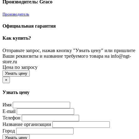
Производитель: Graco
Производитель
Официальная гарантия
Как купить?
Отправьте запрос, нажав кнопку "Узнать цену" или пришлите
Ваши реквизиты и название требуемого товара на info@ngt-
store.ru
Цена по запросу
Узнать цену
×
Узнать цену
Имя
E-mail
Телефон
Название организации
Город
Узнать цену