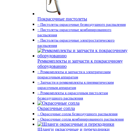
Покрасочные пистолеты
– Пистолеты окрасочные безвоздушного распыления
– Пистолеты окрасочные комбинированного
распыления
– Пистолеты окрасочные электростатического
распыления
Ремкомплекты и запчасти к покрасочному
оборудованию
– Ремкомплекты и запчасти к электрическим
покрасочным аппаратам
– Запчасти и ремкомплекты к пневматическим
окрасочным аппаратам
– Ремкомплекты к окрасочным пистолетам
безвоздушного распыления
Окрасочные сопла
– Окрасочные сопла безвоздушного распыления
– Окрасочные сопла комбинированного распыления
Шланги окрасочные и переходники