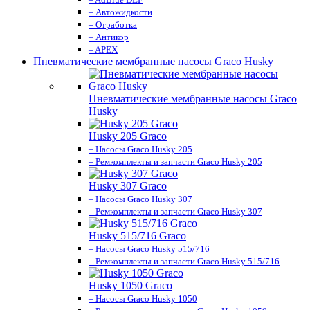
– Автожидкости
– Отработка
– Антикор
– APEX
Пневматические мембранные насосы Graco Husky
Пневматические мембранные насосы Graco
Husky
Husky 205 Graco
– Насосы Graco Husky 205
– Ремкомплекты и запчасти Graco Husky 205
Husky 307 Graco
– Насосы Graco Husky 307
– Ремкомплекты и запчасти Graco Husky 307
Husky 515/716 Graco
– Насосы Graco Husky 515/716
– Ремкомплекты и запчасти Graco Husky 515/716
Husky 1050 Graco
– Насосы Graco Husky 1050