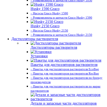
– Ремкомплекты и запчасти Graco Husky 1050
Husky 1590 Graco
– Насосы Graco Husky 1590
– Ремкомплекты и запчасти Graco Husky 1590
Husky 2150 Graco
– Насосы Graco Husky 2150
– Ремкомплекты и запчасти Graco Husky 2150
Дистилляторы растворителя
Дистилляторы растворителя
Установки
Пакеты для дистилляторов растворителя
– Пакеты для дистилляторов растворителя EcoBag
– Пакеты для дистилляторов растворителя RecBag
– Пакеты для дистилляторов растворителя по бренду
производителя
– Пакеты для дистилляторов растворителя по марке
растворителя
Детали и запасные части дистилляторов