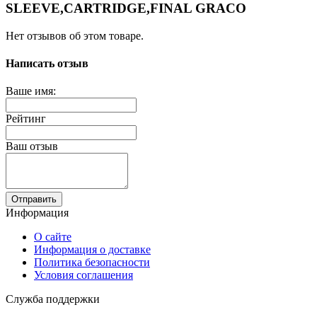
SLEEVE,CARTRIDGE,FINAL GRACO
Нет отзывов об этом товаре.
Написать отзыв
Ваше имя:
Рейтинг
Ваш отзыв
Отправить
Информация
О сайте
Информация о доставке
Политика безопасности
Условия соглашения
Служба поддержки