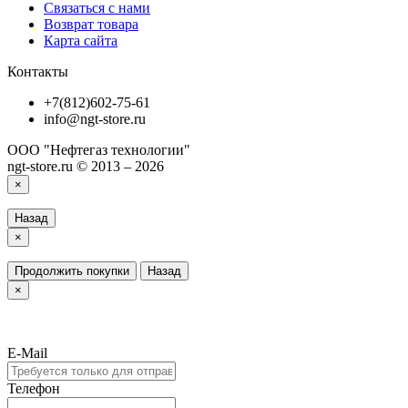
Связаться с нами
Возврат товара
Карта сайта
Контакты
+7(812)602-75-61
info@ngt-store.ru
ООО "Нефтегаз технологии"
ngt-store.ru © 2013 – 2026
×
Назад
×
Продолжить покупки
Назад
×
E-Mail
Телефон