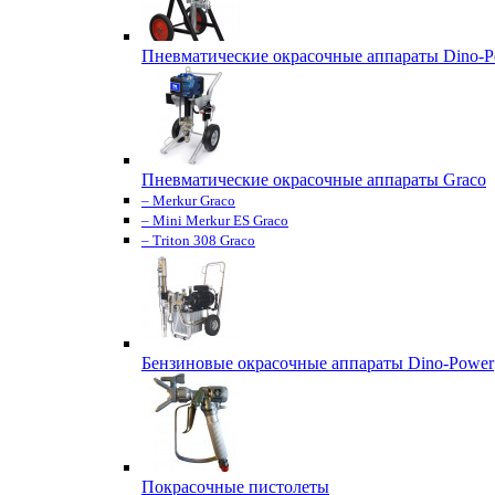
Пневматические окрасочные аппараты Dino-P
Пневматические окрасочные аппараты Graco
– Merkur Graco
– Mini Merkur ES Graco
– Triton 308 Graco
Бензиновые окрасочные аппараты Dino-Power
Покрасочные пистолеты