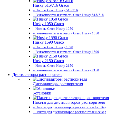
Husky 515/716 Graco
– Насосы Graco Husky 515/716
– Ремкомплекты и запчасти Graco Husky 515/716
Husky 1050 Graco
– Насосы Graco Husky 1050
– Ремкомплекты и запчасти Graco Husky 1050
Husky 1590 Graco
– Насосы Graco Husky 1590
– Ремкомплекты и запчасти Graco Husky 1590
Husky 2150 Graco
– Насосы Graco Husky 2150
– Ремкомплекты и запчасти Graco Husky 2150
Дистилляторы растворителя
Дистилляторы растворителя
Установки
Пакеты для дистилляторов растворителя
– Пакеты для дистилляторов растворителя EcoBag
– Пакеты для дистилляторов растворителя RecBag