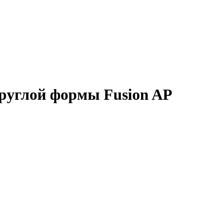
руглой формы Fusion AP