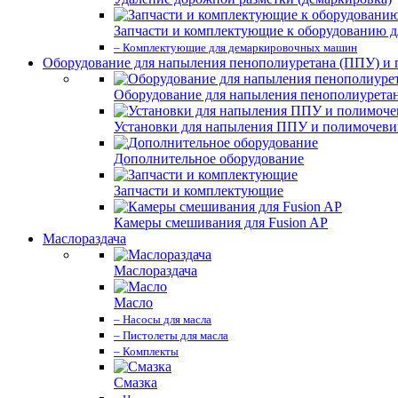
Запчасти и комплектующие к оборудованию д
– Комплектующие для демаркировочных машин
Оборудование для напыления пенополиуретана (ППУ) и
Оборудование для напыления пенополиурета
Установки для напыления ППУ и полимочев
Дополнительное оборудование
Запчасти и комплектующие
Камеры смешивания для Fusion AP
Маслораздача
Маслораздача
Масло
– Насосы для масла
– Пистолеты для масла
– Комплекты
Смазка