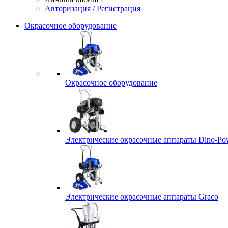
Авторизация / Регистрация
Окрасочное оборудование
Окрасочное оборудование
Электрические окрасочные аппараты Dino-Po
Электрические окрасочные аппараты Graco