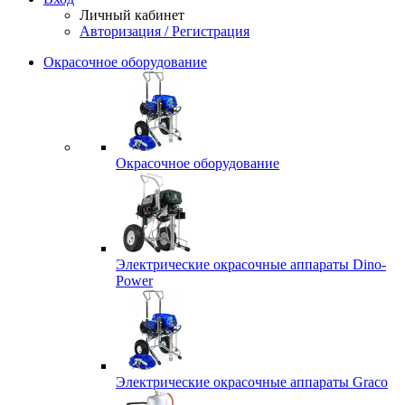
Личный кабинет
Авторизация / Регистрация
Окрасочное оборудование
Окрасочное оборудование
Электрические окрасочные аппараты Dino-
Power
Электрические окрасочные аппараты Graco