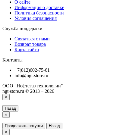
О сайте
Информация о доставке
Политика безопасности
Условия соглашения
Служба поддержки
Связаться с нами
Возврат товара
Карта сайта
Контакты
+7(812)602-75-61
info@ngt-store.ru
ООО "Нефтегаз технологии"
ngt-store.ru © 2013 – 2026
×
Назад
×
Продолжить покупки
Назад
×