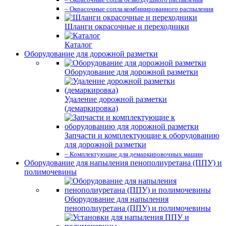
– Окрасочные сопла комбинированного распыления
Шланги окрасочные и переходники
Каталог
Оборудование для дорожной разметки
Оборудование для дорожной разметки
Удаление дорожной разметки
(демаркировка)
Запчасти и комплектующие к оборудованию
для дорожной разметки
– Комплектующие для демаркировочных машин
Оборудование для напыления пенополиуретана (ППУ) и
полимочевины
Оборудование для напыления
пенополиуретана (ППУ) и полимочевины