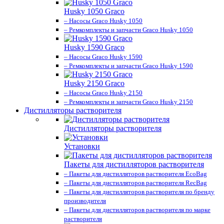
Husky 1050 Graco
– Насосы Graco Husky 1050
– Ремкомплекты и запчасти Graco Husky 1050
Husky 1590 Graco
– Насосы Graco Husky 1590
– Ремкомплекты и запчасти Graco Husky 1590
Husky 2150 Graco
– Насосы Graco Husky 2150
– Ремкомплекты и запчасти Graco Husky 2150
Дистилляторы растворителя
Дистилляторы растворителя
Установки
Пакеты для дистилляторов растворителя
– Пакеты для дистилляторов растворителя EcoBag
– Пакеты для дистилляторов растворителя RecBag
– Пакеты для дистилляторов растворителя по бренду
производителя
– Пакеты для дистилляторов растворителя по марке
растворителя