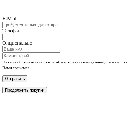
E-Mail
Телефон
Опционально
Нажмите Отправить запрос чтобы отправить нам данные, и мы скоро с
Вами свяжемся
Отправить
Продолжить покупки