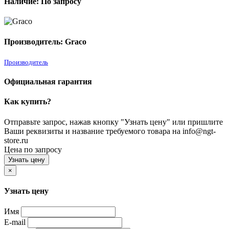
Наличие: По запросу
Производитель: Graco
Производитель
Официальная гарантия
Как купить?
Отправьте запрос, нажав кнопку "Узнать цену" или пришлите
Ваши реквизиты и название требуемого товара на info@ngt-
store.ru
Цена по запросу
Узнать цену
×
Узнать цену
Имя
E-mail