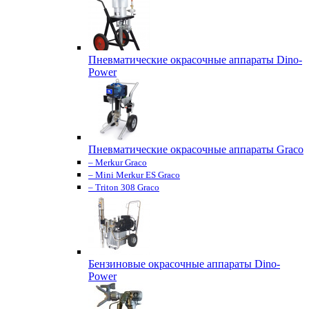
Пневматические окрасочные аппараты Dino-
Power
Пневматические окрасочные аппараты Graco
– Merkur Graco
– Mini Merkur ES Graco
– Triton 308 Graco
Бензиновые окрасочные аппараты Dino-
Power