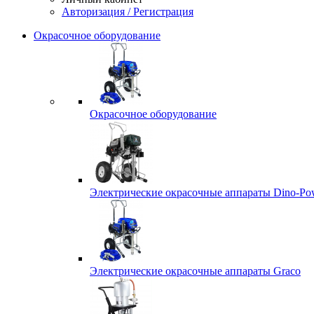
Авторизация / Регистрация
Окрасочное оборудование
Окрасочное оборудование
Электрические окрасочные аппараты Dino-Po
Электрические окрасочные аппараты Graco