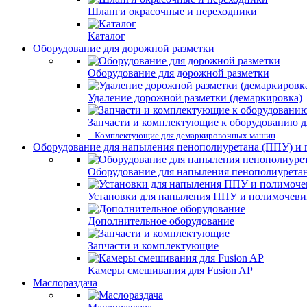
Шланги окрасочные и переходники
Каталог
Оборудование для дорожной разметки
Оборудование для дорожной разметки
Удаление дорожной разметки (демаркировка)
Запчасти и комплектующие к оборудованию д
– Комплектующие для демаркировочных машин
Оборудование для напыления пенополиуретана (ППУ) и
Оборудование для напыления пенополиурета
Установки для напыления ППУ и полимочев
Дополнительное оборудование
Запчасти и комплектующие
Камеры смешивания для Fusion AP
Маслораздача