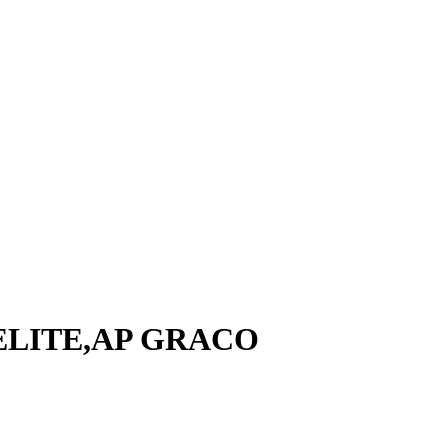
,ELITE,AP GRACO