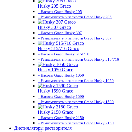
Husky 205 Graco
– Насосы Graco Husky 205
– Ремкомплекты и запчасти Graco Husky 205
Husky 307 Graco
– Насосы Graco Husky 307
– Ремкомплекты и запчасти Graco Husky 307
Husky 515/716 Graco
– Насосы Graco Husky 515/716
– Ремкомплекты и запчасти Graco Husky 515/716
Husky 1050 Graco
– Насосы Graco Husky 1050
– Ремкомплекты и запчасти Graco Husky 1050
Husky 1590 Graco
– Насосы Graco Husky 1590
– Ремкомплекты и запчасти Graco Husky 1590
Husky 2150 Graco
– Насосы Graco Husky 2150
– Ремкомплекты и запчасти Graco Husky 2150
Дистилляторы растворителя