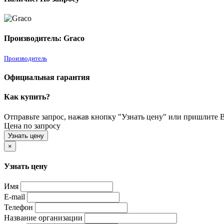
Производитель: Graco
Производитель
Официальная гарантия
Как купить?
Отправьте запрос, нажав кнопку "Узнать цену" или пришлите Ва
Цена по запросу
Узнать цену
×
Узнать цену
Имя
E-mail
Телефон
Название организации