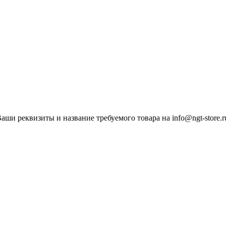
ши реквизиты и название требуемого товара на info@ngt-store.r