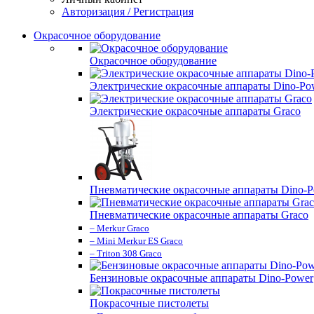
Авторизация / Регистрация
Окрасочное оборудование
Окрасочное оборудование
Электрические окрасочные аппараты Dino-Po
Электрические окрасочные аппараты Graco
Пневматические окрасочные аппараты Dino-P
Пневматические окрасочные аппараты Graco
– Merkur Graco
– Mini Merkur ES Graco
– Triton 308 Graco
Бензиновые окрасочные аппараты Dino-Power
Покрасочные пистолеты