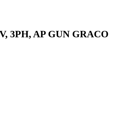
0V, 3PH, AP GUN GRACO