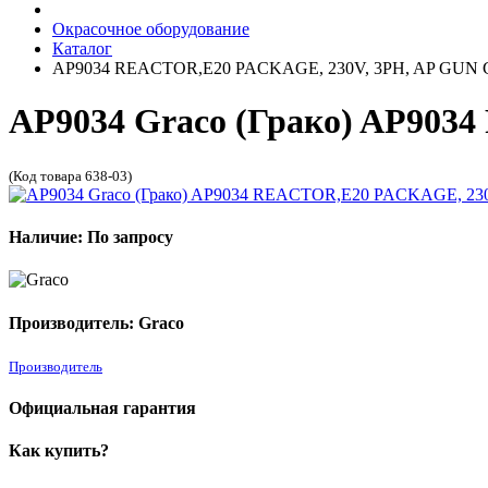
Окрасочное оборудование
Каталог
AP9034 REACTOR,E20 PACKAGE, 230V, 3PH, AP GUN
AP9034 Graco (Грако) AP90
(Код товара 638-03)
Наличие: По запросу
Производитель: Graco
Производитель
Официальная гарантия
Как купить?