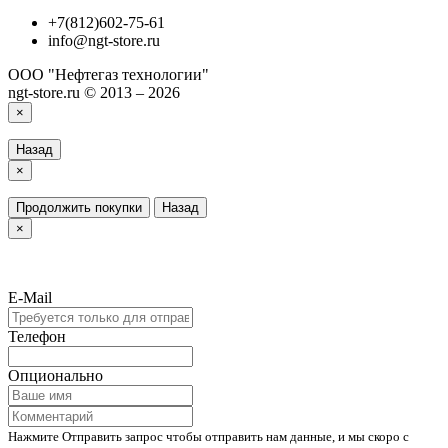
+7(812)602-75-61
info@ngt-store.ru
ООО "Нефтегаз технологии"
ngt-store.ru © 2013 – 2026
×
Назад
×
Продолжить покупки
Назад
×
E-Mail
Телефон
Опционально
Нажмите Отправить запрос чтобы отправить нам данные, и мы скоро с