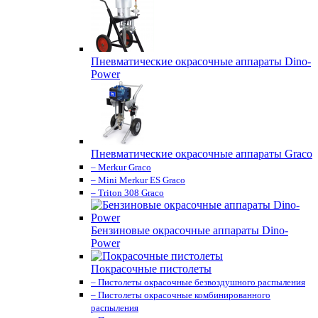
Пневматические окрасочные аппараты Dino-
Power
Пневматические окрасочные аппараты Graco
– Merkur Graco
– Mini Merkur ES Graco
– Triton 308 Graco
Бензиновые окрасочные аппараты Dino-
Power
Покрасочные пистолеты
– Пистолеты окрасочные безвоздушного распыления
– Пистолеты окрасочные комбинированного
распыления