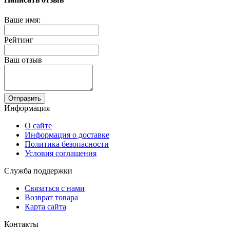
Ваше имя:
Рейтинг
Ваш отзыв
Отправить
Информация
О сайте
Информация о доставке
Политика безопасности
Условия соглашения
Служба поддержки
Связаться с нами
Возврат товара
Карта сайта
Контакты