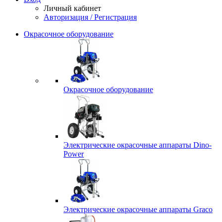
Личный кабинет
Авторизация / Регистрация
Окрасочное оборудование
Окрасочное оборудование
Электрические окрасочные аппараты Dino-
Power
Электрические окрасочные аппараты Graco