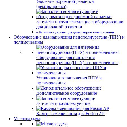
Удаление дорожной разметки
(демаркировка)
Запчасти и комплектующие к оборудованию
для дорожной разметки
– Комплектующие для демаркировочных машин
Оборудование для напыления пенополиуретана (ППУ) и
полимочевины
Оборудование для напыления
пенополиуретана (ППУ) и полимочевины
Установки для напыления ППУ и
полимочевины
Дополнительное оборудование
Запчасти и комплектующие
Камеры смешивания для Fusion AP
Маслораздача