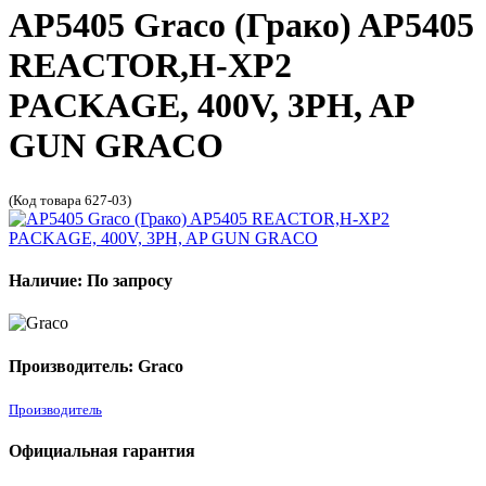
AP5405 Graco (Грако) AP5405
REACTOR,H-XP2
PACKAGE, 400V, 3PH, AP
GUN GRACO
(Код товара 627-03)
Наличие: По запросу
Производитель: Graco
Производитель
Официальная гарантия