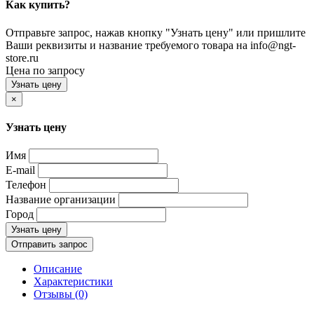
Как купить?
Отправьте запрос, нажав кнопку "Узнать цену" или пришлите
Ваши реквизиты и название требуемого товара на info@ngt-
store.ru
Цена по запросу
Узнать цену
×
Узнать цену
Имя
E-mail
Телефон
Название организации
Город
Узнать цену
Отправить запрос
Описание
Характеристики
Отзывы (0)