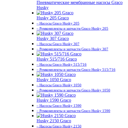
Пневматические мембранные насосы Graco
Husky
Husky 205 Graco
– Насосы Graco Husky 205
– Ремкомплекты и запчасти Graco Husky 205
Husky 307 Graco
– Насосы Graco Husky 307
– Ремкомплекты и запчасти Graco Husky 307
Husky 515/716 Graco
– Насосы Graco Husky 515/716
– Ремкомплекты и запчасти Graco Husky 515/716
Husky 1050 Graco
– Насосы Graco Husky 1050
– Ремкомплекты и запчасти Graco Husky 1050
Husky 1590 Graco
– Насосы Graco Husky 1590
– Ремкомплекты и запчасти Graco Husky 1590
Husky 2150 Graco
– Насосы Graco Husky 2150